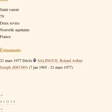
Saint varent
79
Deux sevres
Nouvelle aquitaine
France
Évènements
21 mars 1977
Décès
SALINGUE, Roland Arthur
Joseph (I083389)
(7 jan 1905 - 21 mars 1977)