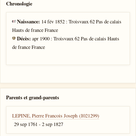
Chronologie
Naissance:
14 fév 1852 : Troisvaux 62 Pas de calais
Hauts de france France
Décès:
apr 1900 : Troisvaux 62 Pas de calais Hauts
de france France
Parents et grand-parents
LEPINE, Pierre Francois Joseph (I021299)
29 sep 1761 - 2 sep 1827