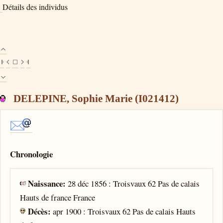
Détails des individus
DELEPINE, Sophie Marie (I021412)
Chronologie
Naissance:
28 déc 1856 : Troisvaux 62 Pas de calais
Hauts de france France
Décès:
apr 1900 : Troisvaux 62 Pas de calais Hauts