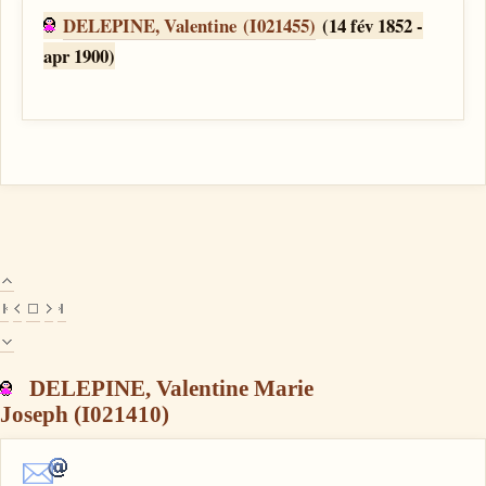
DELEPINE, Valentine (I021455)
(14 fév 1852 -
apr 1900)
DELEPINE, Valentine Marie
Joseph (I021410)