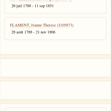
26 juil 1788 - 11 sep 1851
FLAMENT, Jeanne Therese (I105873)
28 août 1788 - 21 nov 1866