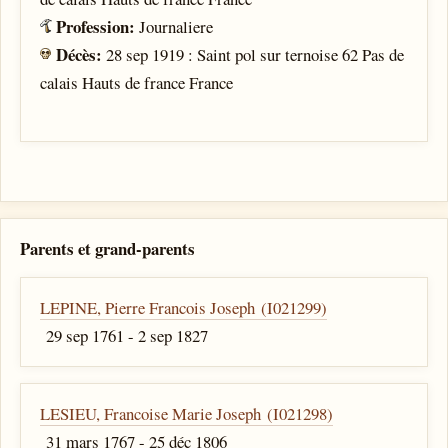
Profession:
Journaliere
Décès:
28 sep 1919 : Saint pol sur ternoise 62 Pas de
calais Hauts de france France
Parents et grand-parents
LEPINE, Pierre Francois Joseph (I021299)
29 sep 1761 - 2 sep 1827
LESIEU, Francoise Marie Joseph (I021298)
31 mars 1767 - 25 déc 1806