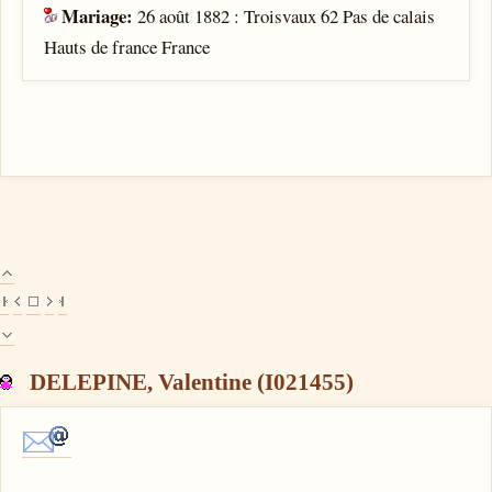
Mariage:
26 août 1882 : Troisvaux 62 Pas de calais
Hauts de france France
DELEPINE, Valentine (I021455)