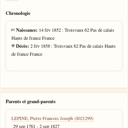
Chronologie
Naissance:
14 fév 1852 : Troisvaux 62 Pas de calais
Hauts de france France
Décès:
2 fév 1858 : Troisvaux 62 Pas de calais Hauts
de france France
Parents et grand-parents
LEPINE, Pierre Francois Joseph (I021299)
29 sep 1761 - 2 sep 1827