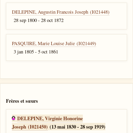
DELEPINE, Augustin Francois Joseph (I021448)
28 sep 1800 - 28 oct 1872
PASQUIRE, Marie Louise Julie (I021449)
3 jan 1805 - 5 oct 1861
Frères et sœurs
DELEPINE, Virginie Honorine
Joseph (I021450)
(13 mai 1830 - 28 sep 1919)