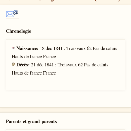
Chronologie
Naissance:
18 déc 1841 : Troisvaux 62 Pas de calais
Hauts de france France
Décès:
21 déc 1841 : Troisvaux 62 Pas de calais
Hauts de france France
Parents et grand-parents