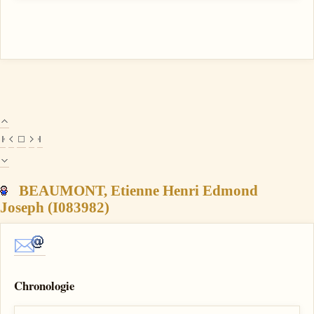
BEAUMONT, Etienne Henri Edmond
Joseph (I083982)
Chronologie