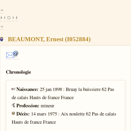
BEAUMONT, Ernest (I052884)
Chronologie
Naissance:
25 jan 1898 : Bruay la buissiere 62 Pas
de calais Hauts de france France
Profession:
mineur
Décès:
14 mars 1975 : Aix noulette 62 Pas de calais
Hauts de france France