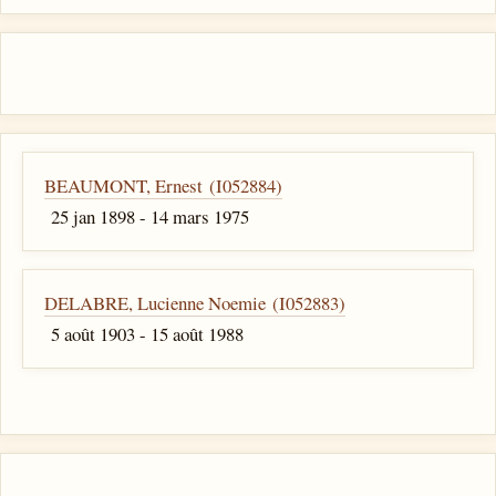
BEAUMONT, Ernest (I052884)
25 jan 1898 - 14 mars 1975
DELABRE, Lucienne Noemie (I052883)
5 août 1903 - 15 août 1988