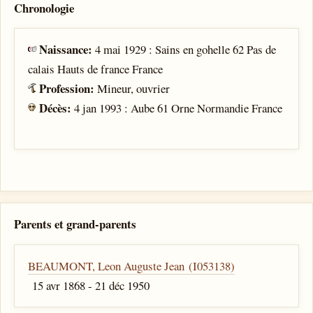
Chronologie
Naissance:
4 mai 1929 : Sains en gohelle 62 Pas de
calais Hauts de france France
Profession:
Mineur, ouvrier
Décès:
4 jan 1993 : Aube 61 Orne Normandie France
Parents et grand-parents
BEAUMONT, Leon Auguste Jean (I053138)
15 avr 1868 - 21 déc 1950