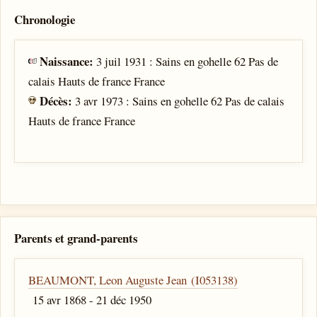
Chronologie
Naissance:
3 juil 1931 : Sains en gohelle 62 Pas de
calais Hauts de france France
Décès:
3 avr 1973 : Sains en gohelle 62 Pas de calais
Hauts de france France
Parents et grand-parents
BEAUMONT, Leon Auguste Jean (I053138)
15 avr 1868 - 21 déc 1950