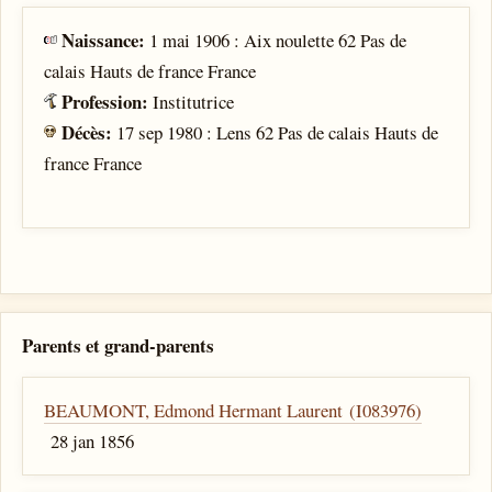
Naissance:
1 mai 1906 : Aix noulette 62 Pas de
calais Hauts de france France
Profession:
Institutrice
Décès:
17 sep 1980 : Lens 62 Pas de calais Hauts de
france France
Parents et grand-parents
BEAUMONT, Edmond Hermant Laurent (I083976)
28 jan 1856