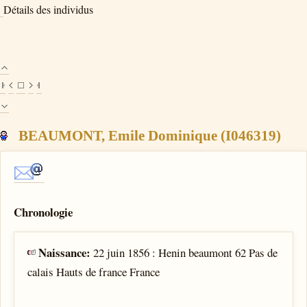
Détails des individus
BEAUMONT, Emile Dominique (I046319)
Chronologie
Naissance:
22 juin 1856 : Henin beaumont 62 Pas de
calais Hauts de france France