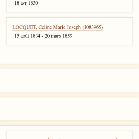
18 avr 1830
LOCQUET, Celine Marie Joseph (I083965)
15 août 1834 - 20 mars 1859