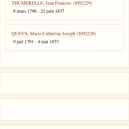
THUMERELLE, Jean Francois (I092229)
8 mars 1786 - 22 juin 1837
QUEVA, Marie Catherine Joseph (I092228)
9 juil 1791 - 4 mai 1873