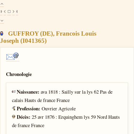
GUFFROY (DE), Francois Louis
Joseph (I041365)
Chronologie
Naissance:
ava 1818 : Sailly sur la lys 62 Pas de
calais Hauts de france France
Profession:
Ouvrier Agricole
Décès:
25 avr 1876 : Erquinghem lys 59 Nord Hauts
de france France