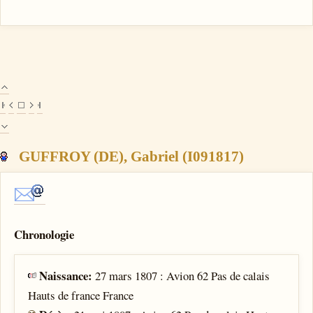
GUFFROY (DE), Gabriel (I091817)
Chronologie
Naissance:
27 mars 1807 : Avion 62 Pas de calais
Hauts de france France