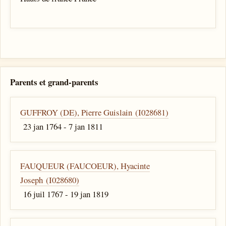
Parents et grand-parents
GUFFROY (DE), Pierre Guislain (I028681)
23 jan 1764 - 7 jan 1811
FAUQUEUR (FAUCOEUR), Hyacinte
Joseph (I028680)
16 juil 1767 - 19 jan 1819