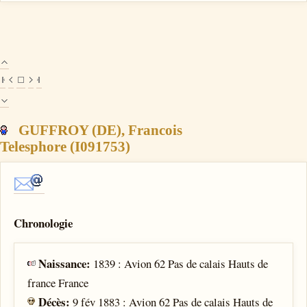
GUFFROY (DE), Francois
Telesphore (I091753)
Chronologie
Naissance:
1839 : Avion 62 Pas de calais Hauts de
france France
Décès:
9 fév 1883 : Avion 62 Pas de calais Hauts de