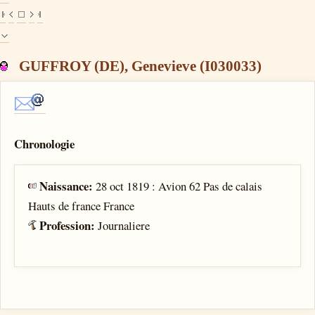
GUFFROY (DE), Genevieve (I030033)
Chronologie
Naissance:
28 oct 1819 : Avion 62 Pas de calais
Hauts de france France
Profession:
Journaliere