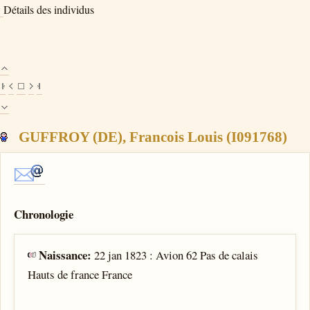
Détails des individus
GUFFROY (DE), Francois Louis (I091768)
Chronologie
Naissance:
22 jan 1823 : Avion 62 Pas de calais
Hauts de france France