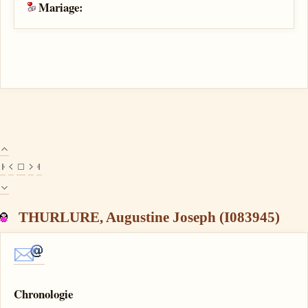
Mariage:
THURLURE, Augustine Joseph (I083945)
Chronologie