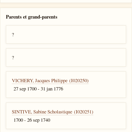
Parents et grand-parents
?
?
VICHERY, Jacques Philippe (I020250)
27 sep 1700 - 31 jan 1776
SINTIVE, Sabine Scholastique (I020251)
1700 - 26 sep 1740