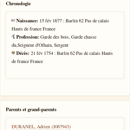
Chronologie
Naissance:
15 fév 1677 : Barlin 62 Pas de calais
Hauts de france France
Profession:
Garde des bois, Garde chasse
du,Seigneur d'Olhain, Sergent
Décès:
21 fév 1754 : Barlin 62 Pas de calais Hauts
de france France
Parents et grand-parents
DURANEL, Adrien (I067943)