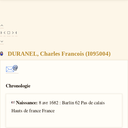
DURANEL, Charles Francois (I095004)
Chronologie
Naissance:
8 avr 1682 : Barlin 62 Pas de calais
Hauts de france France