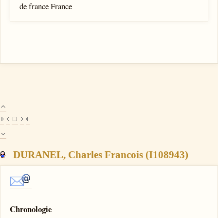
de france France
DURANEL, Charles Francois (I108943)
Chronologie