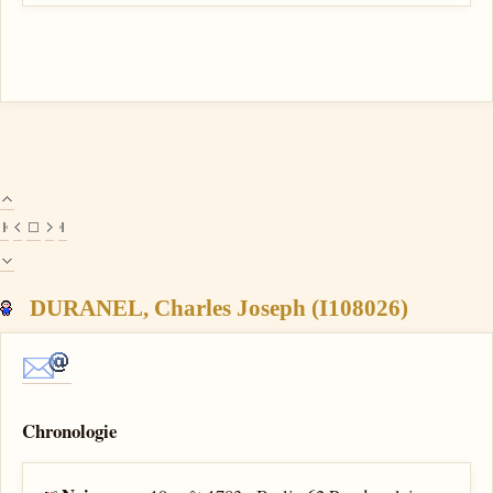
DURANEL, Charles Joseph (I108026)
Chronologie