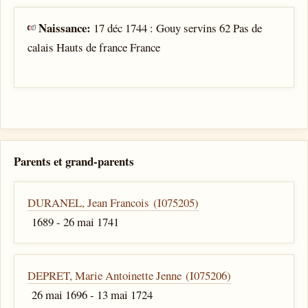
Naissance:
17 déc 1744 : Gouy servins 62 Pas de
calais Hauts de france France
Parents et grand-parents
DURANEL, Jean Francois (I075205)
1689 - 26 mai 1741
DEPRET, Marie Antoinette Jenne (I075206)
26 mai 1696 - 13 mai 1724