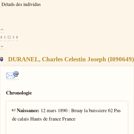
Détails des individus
DURANEL, Charles Celestin Joseph (I090649)
Chronologie
Naissance:
12 mars 1890 : Bruay la buissiere 62 Pas
de calais Hauts de france France