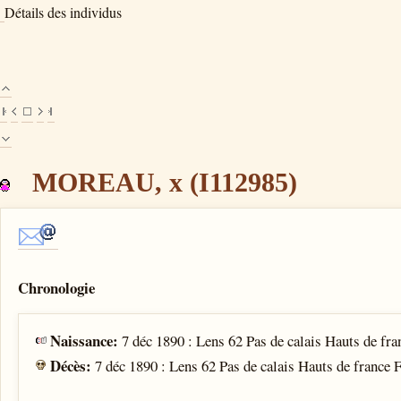
Détails des individus
MOREAU, x (I112985)
Chronologie
Naissance:
7 déc 1890 : Lens 62 Pas de calais Hauts de fr
Décès:
7 déc 1890 : Lens 62 Pas de calais Hauts de france 