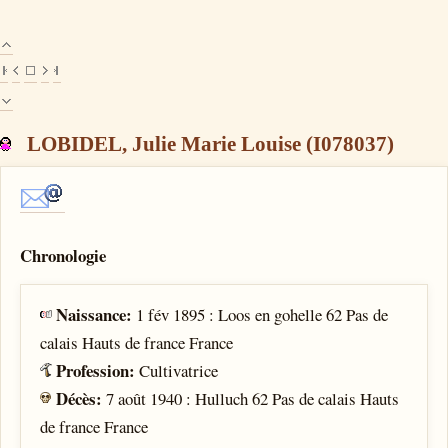
LOBIDEL, Julie Marie Louise (I078037)
Chronologie
Naissance:
1 fév 1895 : Loos en gohelle 62 Pas de
calais Hauts de france France
Profession:
Cultivatrice
Décès:
7 août 1940 : Hulluch 62 Pas de calais Hauts
de france France