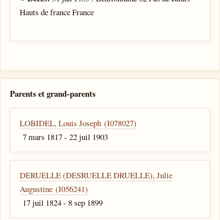
Hauts de france France
Parents et grand-parents
LOBIDEL, Louis Joseph (I078027)
7 mars 1817 - 22 juil 1903
DERUELLE (DESRUELLE DRUELLE), Julie
Augustine (I056241)
17 juil 1824 - 8 sep 1899