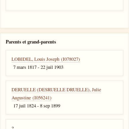
Parents et grand-parents
LOBIDEL, Louis Joseph (I078027)
7 mars 1817 - 22 juil 1903
DERUELLE (DESRUELLE DRUELLE), Julie
Augustine (I056241)
17 juil 1824 - 8 sep 1899
?