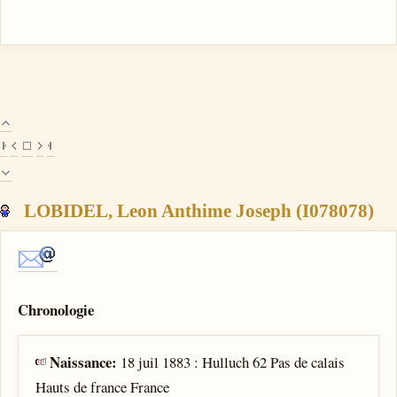
LOBIDEL, Leon Anthime Joseph (I078078)
Chronologie
Naissance:
18 juil 1883 : Hulluch 62 Pas de calais
Hauts de france France