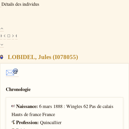
Détails des individus
LOBIDEL, Jules (I078055)
Chronologie
Naissance:
6 mars 1888 : Wingles 62 Pas de calais
Hauts de france France
Profession:
Quincallier