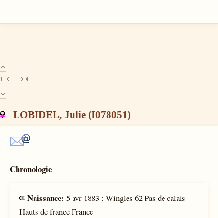
LOBIDEL, Julie (I078051)
Chronologie
Naissance:
5 avr 1883 : Wingles 62 Pas de calais
Hauts de france France