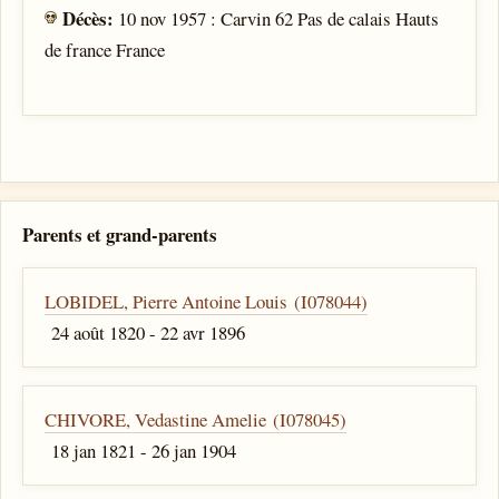
Décès:
10 nov 1957 : Carvin 62 Pas de calais Hauts
de france France
Parents et grand-parents
LOBIDEL, Pierre Antoine Louis (I078044)
24 août 1820 - 22 avr 1896
CHIVORE, Vedastine Amelie (I078045)
18 jan 1821 - 26 jan 1904