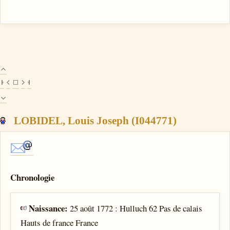
LOBIDEL, Louis Joseph (I044771)
Chronologie
Naissance:
25 août 1772 : Hulluch 62 Pas de calais
Hauts de france France