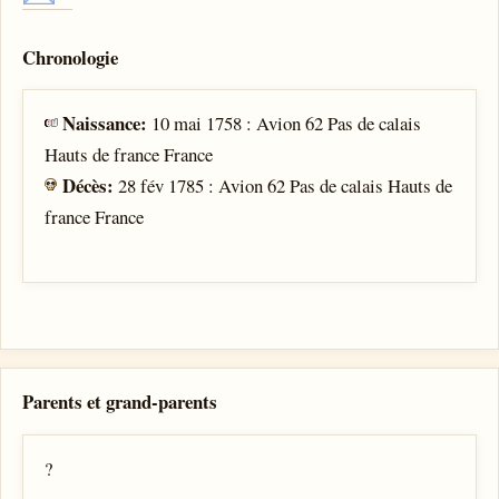
Chronologie
Naissance:
10 mai 1758 : Avion 62 Pas de calais
Hauts de france France
Décès:
28 fév 1785 : Avion 62 Pas de calais Hauts de
france France
Parents et grand-parents
?