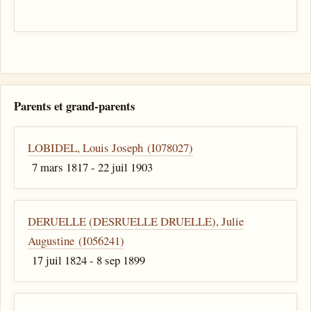
Parents et grand-parents
LOBIDEL, Louis Joseph (I078027)
7 mars 1817 - 22 juil 1903
DERUELLE (DESRUELLE DRUELLE), Julie
Augustine (I056241)
17 juil 1824 - 8 sep 1899