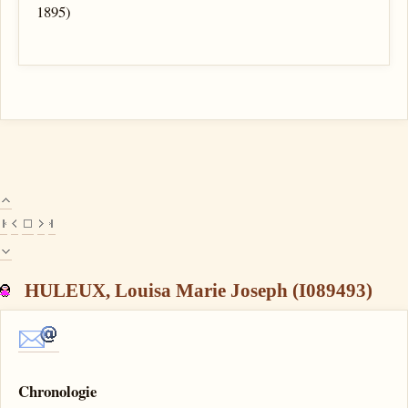
1895)
HULEUX, Louisa Marie Joseph (I089493)
Chronologie