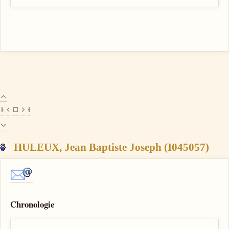
HULEUX, Jean Baptiste Joseph (I045057)
Chronologie