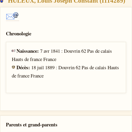
HULEUX, Louis Joseph Constant (I114289)
Chronologie
Naissance:
7 avr 1841 : Douvrin 62 Pas de calais
Hauts de france France
Décès:
18 juil 1889 : Douvrin 62 Pas de calais Hauts
de france France
Parents et grand-parents