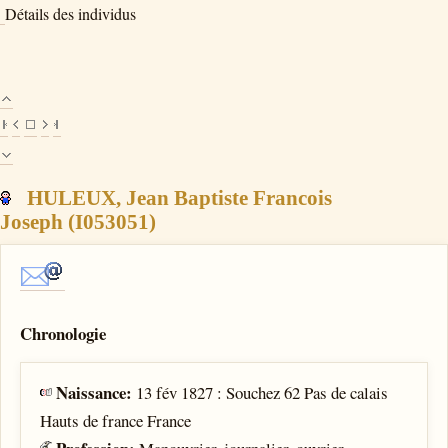
Détails des individus
HULEUX, Jean Baptiste Francois
Joseph (I053051)
Chronologie
Naissance:
13 fév 1827 : Souchez 62 Pas de calais
Hauts de france France