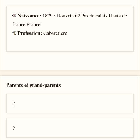
Naissance:
1879 : Douvrin 62 Pas de calais Hauts de
france France
Profession:
Cabaretiere
Parents et grand-parents
?
?