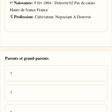
Naissance:
9 fév 1864 : Douvrin 62 Pas de calais
Hauts de france France
Profession:
Cultivateur, Negociant A Douvrin
Parents et grand-parents
?
?