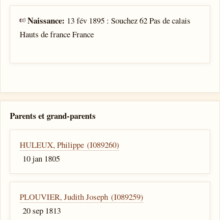
Naissance:
13 fév 1895 : Souchez 62 Pas de calais
Hauts de france France
Parents et grand-parents
HULEUX, Philippe (I089260)
10 jan 1805
PLOUVIER, Judith Joseph (I089259)
20 sep 1813