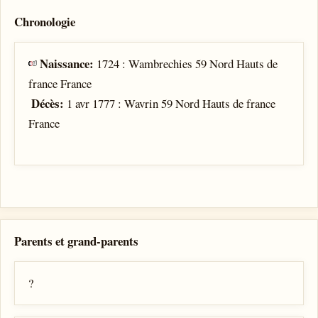
Chronologie
Naissance:
1724 : Wambrechies 59 Nord Hauts de
france France
Décès:
1 avr 1777 : Wavrin 59 Nord Hauts de france
France
Parents et grand-parents
?