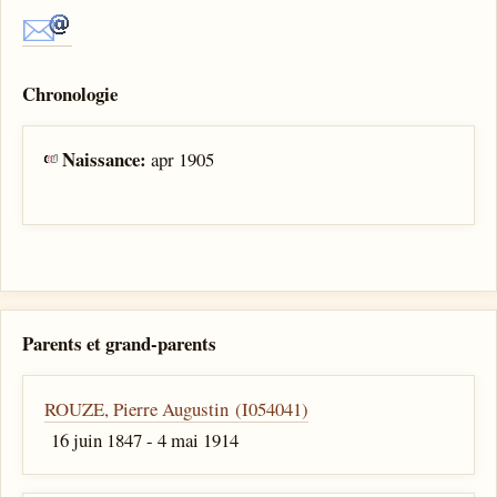
Chronologie
Naissance:
apr 1905
Parents et grand-parents
ROUZE, Pierre Augustin (I054041)
16 juin 1847 - 4 mai 1914