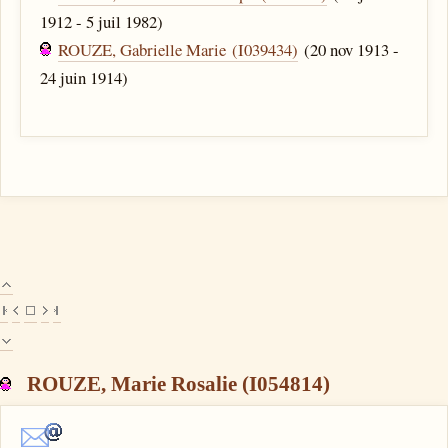
1912 - 5 juil 1982)
ROUZE, Gabrielle Marie (I039434)
(20 nov 1913 -
24 juin 1914)
ROUZE, Marie Rosalie (I054814)