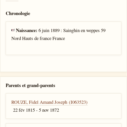
Chronologie
Naissance:
6 juin 1889 : Sainghin en weppes 59
Nord Hauts de france France
Parents et grand-parents
ROUZE, Fidel Amand Joseph (I063523)
22 fév 1815 - 5 nov 1872