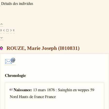
Détails des individus
ROUZE, Marie Joseph (I010831)
Chronologie
Naissance:
13 mars 1876 : Sainghin en weppes 59
Nord Hauts de france France