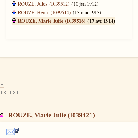
ROUZE, Jules (I039512)
(10 jan 1912)
ROUZE, Henri (I039514)
(13 mai 1913)
ROUZE, Marie Julie (I039516)
(17 avr 1914)
ROUZE, Marie Julie (I039421)