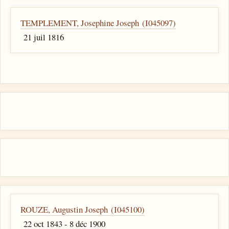
TEMPLEMENT, Josephine Joseph (I045097)
21 juil 1816
ROUZE, Augustin Joseph (I045100)
22 oct 1843 - 8 déc 1900