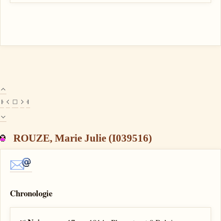
ROUZE, Marie Julie (I039516)
Chronologie