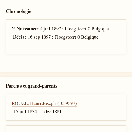
Chronologie
Naissance:
4 juil 1897 : Ploegsteert 0 Belgique
Décès:
16 sep 1897 : Ploegsteert 0 Belgique
Parents et grand-parents
ROUZE, Henri Joseph (I039397)
15 juil 1834 - 1 déc 1881