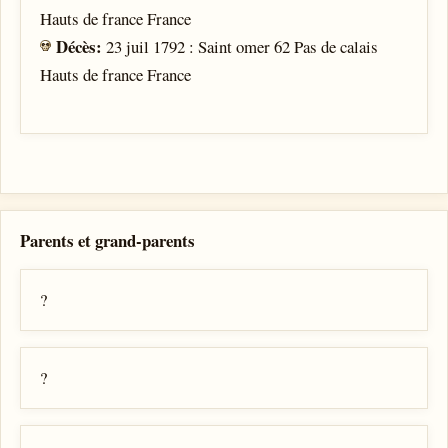
Hauts de france France
Décès:
23 juil 1792 : Saint omer 62 Pas de calais
Hauts de france France
Parents et grand-parents
?
?