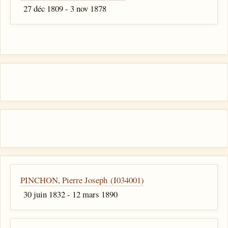
27 déc 1809 - 3 nov 1878
PINCHON, Pierre Joseph (I034001)
30 juin 1832 - 12 mars 1890