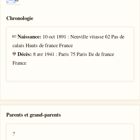
Chronologie
Naissance:
10 oct 1891 : Neuville vitasse 62 Pas de
calais Hauts de france France
Décès:
8 avr 1941 : Paris 75 Paris Ile de france
France
Parents et grand-parents
?