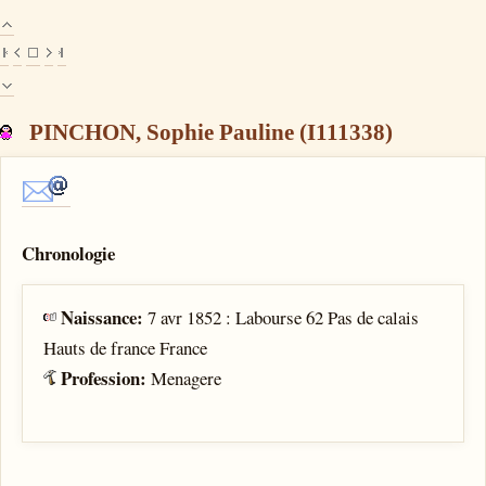
PINCHON, Sophie Pauline (I111338)
Chronologie
Naissance:
7 avr 1852 : Labourse 62 Pas de calais
Hauts de france France
Profession:
Menagere