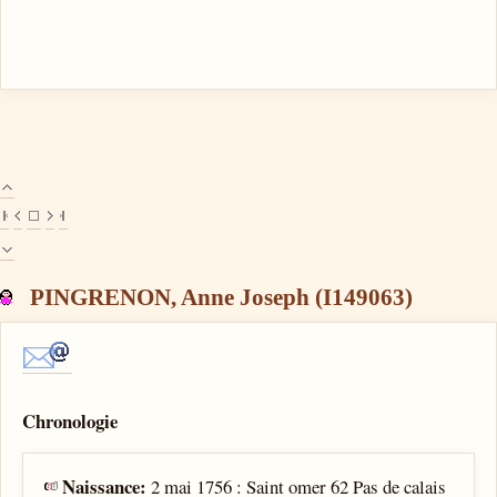
PINGRENON, Anne Joseph (I149063)
Chronologie
Naissance:
2 mai 1756 : Saint omer 62 Pas de calais