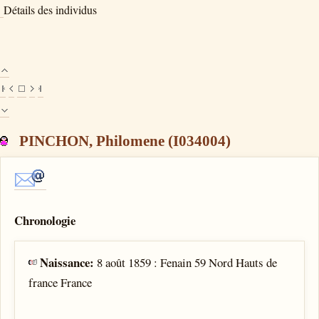
Détails des individus
PINCHON, Philomene (I034004)
Chronologie
Naissance:
8 août 1859 : Fenain 59 Nord Hauts de
france France