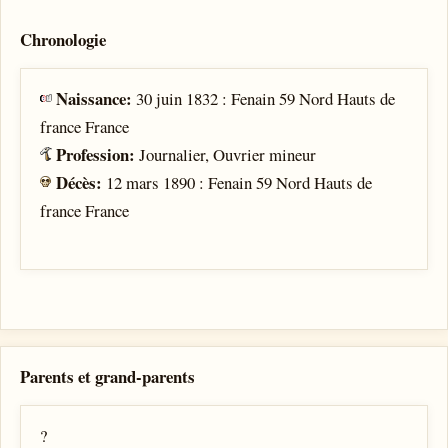
Chronologie
Naissance:
30 juin 1832 : Fenain 59 Nord Hauts de
france France
Profession:
Journalier, Ouvrier mineur
Décès:
12 mars 1890 : Fenain 59 Nord Hauts de
france France
Parents et grand-parents
?