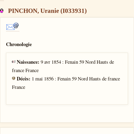
PINCHON, Uranie (I033931)
Chronologie
Naissance:
9 avr 1854 : Fenain 59 Nord Hauts de
france France
Décès:
1 mai 1856 : Fenain 59 Nord Hauts de france
France