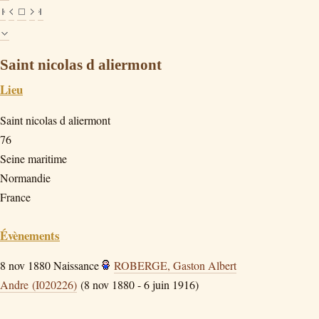
Saint nicolas d aliermont
Lieu
Saint nicolas d aliermont
76
Seine maritime
Normandie
France
Évènements
8 nov 1880
Naissance
ROBERGE, Gaston Albert
Andre (I020226)
(8 nov 1880 - 6 juin 1916)