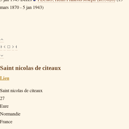
mars 1870 - 5 jan 1943)
Saint nicolas de citeaux
Lieu
Saint nicolas de citeaux
27
Eure
Normandie
France