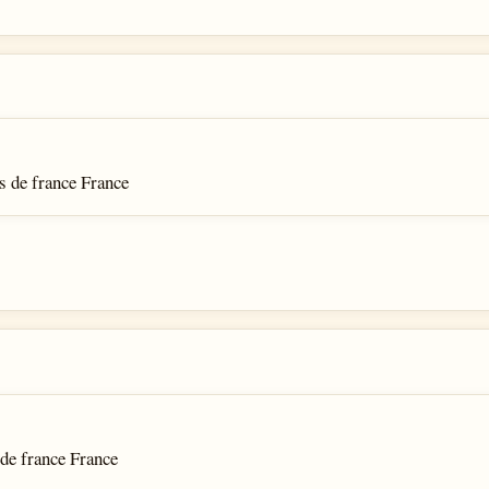
s de france France
 de france France