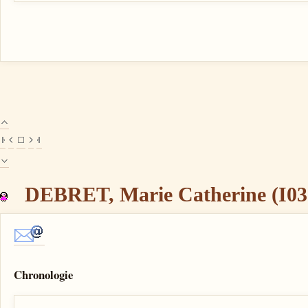
DEBRET, Marie Catherine (I03
Chronologie