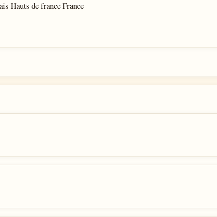
lais Hauts de france France