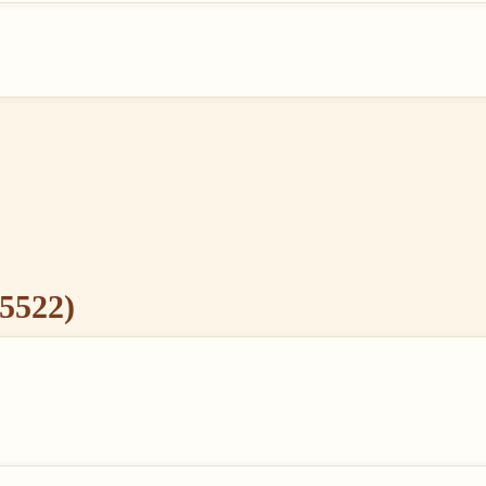
5522)