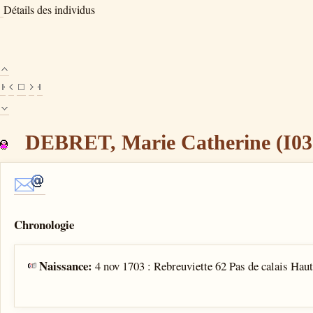
Détails des individus
DEBRET, Marie Catherine (I03
Chronologie
Naissance:
4 nov 1703 : Rebreuviette 62 Pas de calais Hau