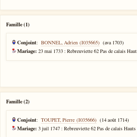
Famille (1)
Conjoint
:
BONNEL, Adrien (I035665)
(ava 1703)
Mariage:
23 mai 1733 : Rebreuviette 62 Pas de calais Haut
Famille (2)
Conjoint
:
TOUPET, Pierre (I035666)
(14 août 1714)
Mariage:
3 juil 1747 : Rebreuviette 62 Pas de calais Hauts