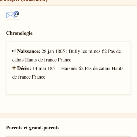
Chronologie
Naissance:
28 jan 1805 : Bully les mines 62 Pas de
calais Hauts de france France
Décès:
14 mai 1851 : Haisnes 62 Pas de calais Hauts
de france France
Parents et grand-parents