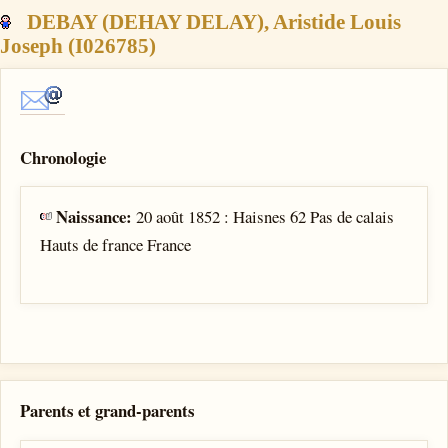
DEBAY (DEHAY DELAY), Aristide Louis
Joseph (I026785)
Chronologie
Naissance:
20 août 1852 : Haisnes 62 Pas de calais
Hauts de france France
Parents et grand-parents