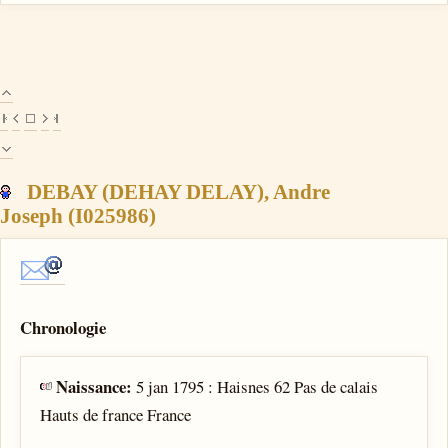
DEBAY (DEHAY DELAY), Andre
Joseph (I025986)
Chronologie
Naissance:
5 jan 1795 : Haisnes 62 Pas de calais
Hauts de france France