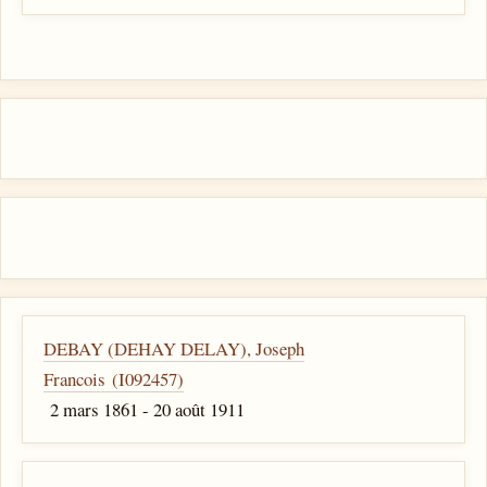
DEBAY (DEHAY DELAY), Joseph
Francois (I092457)
2 mars 1861 - 20 août 1911