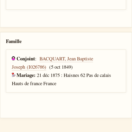
Famille
Conjoint
:
BACQUART, Jean Baptiste
Joseph (I026786)
(5 oct 1849)
Mariage:
21 déc 1875 : Haisnes 62 Pas de calais
Hauts de france France