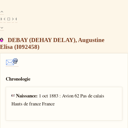
DEBAY (DEHAY DELAY), Augustine
Elisa (I092458)
Chronologie
Naissance:
1 oct 1883 : Avion 62 Pas de calais
Hauts de france France