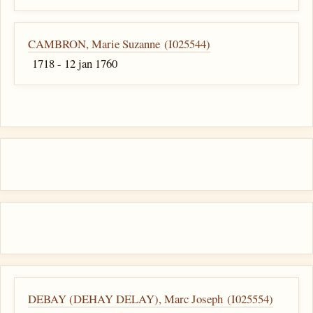
CAMBRON, Marie Suzanne (I025544)
1718 - 12 jan 1760
DEBAY (DEHAY DELAY), Marc Joseph (I025554)