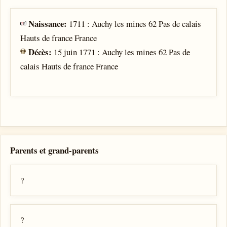
Naissance:
1711 : Auchy les mines 62 Pas de calais
Hauts de france France
Décès:
15 juin 1771 : Auchy les mines 62 Pas de
calais Hauts de france France
Parents et grand-parents
?
?