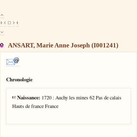
ANSART, Marie Anne Joseph (I001241)
Chronologie
Naissance:
1720 : Auchy les mines 62 Pas de calais
Hauts de france France