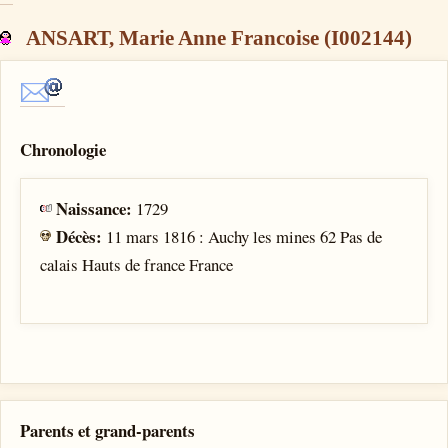
ANSART, Marie Anne Francoise (I002144)
Chronologie
Naissance:
1729
Décès:
11 mars 1816 : Auchy les mines 62 Pas de
calais Hauts de france France
Parents et grand-parents