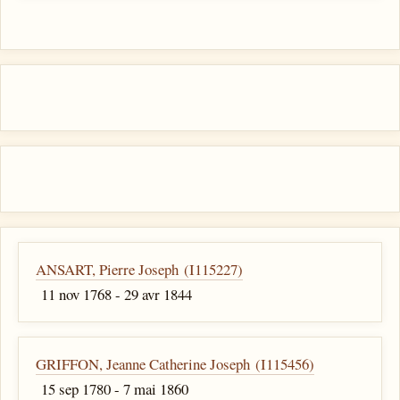
ANSART, Pierre Joseph (I115227)
11 nov 1768 - 29 avr 1844
GRIFFON, Jeanne Catherine Joseph (I115456)
15 sep 1780 - 7 mai 1860