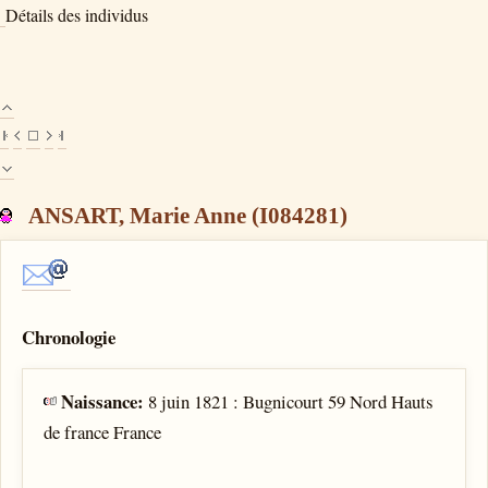
Détails des individus
ANSART, Marie Anne (I084281)
Chronologie
Naissance:
8 juin 1821 : Bugnicourt 59 Nord Hauts
de france France