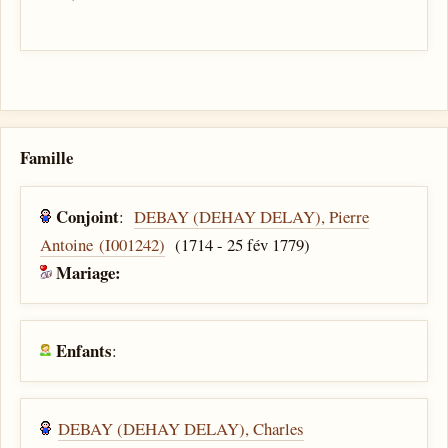
Famille
Conjoint
:
DEBAY (DEHAY DELAY), Pierre
Antoine (I001242)
(1714 - 25 fév 1779)
Mariage:
Enfants
:
DEBAY (DEHAY DELAY), Charles