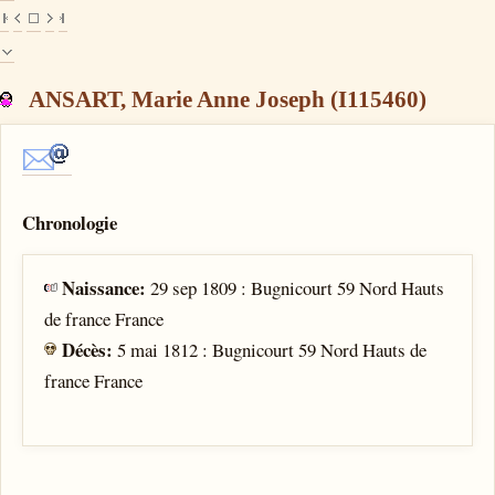
ANSART, Marie Anne Joseph (I115460)
Chronologie
Naissance:
29 sep 1809 : Bugnicourt 59 Nord Hauts
de france France
Décès:
5 mai 1812 : Bugnicourt 59 Nord Hauts de
france France