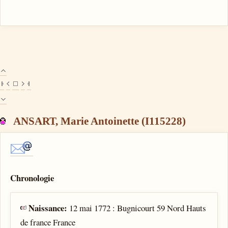
ANSART, Marie Antoinette (I115228)
Chronologie
Naissance:
12 mai 1772 : Bugnicourt 59 Nord Hauts
de france France