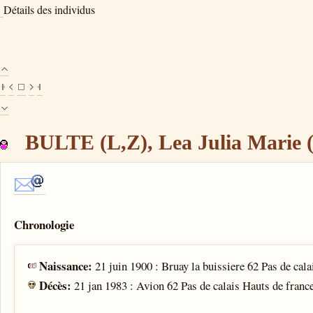
Détails des individus
BULTE (L,Z), Lea Julia Marie (
Chronologie
Naissance:
21 juin 1900 : Bruay la buissiere 62 Pas de cal
Décès:
21 jan 1983 : Avion 62 Pas de calais Hauts de franc