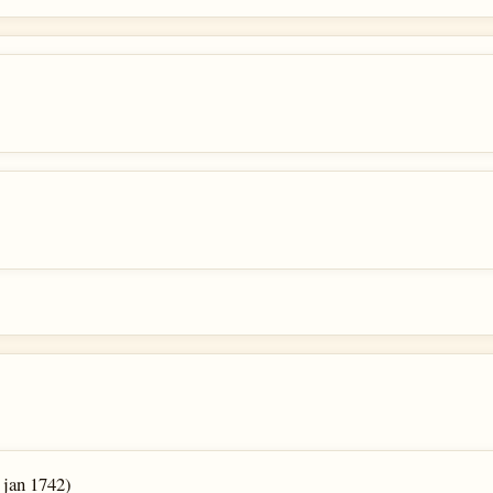
 jan 1742)