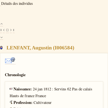
Détails des individus
LENFANT, Augustin (I006584)
Chronologie
Naissance:
24 jan 1812 : Servins 62 Pas de calais
Hauts de france France
Profession:
Cultivateur