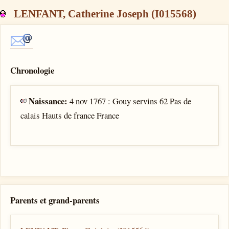
LENFANT, Catherine Joseph (I015568)
Chronologie
Naissance:
4 nov 1767 : Gouy servins 62 Pas de
calais Hauts de france France
Parents et grand-parents