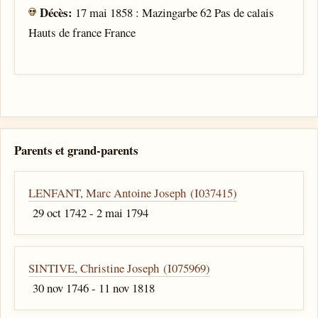
Décès:
17 mai 1858 : Mazingarbe 62 Pas de calais
Hauts de france France
Parents et grand-parents
LENFANT, Marc Antoine Joseph (I037415)
29 oct 1742 - 2 mai 1794
SINTIVE, Christine Joseph (I075969)
30 nov 1746 - 11 nov 1818