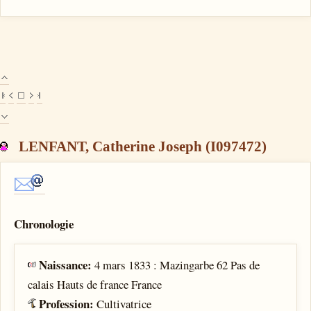
LENFANT, Catherine Joseph (I097472)
Chronologie
Naissance:
4 mars 1833 : Mazingarbe 62 Pas de
calais Hauts de france France
Profession:
Cultivatrice