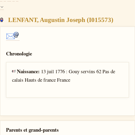
LENFANT, Augustin Joseph (I015573)
Chronologie
Naissance:
13 juil 1776 : Gouy servins 62 Pas de
calais Hauts de france France
Parents et grand-parents