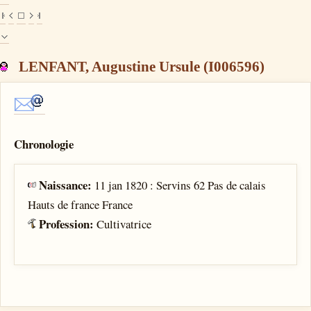
LENFANT, Augustine Ursule (I006596)
Chronologie
Naissance:
11 jan 1820 : Servins 62 Pas de calais
Hauts de france France
Profession:
Cultivatrice