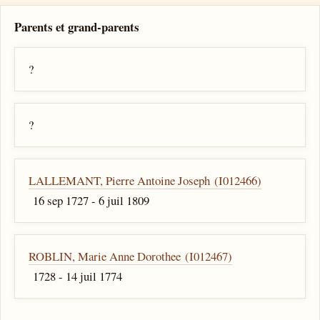
Parents et grand-parents
?
?
LALLEMANT, Pierre Antoine Joseph (I012466)
16 sep 1727 - 6 juil 1809
ROBLIN, Marie Anne Dorothee (I012467)
1728 - 14 juil 1774