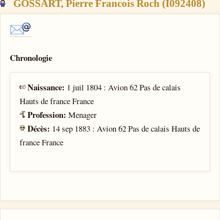
GOSSART, Pierre Francois Roch (I092408)
Chronologie
Naissance:
1 juil 1804 : Avion 62 Pas de calais
Hauts de france France
Profession:
Menager
Décès:
14 sep 1883 : Avion 62 Pas de calais Hauts de
france France