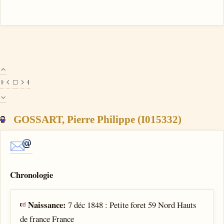
GOSSART, Pierre Philippe (I015332)
Chronologie
Naissance:
7 déc 1848 : Petite foret 59 Nord Hauts
de france France