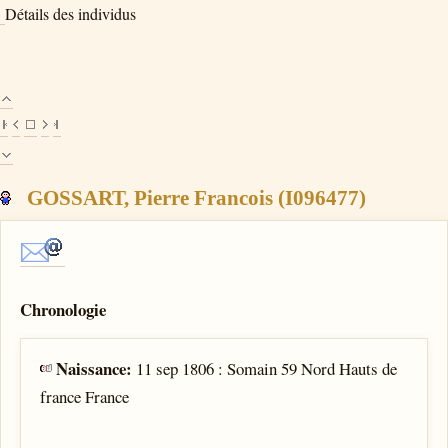
Détails des individus
GOSSART, Pierre Francois (I096477)
Chronologie
Naissance:
11 sep 1806 : Somain 59 Nord Hauts de
france France