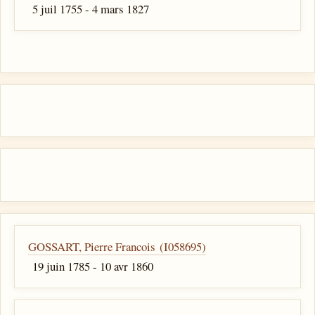
5 juil 1755 - 4 mars 1827
GOSSART, Pierre Francois (I058695)
19 juin 1785 - 10 avr 1860