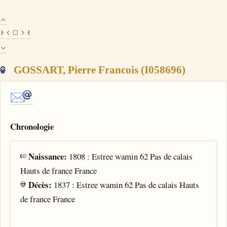
GOSSART, Pierre Francois (I058696)
Chronologie
Naissance:
1808 : Estree wamin 62 Pas de calais
Hauts de france France
Décès:
1837 : Estree wamin 62 Pas de calais Hauts
de france France