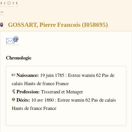
GOSSART, Pierre Francois (I058695)
Chronologie
Naissance:
19 juin 1785 : Estree wamin 62 Pas de
calais Hauts de france France
Profession:
Tisserand et Menager
Décès:
10 avr 1860 : Estree wamin 62 Pas de calais
Hauts de france France