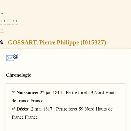
GOSSART, Pierre Philippe (I015327)
Chronologie
Naissance:
22 jan 1814 : Petite foret 59 Nord Hauts
de france France
Décès:
2 mai 1817 : Petite foret 59 Nord Hauts de
france France