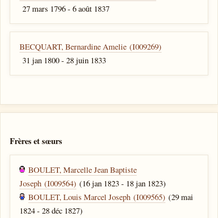
27 mars 1796 - 6 août 1837
BECQUART, Bernardine Amelie (I009269)
31 jan 1800 - 28 juin 1833
Frères et sœurs
BOULET, Marcelle Jean Baptiste
Joseph (I009564)
(16 jan 1823 - 18 jan 1823)
BOULET, Louis Marcel Joseph (I009565)
(29 mai
1824 - 28 déc 1827)