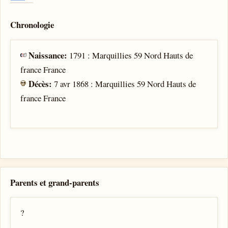
Chronologie
Naissance:
1791 : Marquillies 59 Nord Hauts de
france France
Décès:
7 avr 1868 : Marquillies 59 Nord Hauts de
france France
Parents et grand-parents
?