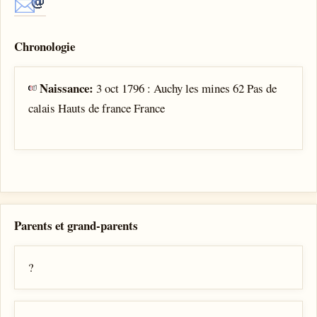
Chronologie
Naissance:
3 oct 1796 : Auchy les mines 62 Pas de
calais Hauts de france France
Parents et grand-parents
?