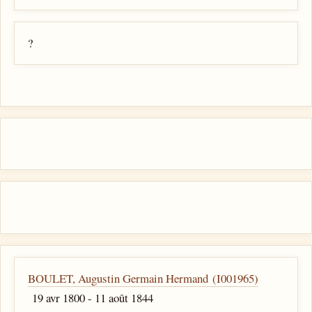
?
BOULET, Augustin Germain Hermand (I001965)
19 avr 1800 - 11 août 1844