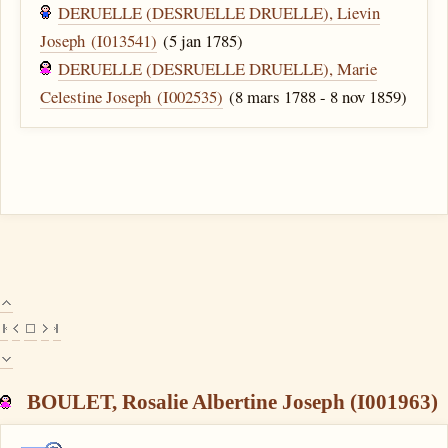
DERUELLE (DESRUELLE DRUELLE), Lievin
Joseph (I013541)
(5 jan 1785)
DERUELLE (DESRUELLE DRUELLE), Marie
Celestine Joseph (I002535)
(8 mars 1788 - 8 nov 1859)
BOULET, Rosalie Albertine Joseph (I001963)