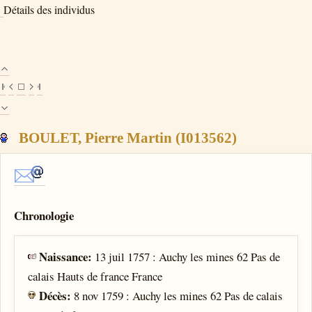
Détails des individus
BOULET, Pierre Martin (I013562)
Chronologie
Naissance:
13 juil 1757 : Auchy les mines 62 Pas de
calais Hauts de france France
Décès:
8 nov 1759 : Auchy les mines 62 Pas de calais