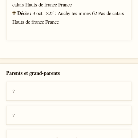
calais Hauts de france France
Décès:
3 oct 1825 : Auchy les mines 62 Pas de calais
Hauts de france France
Parents et grand-parents
?
?