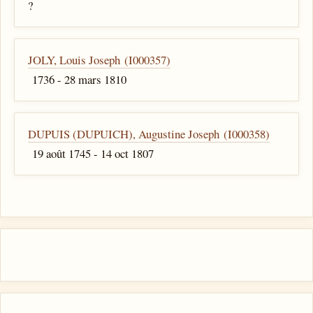
?
JOLY, Louis Joseph (I000357)
1736 - 28 mars 1810
DUPUIS (DUPUICH), Augustine Joseph (I000358)
19 août 1745 - 14 oct 1807