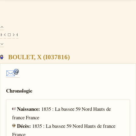
BOULET, X (I037816)
Chronologie
Naissance:
1835 : La bassee 59 Nord Hauts de
france France
Décès:
1835 : La bassee 59 Nord Hauts de france
France