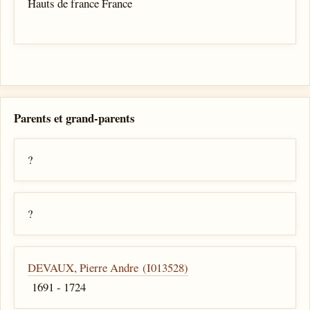
Hauts de france France
Parents et grand-parents
?
?
DEVAUX, Pierre Andre (I013528)
1691 - 1724