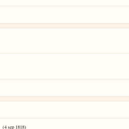
(4 sep 1818)