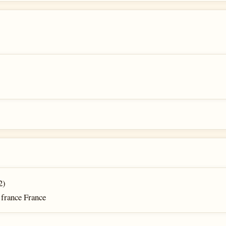
2)
 france France