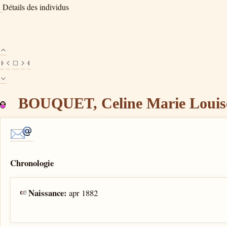
Détails des individus
BOUQUET, Celine Marie Louise
Chronologie
Naissance:
apr 1882