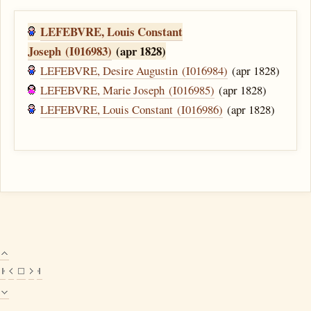
LEFEBVRE, Louis Constant
Joseph (I016983)
(apr 1828)
LEFEBVRE, Desire Augustin (I016984)
(apr 1828)
LEFEBVRE, Marie Joseph (I016985)
(apr 1828)
LEFEBVRE, Louis Constant (I016986)
(apr 1828)