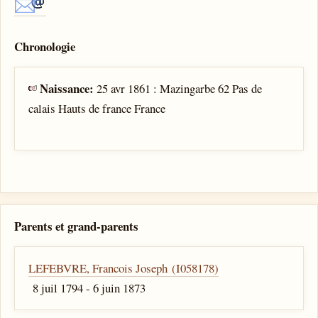
Chronologie
Naissance:
25 avr 1861 : Mazingarbe 62 Pas de
calais Hauts de france France
Parents et grand-parents
LEFEBVRE, Francois Joseph (I058178)
8 juil 1794 - 6 juin 1873