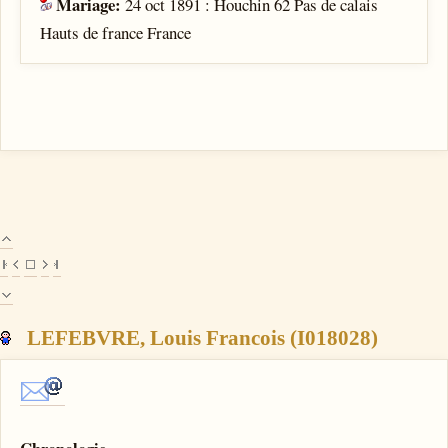
Mariage:
24 oct 1891 : Houchin 62 Pas de calais
Hauts de france France
LEFEBVRE, Louis Francois (I018028)