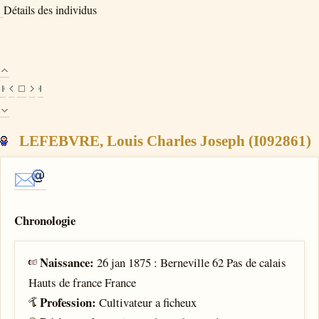
Détails des individus
LEFEBVRE, Louis Charles Joseph (I092861)
Chronologie
Naissance:
26 jan 1875 : Berneville 62 Pas de calais
Hauts de france France
Profession:
Cultivateur a ficheux