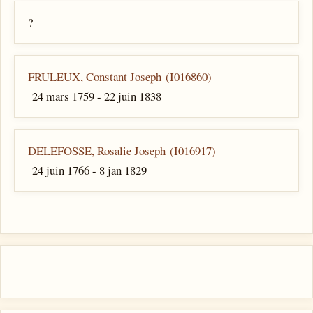
?
FRULEUX, Constant Joseph (I016860)
24 mars 1759 - 22 juin 1838
DELEFOSSE, Rosalie Joseph (I016917)
24 juin 1766 - 8 jan 1829