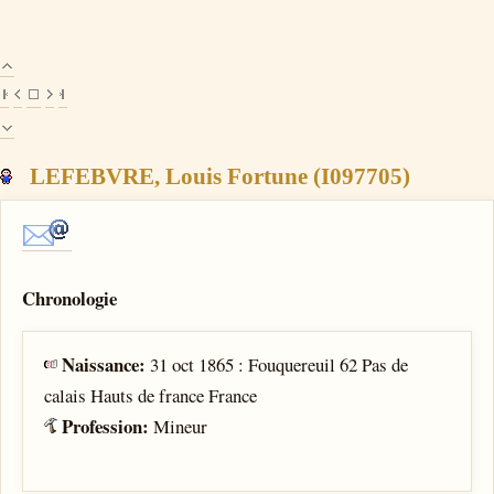
LEFEBVRE, Louis Fortune (I097705)
Chronologie
Naissance:
31 oct 1865 : Fouquereuil 62 Pas de
calais Hauts de france France
Profession:
Mineur