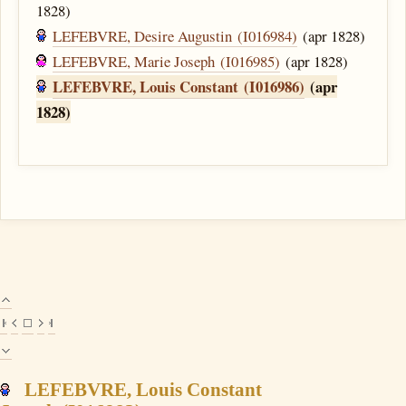
1828)
LEFEBVRE, Desire Augustin (I016984)
(apr 1828)
LEFEBVRE, Marie Joseph (I016985)
(apr 1828)
LEFEBVRE, Louis Constant (I016986)
(apr
1828)
LEFEBVRE, Louis Constant