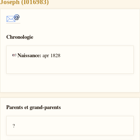
Joseph (I016983)
Chronologie
Naissance:
apr 1828
Parents et grand-parents
?