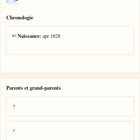
Chronologie
Naissance:
apr 1828
Parents et grand-parents
?
?