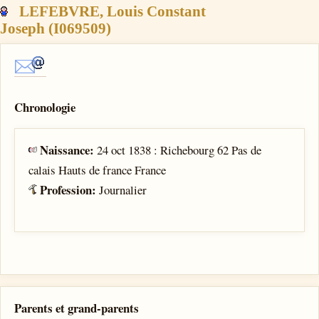
LEFEBVRE, Louis Constant
Joseph (I069509)
Chronologie
Naissance:
24 oct 1838 : Richebourg 62 Pas de
calais Hauts de france France
Profession:
Journalier
Parents et grand-parents