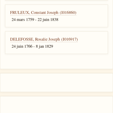
FRULEUX, Constant Joseph (I016860)
24 mars 1759 - 22 juin 1838
DELEFOSSE, Rosalie Joseph (I016917)
24 juin 1766 - 8 jan 1829