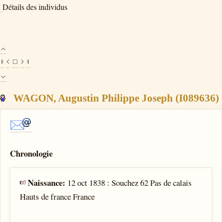
Détails des individus
WAGON, Augustin Philippe Joseph (I089636)
Chronologie
Naissance:
12 oct 1838 : Souchez 62 Pas de calais
Hauts de france France