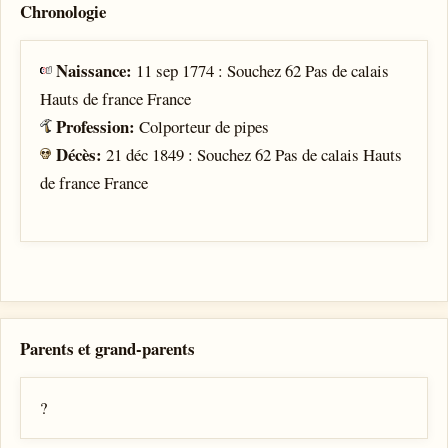
Chronologie
Naissance:
11 sep 1774 : Souchez 62 Pas de calais
Hauts de france France
Profession:
Colporteur de pipes
Décès:
21 déc 1849 : Souchez 62 Pas de calais Hauts
de france France
Parents et grand-parents
?