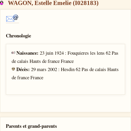
WAGON, Estelle Emelie (I028183)
Chronologie
Naissance:
23 juin 1924 : Fouquieres les lens 62 Pas
de calais Hauts de france France
Décès:
29 mars 2002 : Hesdin 62 Pas de calais Hauts
de france France
Parents et grand-parents