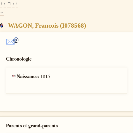
WAGON, Francois (I078568)
Chronologie
Naissance:
1815
Parents et grand-parents