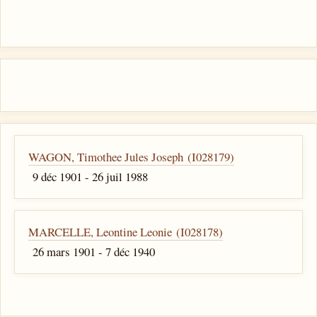
WAGON, Timothee Jules Joseph (I028179)
9 déc 1901 - 26 juil 1988
MARCELLE, Leontine Leonie (I028178)
26 mars 1901 - 7 déc 1940