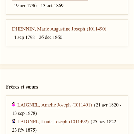
19 avr 1796 - 13 oct 1869
DHENNIN, Marie Augustine Joseph (I011490)
4 sep 1798 - 26 déc 1860
Frères et sœurs
LAIGNEL, Amelie Joseph (I011491)
(21 avr 1820 -
13 sep 1878)
LAIGNEL, Louis Joseph (I011492)
(25 nov 1822 -
23 fév 1875)