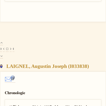
LAIGNEL, Augustin Joseph (I033838)
Chronologie