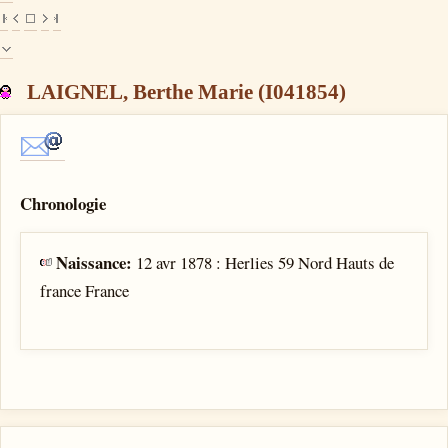
LAIGNEL, Berthe Marie (I041854)
Chronologie
Naissance:
12 avr 1878 : Herlies 59 Nord Hauts de
france France