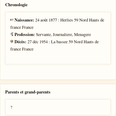
Chronologie
Naissance:
24 août 1877 : Herlies 59 Nord Hauts de
france France
Profession:
Servante, Journaliere, Menagere
Décès:
27 déc 1954 : La bassee 59 Nord Hauts de
france France
Parents et grand-parents
?