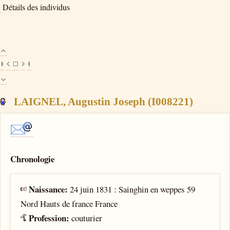
Détails des individus
LAIGNEL, Augustin Joseph (I008221)
Chronologie
Naissance:
24 juin 1831 : Sainghin en weppes 59
Nord Hauts de france France
Profession:
couturier