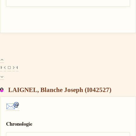
LAIGNEL, Blanche Joseph (I042527)
Chronologie