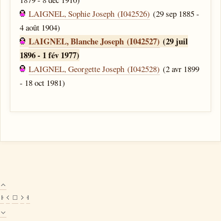
LAIGNEL, Sophie Joseph (I042526)
(29 sep 1885 -
4 août 1904)
LAIGNEL, Blanche Joseph (I042527)
(29 juil
1896 - 1 fév 1977)
LAIGNEL, Georgette Joseph (I042528)
(2 avr 1899
- 18 oct 1981)