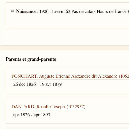
Naissance:
1906 : Lievin 62 Pas de calais Hauts de france 
Parents et grand-parents
PONCHART, Auguste Etienne Alexandre dit Alexandre (I05
26 déc 1826 - 19 avr 1879
DANTARD, Rosalie Joseph (I052957)
apr 1826 - apr 1893