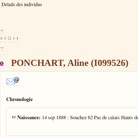
Détails des individus
PONCHART, Aline (I099526)
Chronologie
Naissance:
14 sep 1888 : Souchez 62 Pas de calais Hauts d