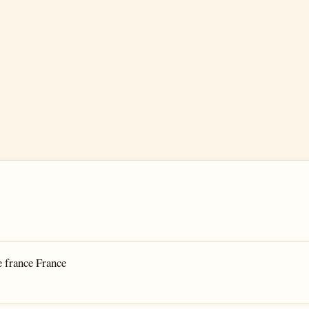
e france France