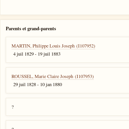
Parents et grand-parents
MARTIN, Philippe Louis Joseph (I107952)
4 juil 1829 - 19 juil 1883
ROUSSEL, Marie Claire Joseph (I107953)
29 juil 1828 - 10 jan 1880
?