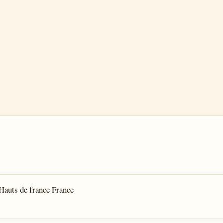
 Hauts de france France