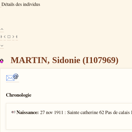
Détails des individus
MARTIN, Sidonie (I107969)
Chronologie
Naissance:
27 nov 1911 : Sainte catherine 62 Pas de calais