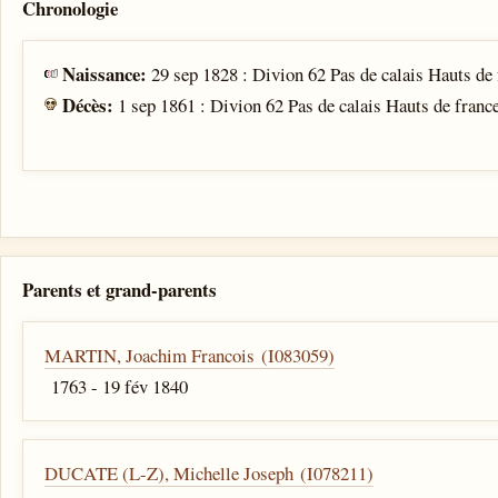
Chronologie
Naissance:
29 sep 1828 : Divion 62 Pas de calais Hauts de
Décès:
1 sep 1861 : Divion 62 Pas de calais Hauts de franc
Parents et grand-parents
MARTIN, Joachim Francois (I083059)
1763 - 19 fév 1840
DUCATE (L-Z), Michelle Joseph (I078211)