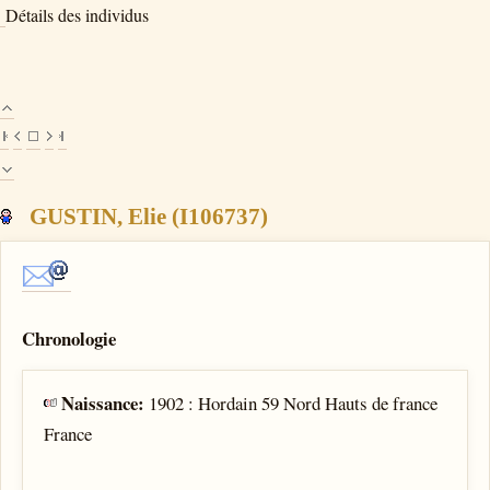
Détails des individus
GUSTIN, Elie (I106737)
Chronologie
Naissance:
1902 : Hordain 59 Nord Hauts de france
France