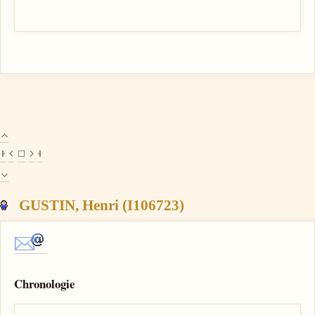
GUSTIN, Henri (I106723)
Chronologie