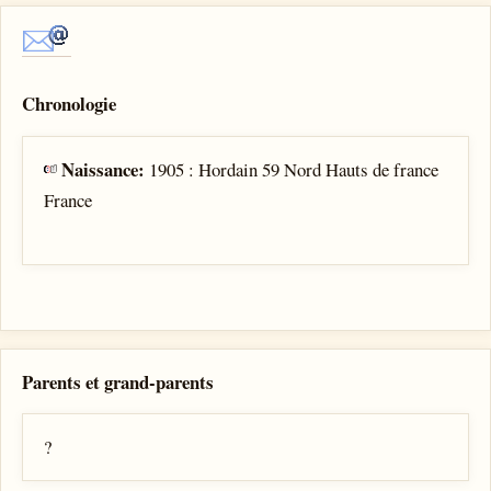
Chronologie
Naissance:
1905 : Hordain 59 Nord Hauts de france
France
Parents et grand-parents
?