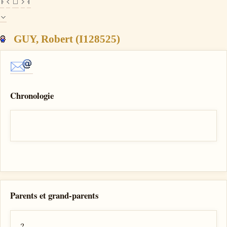
GUY, Robert (I128525)
Chronologie
Parents et grand-parents
?