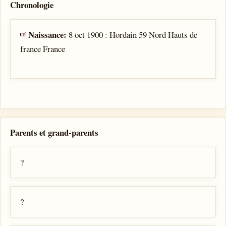
Chronologie
Naissance:
8 oct 1900 : Hordain 59 Nord Hauts de
france France
Parents et grand-parents
?
?