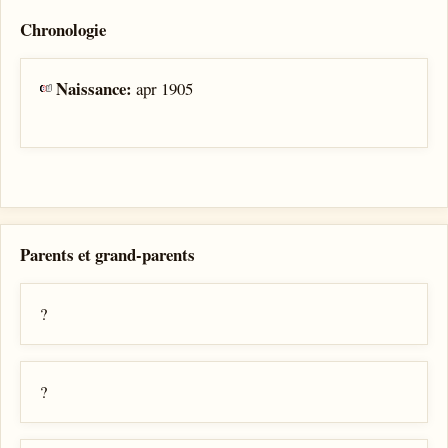
Chronologie
Naissance:
apr 1905
Parents et grand-parents
?
?