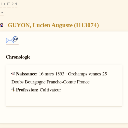
GUYON, Lucien Auguste (I113074)
Chronologie
Naissance:
16 mars 1893 : Orchamps vennes 25
Doubs Bourgogne Franche-Comte France
Profession:
Cultivateur