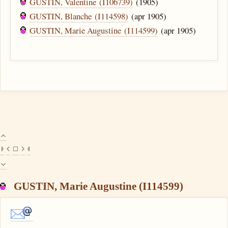
GUSTIN, Valentine (I106739)
(1905)
GUSTIN, Blanche (I114598)
(apr 1905)
GUSTIN, Marie Augustine (I114599)
(apr 1905)
GUSTIN, Marie Augustine (I114599)