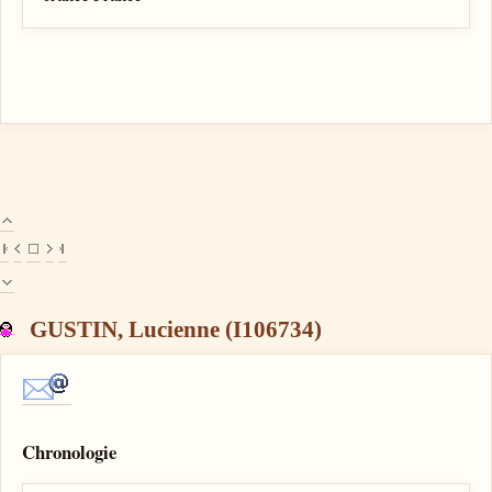
GUSTIN, Lucienne (I106734)
Chronologie