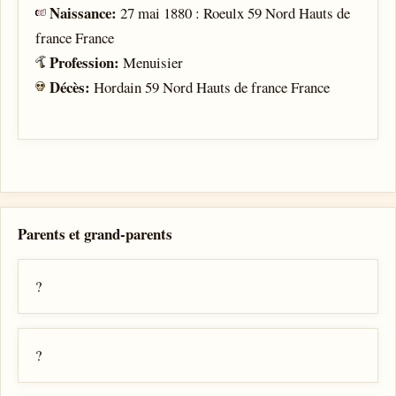
Naissance:
27 mai 1880 : Roeulx 59 Nord Hauts de
france France
Profession:
Menuisier
Décès:
Hordain 59 Nord Hauts de france France
Parents et grand-parents
?
?