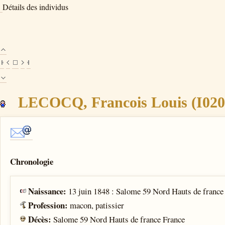
Détails des individus
LECOCQ, Francois Louis (I020
Chronologie
Naissance:
13 juin 1848 : Salome 59 Nord Hauts de france
Profession:
macon, patissier
Décès:
Salome 59 Nord Hauts de france France