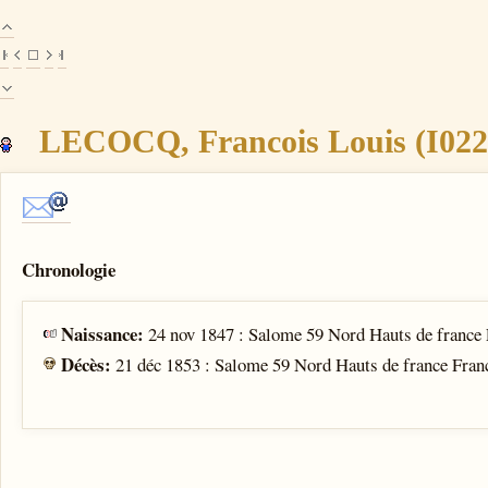
LECOCQ, Francois Louis (I022
Chronologie
Naissance:
24 nov 1847 : Salome 59 Nord Hauts de france
Décès:
21 déc 1853 : Salome 59 Nord Hauts de france Fran