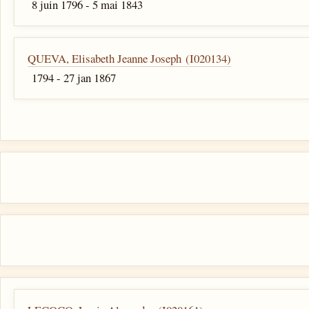
8 juin 1796 - 5 mai 1843
QUEVA, Elisabeth Jeanne Joseph (I020134)
1794 - 27 jan 1867