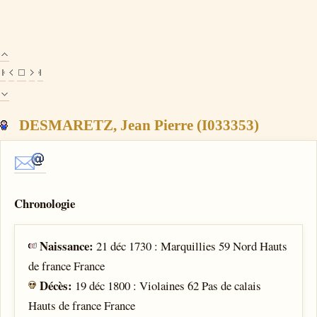
DESMARETZ, Jean Pierre (I033353)
Chronologie
Naissance:
21 déc 1730 : Marquillies 59 Nord Hauts
de france France
Décès:
19 déc 1800 : Violaines 62 Pas de calais
Hauts de france France