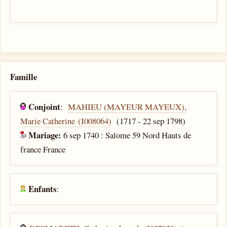
Famille
Conjoint
:
MAHIEU (MAYEUR MAYEUX),
Marie Catherine (I008064)
(1717 - 22 sep 1798)
Mariage:
6 sep 1740 : Salome 59 Nord Hauts de
france France
Enfants
: