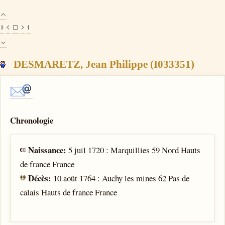
DESMARETZ, Jean Philippe (I033351)
Chronologie
Naissance:
5 juil 1720 : Marquillies 59 Nord Hauts
de france France
Décès:
10 août 1764 : Auchy les mines 62 Pas de
calais Hauts de france France