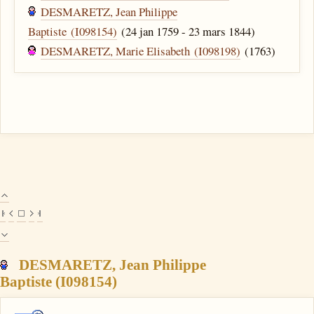
DESMARETZ, Jean Philippe
Baptiste (I098154)
(24 jan 1759 - 23 mars 1844)
DESMARETZ, Marie Elisabeth (I098198)
(1763)
DESMARETZ, Jean Philippe
Baptiste (I098154)