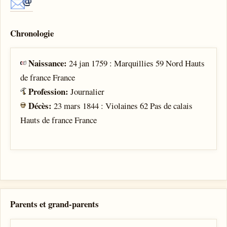
Chronologie
Naissance:
24 jan 1759 : Marquillies 59 Nord Hauts
de france France
Profession:
Journalier
Décès:
23 mars 1844 : Violaines 62 Pas de calais
Hauts de france France
Parents et grand-parents