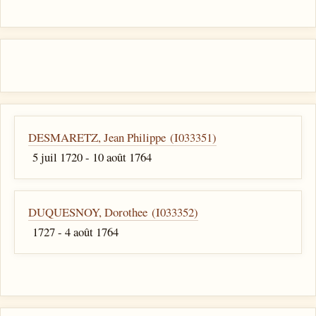
DESMARETZ, Jean Philippe (I033351)
5 juil 1720 - 10 août 1764
DUQUESNOY, Dorothee (I033352)
1727 - 4 août 1764