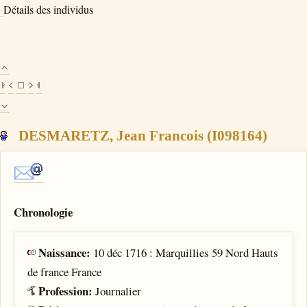
Détails des individus
DESMARETZ, Jean Francois (I098164)
Chronologie
Naissance:
10 déc 1716 : Marquillies 59 Nord Hauts
de france France
Profession:
Journalier