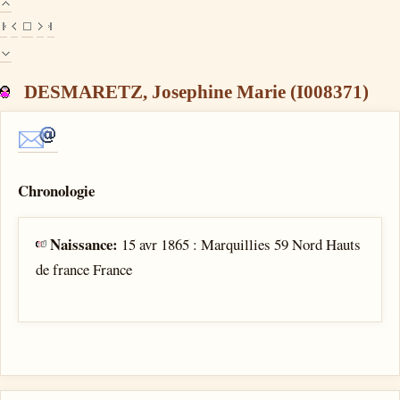
DESMARETZ, Josephine Marie (I008371)
Chronologie
Naissance:
15 avr 1865 : Marquillies 59 Nord Hauts
de france France