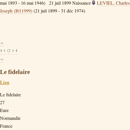
mai 1893 - 16 mai 1946)
21 juil 1899
Naissance
LEVIEL, Charles
Joseph (I011999)
(21 juil 1899 - 31 déc 1974)
Le fidelaire
Lieu
Le fidelaire
27
Eure
Normandie
France