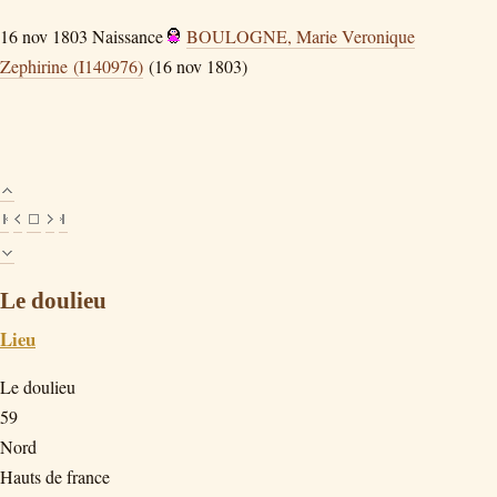
16 nov 1803
Naissance
BOULOGNE, Marie Veronique
Zephirine (I140976)
(16 nov 1803)
Le doulieu
Lieu
Le doulieu
59
Nord
Hauts de france