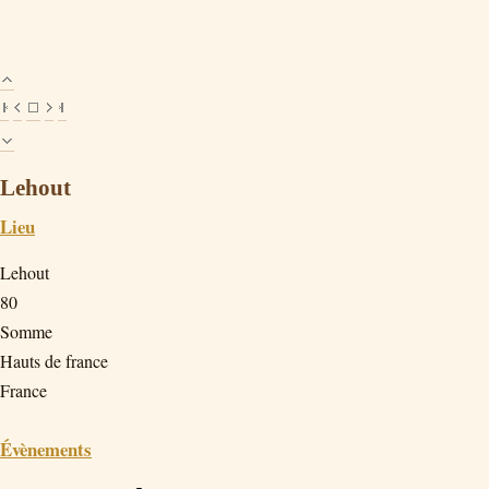
Lehout
Lieu
Lehout
80
Somme
Hauts de france
France
Évènements