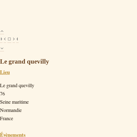
Le grand quevilly
Lieu
Le grand quevilly
76
Seine maritime
Normandie
France
Évènements