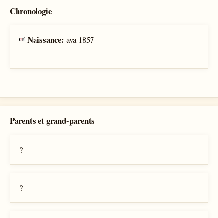
Chronologie
Naissance:
ava 1857
Parents et grand-parents
?
?