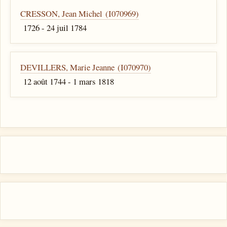
CRESSON, Jean Michel (I070969)
1726 - 24 juil 1784
DEVILLERS, Marie Jeanne (I070970)
12 août 1744 - 1 mars 1818