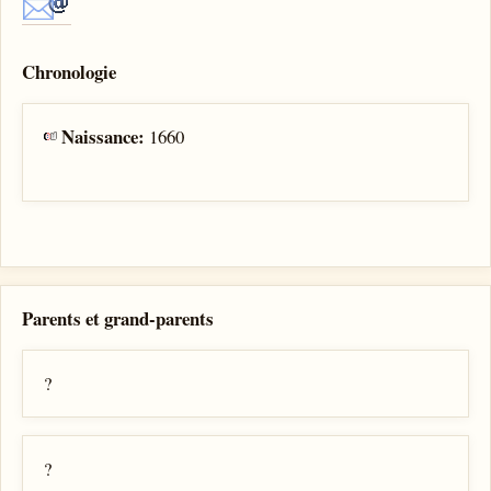
Chronologie
Naissance:
1660
Parents et grand-parents
?
?