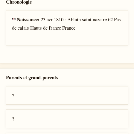
Chronologie
Naissance:
23 avr 1810 : Ablain saint nazaire 62 Pas
de calais Hauts de france France
Parents et grand-parents
?
?