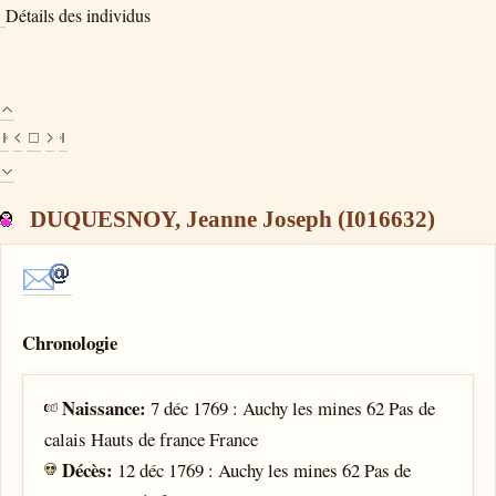
Détails des individus
DUQUESNOY, Jeanne Joseph (I016632)
Chronologie
Naissance:
7 déc 1769 : Auchy les mines 62 Pas de
calais Hauts de france France
Décès:
12 déc 1769 : Auchy les mines 62 Pas de