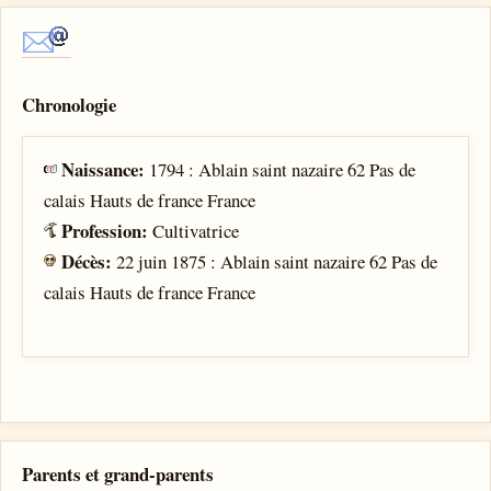
Chronologie
Naissance:
1794 : Ablain saint nazaire 62 Pas de
calais Hauts de france France
Profession:
Cultivatrice
Décès:
22 juin 1875 : Ablain saint nazaire 62 Pas de
calais Hauts de france France
Parents et grand-parents