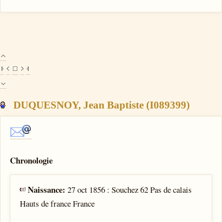
DUQUESNOY, Jean Baptiste (I089399)
Chronologie
Naissance:
27 oct 1856 : Souchez 62 Pas de calais
Hauts de france France