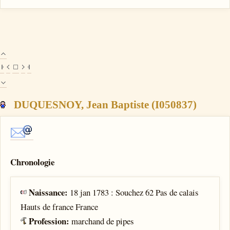
DUQUESNOY, Jean Baptiste (I050837)
Chronologie
Naissance:
18 jan 1783 : Souchez 62 Pas de calais
Hauts de france France
Profession:
marchand de pipes