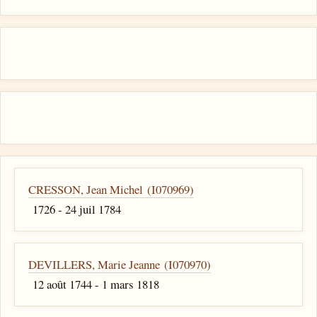
CRESSON, Jean Michel (I070969)
1726 - 24 juil 1784
DEVILLERS, Marie Jeanne (I070970)
12 août 1744 - 1 mars 1818