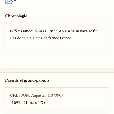
Chronologie
Naissance:
6 mars 1782 : Ablain saint nazaire 62
Pas de calais Hauts de france France
Parents et grand-parents
CRESSON, Augustin (I070967)
1693 - 21 mars 1766