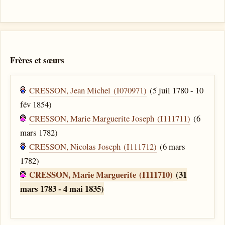
Frères et sœurs
CRESSON, Jean Michel (I070971)
(5 juil 1780 - 10
fév 1854)
CRESSON, Marie Marguerite Joseph (I111711)
(6
mars 1782)
CRESSON, Nicolas Joseph (I111712)
(6 mars
1782)
CRESSON, Marie Marguerite (I111710)
(31
mars 1783 - 4 mai 1835)