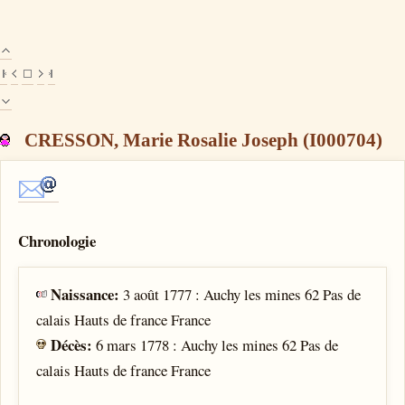
CRESSON, Marie Rosalie Joseph (I000704)
Chronologie
Naissance:
3 août 1777 : Auchy les mines 62 Pas de
calais Hauts de france France
Décès:
6 mars 1778 : Auchy les mines 62 Pas de
calais Hauts de france France