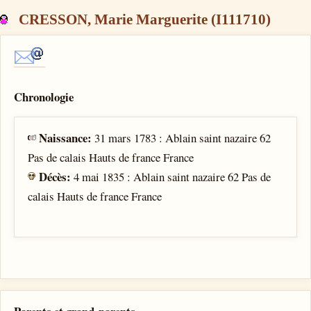
CRESSON, Marie Marguerite (I111710)
Chronologie
Naissance:
31 mars 1783 : Ablain saint nazaire 62
Pas de calais Hauts de france France
Décès:
4 mai 1835 : Ablain saint nazaire 62 Pas de
calais Hauts de france France