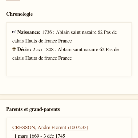
Chronologie
Naissance:
1736 : Ablain saint nazaire 62 Pas de
calais Hauts de france France
Décès:
2 avr 1808 : Ablain saint nazaire 62 Pas de
calais Hauts de france France
Parents et grand-parents
CRESSON, Andre Florent (I007233)
1 mars 1669 - 3 déc 1745