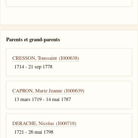
Parents et grand-parents
CRESSON, Toussaint (I000638)
1714 - 21 sep 1778
CAPRON, Marie Jeanne (I000639)
13 mars 1719 - 14 mai 1787
DERACHE, Nicolas (I000718)
1721 - 26 mai 1798