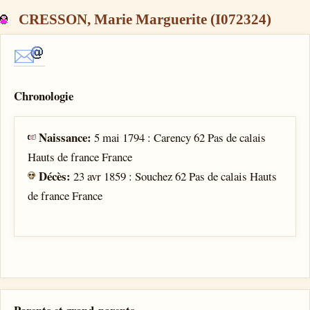
CRESSON, Marie Marguerite (I072324)
Chronologie
Naissance:
5 mai 1794 : Carency 62 Pas de calais
Hauts de france France
Décès:
23 avr 1859 : Souchez 62 Pas de calais Hauts
de france France