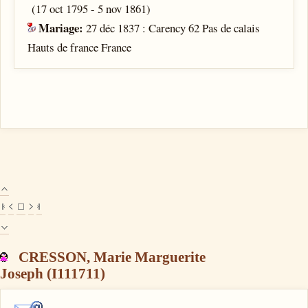
(17 oct 1795 - 5 nov 1861)
Mariage:
27 déc 1837 : Carency 62 Pas de calais
Hauts de france France
CRESSON, Marie Marguerite
Joseph (I111711)