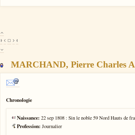
MARCHAND, Pierre Charles Aug
Chronologie
Naissance:
22 sep 1808 : Sin le noble 59 Nord Hauts de fr
Profession:
Journalier