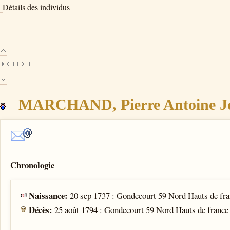
Détails des individus
MARCHAND, Pierre Antoine Jos
Chronologie
Naissance:
20 sep 1737 : Gondecourt 59 Nord Hauts de fr
Décès:
25 août 1794 : Gondecourt 59 Nord Hauts de france