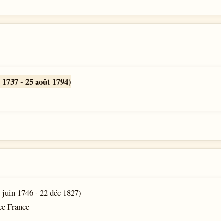
 1737 - 25 août 1794)
juin 1746 - 22 déc 1827)
ce France