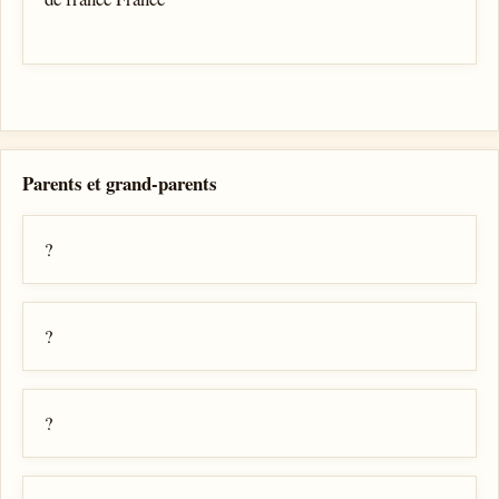
Parents et grand-parents
?
?
?