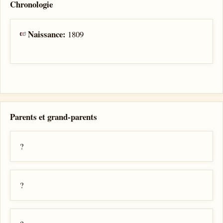
Chronologie
Naissance:
1809
Parents et grand-parents
?
?