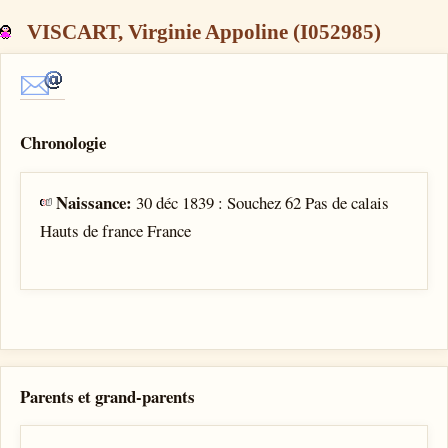
VISCART, Virginie Appoline (I052985)
Chronologie
Naissance:
30 déc 1839 : Souchez 62 Pas de calais
Hauts de france France
Parents et grand-parents