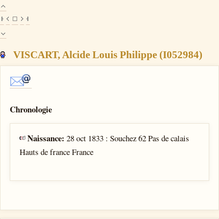
VISCART, Alcide Louis Philippe (I052984)
Chronologie
Naissance:
28 oct 1833 : Souchez 62 Pas de calais
Hauts de france France