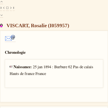
VISCART, Rosalie (I059957)
Chronologie
Naissance:
25 jan 1894 : Burbure 62 Pas de calais
Hauts de france France