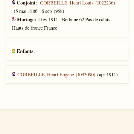
Conjoint
:
CORBEILLE, Henri Louis (I022236)
(5 mai 1886 - 6 sep 1958)
Mariage:
4 fév 1911 : Bethune 62 Pas de calais
Hauts de france France
Enfants
:
CORBEILLE, Henri Eugene (I093090)
(apr 1911)