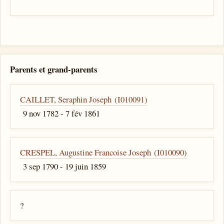
Parents et grand-parents
CAILLET, Seraphin Joseph (I010091)
9 nov 1782 - 7 fév 1861
CRESPEL, Augustine Francoise Joseph (I010090)
3 sep 1790 - 19 juin 1859
?