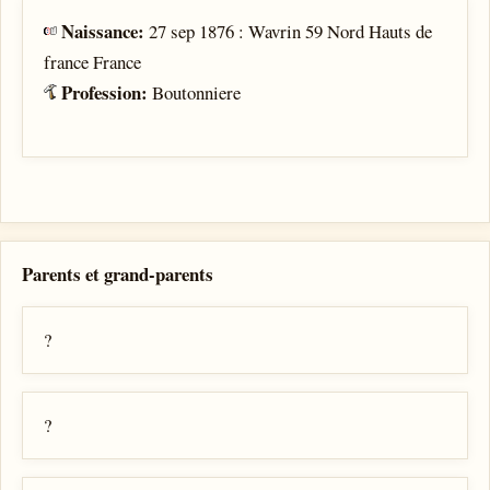
Naissance:
27 sep 1876 : Wavrin 59 Nord Hauts de
france France
Profession:
Boutonniere
Parents et grand-parents
?
?