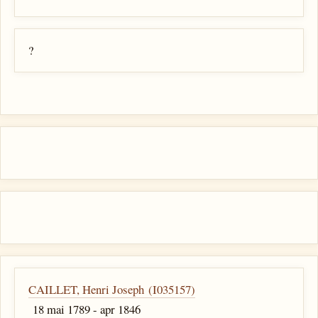
?
CAILLET, Henri Joseph (I035157)
18 mai 1789 - apr 1846