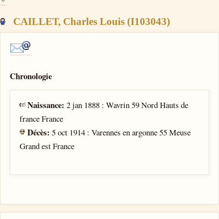
CAILLET, Charles Louis (I103043)
Chronologie
Naissance:
2 jan 1888 : Wavrin 59 Nord Hauts de
france France
Décès:
5 oct 1914 : Varennes en argonne 55 Meuse
Grand est France