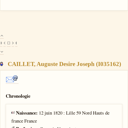
CAILLET, Auguste Desire Joseph (I035162)
Chronologie
Naissance:
12 juin 1820 : Lille 59 Nord Hauts de
france France