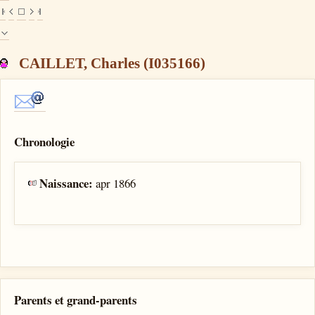
CAILLET, Charles (I035166)
Chronologie
Naissance:
apr 1866
Parents et grand-parents