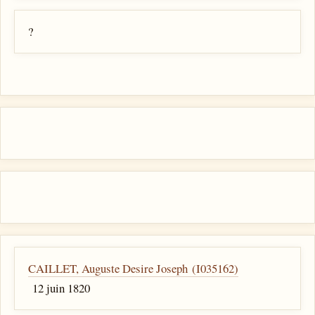
?
CAILLET, Auguste Desire Joseph (I035162)
12 juin 1820