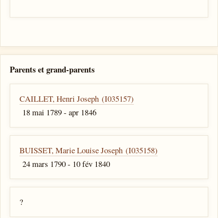
Parents et grand-parents
CAILLET, Henri Joseph (I035157)
18 mai 1789 - apr 1846
BUISSET, Marie Louise Joseph (I035158)
24 mars 1790 - 10 fév 1840
?