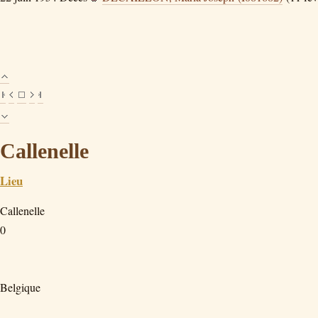
Callenelle
Lieu
Callenelle
0
Belgique