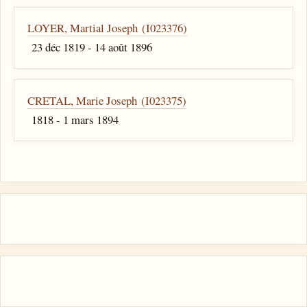
LOYER, Martial Joseph (I023376)
23 déc 1819 - 14 août 1896
CRETAL, Marie Joseph (I023375)
1818 - 1 mars 1894