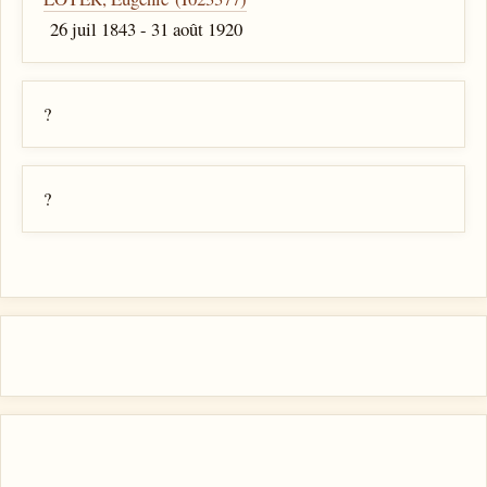
26 juil 1843 - 31 août 1920
?
?