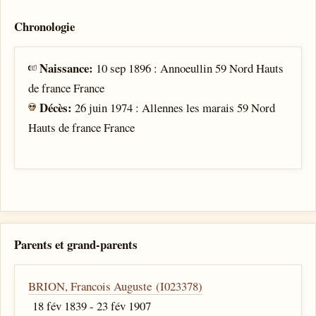
Chronologie
Naissance:
10 sep 1896 : Annoeullin 59 Nord Hauts
de france France
Décès:
26 juin 1974 : Allennes les marais 59 Nord
Hauts de france France
Parents et grand-parents
BRION, Francois Auguste (I023378)
18 fév 1839 - 23 fév 1907