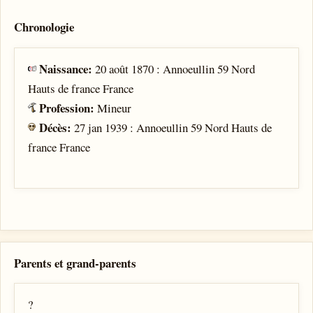
Chronologie
Naissance:
20 août 1870 : Annoeullin 59 Nord
Hauts de france France
Profession:
Mineur
Décès:
27 jan 1939 : Annoeullin 59 Nord Hauts de
france France
Parents et grand-parents
?