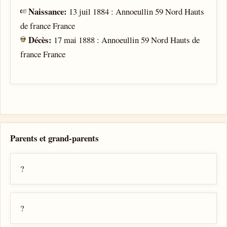
Naissance:
13 juil 1884 : Annoeullin 59 Nord Hauts
de france France
Décès:
17 mai 1888 : Annoeullin 59 Nord Hauts de
france France
Parents et grand-parents
?
?