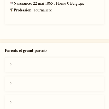
Naissance:
22 mai 1865 : Hornu 0 Belgique
Profession:
Journaliere
Parents et grand-parents
?
?
?