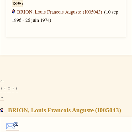
1895)
BRION, Louis Francois Auguste (I005043)
(10 sep
1896 - 26 juin 1974)
BRION, Louis Francois Auguste (I005043)