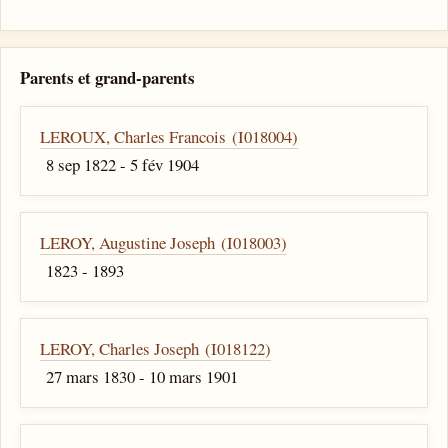
Parents et grand-parents
LEROUX, Charles Francois (I018004)
8 sep 1822 - 5 fév 1904
LEROY, Augustine Joseph (I018003)
1823 - 1893
LEROY, Charles Joseph (I018122)
27 mars 1830 - 10 mars 1901