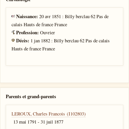
Naissance:
20 avr 1851 : Billy berclau 62 Pas de
calais Hauts de france France
Profession:
Ouvrier
Décès:
1 jan 1882 : Billy berclau 62 Pas de calais
Hauts de france France
Parents et grand-parents
LEROUX, Charles Francois (I102803)
13 mai 1791 - 31 juil 1877