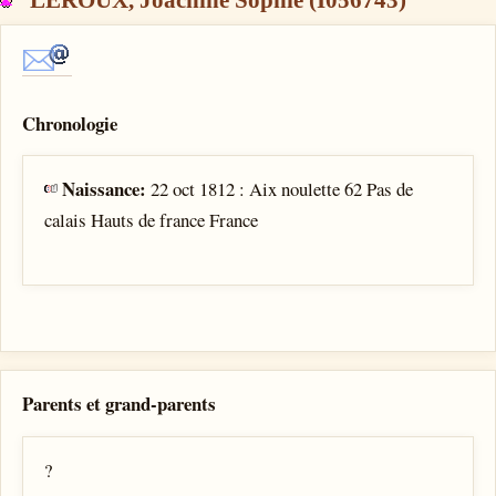
Chronologie
Naissance:
22 oct 1812 : Aix noulette 62 Pas de
calais Hauts de france France
Parents et grand-parents
?