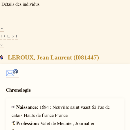
Détails des individus
LEROUX, Jean Laurent (I081447)
Chronologie
Naissance:
1684 : Neuville saint vaast 62 Pas de
calais Hauts de france France
Profession:
Valet de Meunier, Journalier