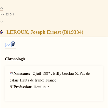
LEROUX, Joseph Ernest (I019334)
Chronologie
Naissance:
2 juil 1887 : Billy berclau 62 Pas de
calais Hauts de france France
Profession:
Houilleur