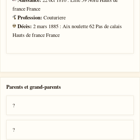
france France
Profession:
Couturiere
Décès:
2 mars 1885 : Aix noulette 62 Pas de calais
Hauts de france France
Parents et grand-parents
?
?