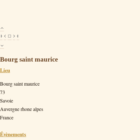
Bourg saint maurice
Lieu
Bourg saint maurice
73
Savoie
Auvergne rhone alpes
France
Évènements