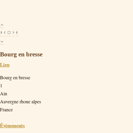
Bourg en bresse
Lieu
Bourg en bresse
1
Ain
Auvergne rhone alpes
France
Évènements