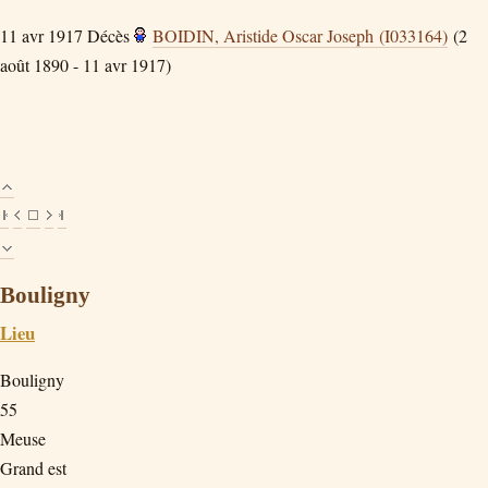
11 avr 1917
Décès
BOIDIN, Aristide Oscar Joseph (I033164)
(2
août 1890 - 11 avr 1917)
Bouligny
Lieu
Bouligny
55
Meuse
Grand est