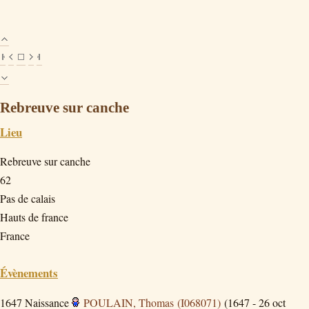
Rebreuve sur canche
Lieu
Rebreuve sur canche
62
Pas de calais
Hauts de france
France
Évènements
1647
Naissance
POULAIN, Thomas (I068071)
(1647 - 26 oct