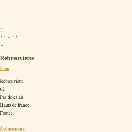
Rebreuviette
Lieu
Rebreuviette
62
Pas de calais
Hauts de france
France
Évènements