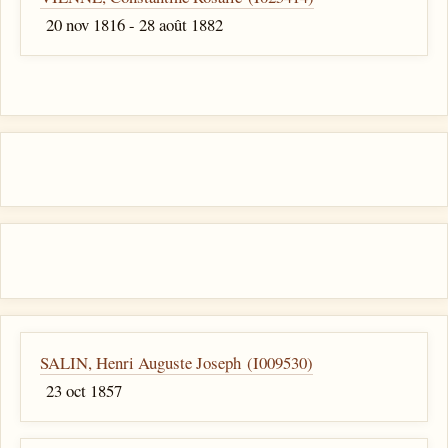
20 nov 1816 - 28 août 1882
SALIN, Henri Auguste Joseph (I009530)
23 oct 1857