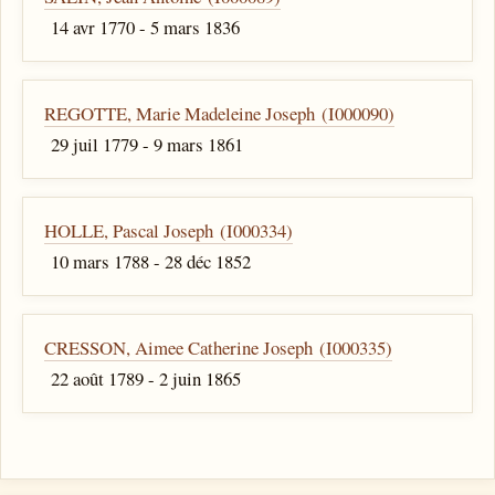
14 avr 1770 - 5 mars 1836
REGOTTE, Marie Madeleine Joseph (I000090)
29 juil 1779 - 9 mars 1861
HOLLE, Pascal Joseph (I000334)
10 mars 1788 - 28 déc 1852
CRESSON, Aimee Catherine Joseph (I000335)
22 août 1789 - 2 juin 1865