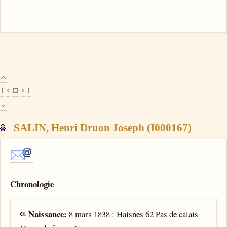
SALIN, Henri Druon Joseph (I000167)
Chronologie
Naissance:
8 mars 1838 : Haisnes 62 Pas de calais