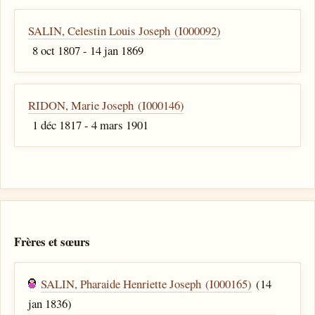
SALIN, Celestin Louis Joseph (I000092)
8 oct 1807 - 14 jan 1869
RIDON, Marie Joseph (I000146)
1 déc 1817 - 4 mars 1901
Frères et sœurs
SALIN, Pharaide Henriette Joseph (I000165)
(14
jan 1836)