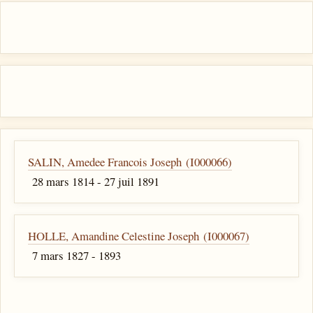
SALIN, Amedee Francois Joseph (I000066)
28 mars 1814 - 27 juil 1891
HOLLE, Amandine Celestine Joseph (I000067)
7 mars 1827 - 1893