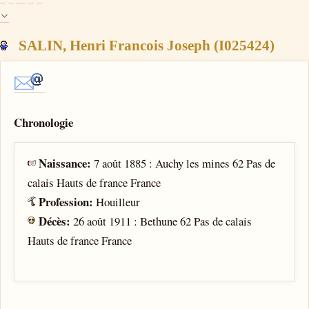
SALIN, Henri Francois Joseph (I025424)
Chronologie
Naissance:
7 août 1885 : Auchy les mines 62 Pas de
calais Hauts de france France
Profession:
Houilleur
Décès:
26 août 1911 : Bethune 62 Pas de calais
Hauts de france France