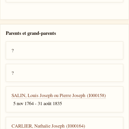
Parents et grand-parents
?
?
SALIN, Louis Joseph ou Pierre Joseph (I000158)
5 nov 1764 - 31 août 1835
CARLIER, Nathalie Joseph (I000164)