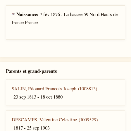
Naissance:
7 fév 1876 : La bassee 59 Nord Hauts de
france France
Parents et grand-parents
SALIN, Edouard Francois Joseph (I008813)
23 sep 1813 - 18 oct 1880
DESCAMPS, Valentine Celestine (I009529)
1817 - 25 sep 1903