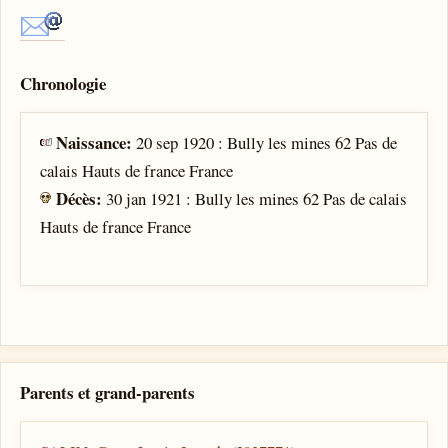
Chronologie
Naissance:
20 sep 1920 : Bully les mines 62 Pas de
calais Hauts de france France
Décès:
30 jan 1921 : Bully les mines 62 Pas de calais
Hauts de france France
Parents et grand-parents