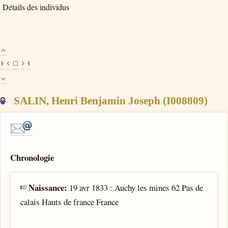
Détails des individus
SALIN, Henri Benjamin Joseph (I008809)
Chronologie
Naissance:
19 avr 1833 : Auchy les mines 62 Pas de
calais Hauts de france France