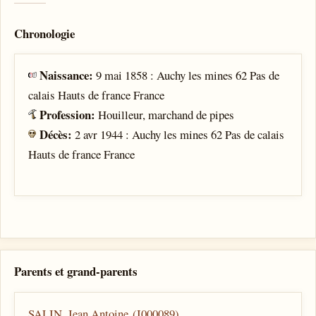
Chronologie
Naissance:
9 mai 1858 : Auchy les mines 62 Pas de
calais Hauts de france France
Profession:
Houilleur, marchand de pipes
Décès:
2 avr 1944 : Auchy les mines 62 Pas de calais
Hauts de france France
Parents et grand-parents
SALIN, Jean Antoine (I000089)