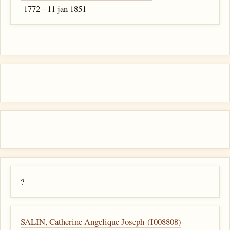
1772 - 11 jan 1851
?
SALIN, Catherine Angelique Joseph (I008808)