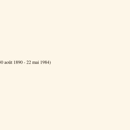
0 août 1890 - 22 mai 1984)