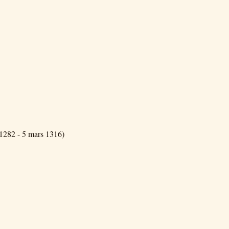
1282 - 5 mars 1316)