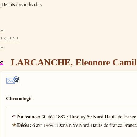
Détails des individus
LARCANCHE, Eleonore Camille
Chronologie
Naissance:
30 déc 1887 : Haveluy 59 Nord Hauts de france
Décès:
6 avr 1969 : Denain 59 Nord Hauts de france France