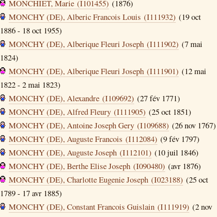
MONCHIET, Marie (I101455)
(1876)
MONCHY (DE), Alberic Francois Louis (I111932)
(19 oct
1886 - 18 oct 1955)
MONCHY (DE), Alberique Fleuri Joseph (I111902)
(7 mai
1824)
MONCHY (DE), Alberique Fleuri Joseph (I111901)
(12 mai
1822 - 2 mai 1823)
MONCHY (DE), Alexandre (I109692)
(27 fév 1771)
MONCHY (DE), Alfred Fleury (I111905)
(25 oct 1851)
MONCHY (DE), Antoine Joseph Gery (I109688)
(26 nov 1767)
MONCHY (DE), Auguste Francois (I112084)
(9 fév 1797)
MONCHY (DE), Auguste Joseph (I112101)
(10 juil 1846)
MONCHY (DE), Berthe Elise Joseph (I090480)
(avr 1876)
MONCHY (DE), Charlotte Eugenie Joseph (I023188)
(25 oct
1789 - 17 avr 1885)
MONCHY (DE), Constant Francois Guislain (I111919)
(2 nov