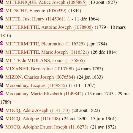
MITERNIQUE, Zelice Joseph (I085885)
(13 août 1827)
MITSCHY, Eugenie (I056939)
(1844)
MITTE, Just Henry (I145361)
(. - 11 déc 1664)
MITTERMITTE, Antoine Joseph (I078806)
(1779 - 18 mars
1816)
MITTERMITTE, Fleurentine (I116325)
(apr 1784)
MITTERMITTE, Marie Joseph (I116321)
(26 déc 1814)
MITTE de MIOLANS, Louis (I135865)
MIXANER, Bernardine (I013798)
(4 mars 1783)
MIZON, Charles Joseph (I076564)
(24 jan 1833)
Mocondhuy, Jacques (I149845)
(1714 - 1767)
Mocondhuy, Marie Elizabeth (I149842)
(13 mars 1745 - 29 mai
1789)
MOCQ, Adele Joseph (I141153)
(28 août 1822)
MOCQ, Adolphe (I116248)
(24 oct 1890 - 15 juin 1961)
MOCQ, Adolphe Druon Joseph (I116273)
(21 avr 1872)