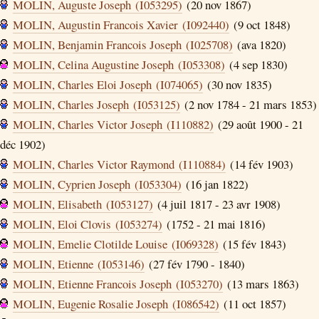
MOLIN, Auguste Joseph (I053295)
(20 nov 1867)
MOLIN, Augustin Francois Xavier (I092440)
(9 oct 1848)
MOLIN, Benjamin Francois Joseph (I025708)
(ava 1820)
MOLIN, Celina Augustine Joseph (I053308)
(4 sep 1830)
MOLIN, Charles Eloi Joseph (I074065)
(30 nov 1835)
MOLIN, Charles Joseph (I053125)
(2 nov 1784 - 21 mars 1853)
MOLIN, Charles Victor Joseph (I110882)
(29 août 1900 - 21
déc 1902)
MOLIN, Charles Victor Raymond (I110884)
(14 fév 1903)
MOLIN, Cyprien Joseph (I053304)
(16 jan 1822)
MOLIN, Elisabeth (I053127)
(4 juil 1817 - 23 avr 1908)
MOLIN, Eloi Clovis (I053274)
(1752 - 21 mai 1816)
MOLIN, Emelie Clotilde Louise (I069328)
(15 fév 1843)
MOLIN, Etienne (I053146)
(27 fév 1790 - 1840)
MOLIN, Etienne Francois Joseph (I053270)
(13 mars 1863)
MOLIN, Eugenie Rosalie Joseph (I086542)
(11 oct 1857)