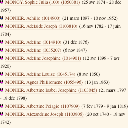
MONGY, Sophie Julia (100) (I050381)
(25 avr 1874 - 28 déc
1957)
MONIER, Achille (I014900)
(21 mars 1897 - 10 nov 1952)
MONIER, Adelaide Joseph (I103810)
(16 nov 1782 - 17 juin
1784)
MONIER, Adeline (I014910)
(31 déc 1876)
MONIER, Adeline (I035207)
(6 nov 1847)
MONIER, Adeline Josephine (I014901)
(12 avr 1899 - 7 avr
1920)
MONIER, Adeline Louise (I045174)
(8 avr 1850)
MONIER, Agnes Phililomene (I055496)
(13 jan 1863)
MONIER, Albertine Isabel Josephine (I103845)
(21 mars 1797
- 18 déc 1798)
MONIER, Albertine Pelagie (I107909)
(7 fév 1779 - 9 jan 1819)
MONIER, Alexandrine Joseph (I103806)
(20 oct 1740 - 18 nov
1742)