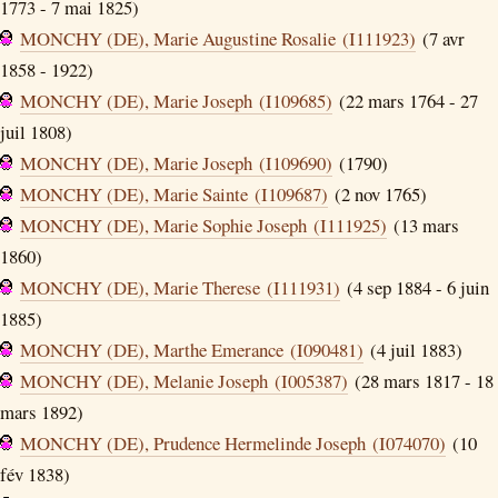
1773 - 7 mai 1825)
MONCHY (DE), Marie Augustine Rosalie (I111923)
(7 avr
1858 - 1922)
MONCHY (DE), Marie Joseph (I109685)
(22 mars 1764 - 27
juil 1808)
MONCHY (DE), Marie Joseph (I109690)
(1790)
MONCHY (DE), Marie Sainte (I109687)
(2 nov 1765)
MONCHY (DE), Marie Sophie Joseph (I111925)
(13 mars
1860)
MONCHY (DE), Marie Therese (I111931)
(4 sep 1884 - 6 juin
1885)
MONCHY (DE), Marthe Emerance (I090481)
(4 juil 1883)
MONCHY (DE), Melanie Joseph (I005387)
(28 mars 1817 - 18
mars 1892)
MONCHY (DE), Prudence Hermelinde Joseph (I074070)
(10
fév 1838)