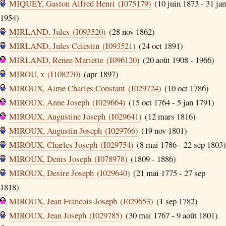
MIQUEY, Gaston Alfred Henri (I075179)
(10 juin 1873 - 31 jan
1954)
MIRLAND, Jules (I093520)
(28 nov 1862)
MIRLAND, Jules Celestin (I093521)
(24 oct 1891)
MIRLAND, Renee Mariette (I096120)
(20 août 1908 - 1966)
MIROU, x (I108270)
(apr 1897)
MIROUX, Aime Charles Constant (I029724)
(10 oct 1786)
MIROUX, Anne Joseph (I029664)
(15 oct 1764 - 5 jan 1791)
MIROUX, Augustine Joseph (I029641)
(12 mars 1816)
MIROUX, Augustin Joseph (I029766)
(19 nov 1801)
MIROUX, Charles Joseph (I029754)
(8 mai 1786 - 22 sep 1803)
MIROUX, Denis Joseph (I078978)
(1809 - 1886)
MIROUX, Desire Joseph (I029640)
(21 mai 1775 - 27 sep
1818)
MIROUX, Jean Francois Joseph (I029653)
(1 sep 1782)
MIROUX, Jean Joseph (I029785)
(30 mai 1767 - 9 août 1801)