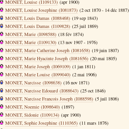
MONET, Louise (I109133)
(apr 1900)
MONET, Louise Josephine (I081873)
(2 oct 1870 - 14 déc 1887)
MONET, Louis Damas (I088468)
(19 sep 1843)
MONET, Louis Damas (I109828)
(25 juil 1869)
MONET, Marie (I098588)
(18 fév 1874)
MONET, Marie (I109130)
(13 nov 1907 - 1976)
MONET, Marie Catherine Joseph (I081658)
(19 juin 1807)
MONET, Marie Hyacinte Joseph (I081656)
(20 mai 1805)
MONET, Marie Joseph (I069109)
(1 jan 1811)
MONET, Marie Louise (I099040)
(2 mai 1906)
MONET, Narcisse (I098638)
(16 nov 1871)
MONET, Narcisse Edouard (I088643)
(25 oct 1846)
MONET, Narcisse Francois Joseph (I088598)
(5 juil 1806)
MONET, Noemie (I098640)
(1897)
MONET, Sidonie (I109134)
(apr 1900)
MONET, Sophie Josephine (I110365)
(11 mars 1876)