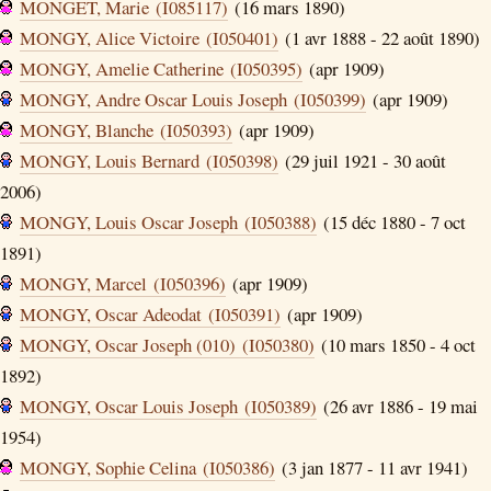
MONGET, Marie (I085117)
(16 mars 1890)
MONGY, Alice Victoire (I050401)
(1 avr 1888 - 22 août 1890)
MONGY, Amelie Catherine (I050395)
(apr 1909)
MONGY, Andre Oscar Louis Joseph (I050399)
(apr 1909)
MONGY, Blanche (I050393)
(apr 1909)
MONGY, Louis Bernard (I050398)
(29 juil 1921 - 30 août
2006)
MONGY, Louis Oscar Joseph (I050388)
(15 déc 1880 - 7 oct
1891)
MONGY, Marcel (I050396)
(apr 1909)
MONGY, Oscar Adeodat (I050391)
(apr 1909)
MONGY, Oscar Joseph (010) (I050380)
(10 mars 1850 - 4 oct
1892)
MONGY, Oscar Louis Joseph (I050389)
(26 avr 1886 - 19 mai
1954)
MONGY, Sophie Celina (I050386)
(3 jan 1877 - 11 avr 1941)