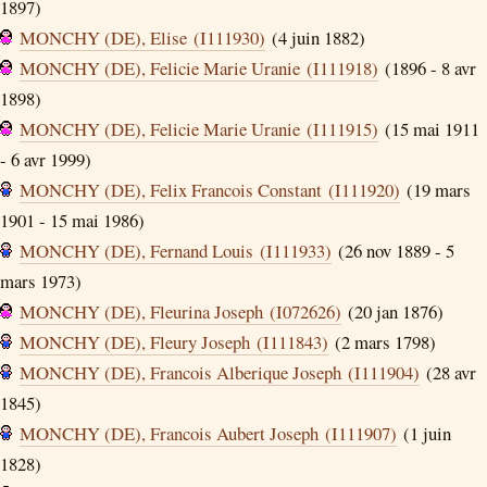
1897)
MONCHY (DE), Elise (I111930)
(4 juin 1882)
MONCHY (DE), Felicie Marie Uranie (I111918)
(1896 - 8 avr
1898)
MONCHY (DE), Felicie Marie Uranie (I111915)
(15 mai 1911
- 6 avr 1999)
MONCHY (DE), Felix Francois Constant (I111920)
(19 mars
1901 - 15 mai 1986)
MONCHY (DE), Fernand Louis (I111933)
(26 nov 1889 - 5
mars 1973)
MONCHY (DE), Fleurina Joseph (I072626)
(20 jan 1876)
MONCHY (DE), Fleury Joseph (I111843)
(2 mars 1798)
MONCHY (DE), Francois Alberique Joseph (I111904)
(28 avr
1845)
MONCHY (DE), Francois Aubert Joseph (I111907)
(1 juin
1828)