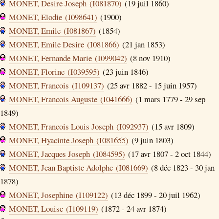
MONET, Desire Joseph (I081870)
(19 juil 1860)
MONET, Elodie (I098641)
(1900)
MONET, Emile (I081867)
(1854)
MONET, Emile Desire (I081866)
(21 jan 1853)
MONET, Fernande Marie (I099042)
(8 nov 1910)
MONET, Florine (I039595)
(23 juin 1846)
MONET, Francois (I109137)
(25 avr 1882 - 15 juin 1957)
MONET, Francois Auguste (I041666)
(1 mars 1779 - 29 sep
1849)
MONET, Francois Louis Joseph (I092937)
(15 avr 1809)
MONET, Hyacinte Joseph (I081655)
(9 juin 1803)
MONET, Jacques Joseph (I084595)
(17 avr 1807 - 2 oct 1844)
MONET, Jean Baptiste Adolphe (I081669)
(8 déc 1823 - 30 jan
1878)
MONET, Josephine (I109122)
(13 déc 1899 - 20 juil 1962)
MONET, Louise (I109119)
(1872 - 24 avr 1874)