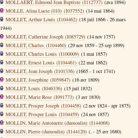
MOLLAERT, Edmond Jean Baptiste (I112737)
(ava 1894)
MOLLE, Alina Lucie (010) (I037552)
(14 mai 1864)
MOLLET, Arthur Louis (I104462)
(18 juil 1866 - 26 mars
1944)
MOLLET, Catherine Joseph (I085729)
(14 nov 1757)
MOLLET, Charles (I104460)
(29 nov 1859 - 25 sep 1899)
MOLLET, Charles Louis (I100009)
(1 mai 1857)
MOLLET, Ernest Louis (I104461)
(22 mai 1862)
MOLLET, Jean Joseph (I101336)
(1665 - 1 oct 1741)
MOLLET, Josephine (I059847)
(16 avr 1809)
MOLLET, Louis (I046336)
(15 juil 1832)
MOLLET, Marie Rose (I091773)
(3 avr 1830)
MOLLET, Prosper Joseph (I104458)
(2 nov 1824 - apr 1875)
MOLLET, Prosper Louis (I104459)
(24 nov 1857)
MOLLIN, Marie Antoinette (dumoulin) (I144068)
MOLLIN, Pierre (dumoulin) (I144120)
(. - 25 avr 1680)