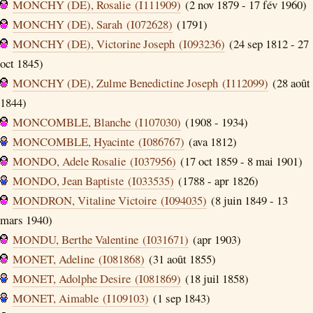
MONCHY (DE), Rosalie (I111909)
(2 nov 1879 - 17 fév 1960)
MONCHY (DE), Sarah (I072628)
(1791)
MONCHY (DE), Victorine Joseph (I093236)
(24 sep 1812 - 27
oct 1845)
MONCHY (DE), Zulme Benedictine Joseph (I112099)
(28 août
1844)
MONCOMBLE, Blanche (I107030)
(1908 - 1934)
MONCOMBLE, Hyacinte (I086767)
(ava 1812)
MONDO, Adele Rosalie (I037956)
(17 oct 1859 - 8 mai 1901)
MONDO, Jean Baptiste (I033535)
(1788 - apr 1826)
MONDRON, Vitaline Victoire (I094035)
(8 juin 1849 - 13
mars 1940)
MONDU, Berthe Valentine (I031671)
(apr 1903)
MONET, Adeline (I081868)
(31 août 1855)
MONET, Adolphe Desire (I081869)
(18 juil 1858)
MONET, Aimable (I109103)
(1 sep 1843)