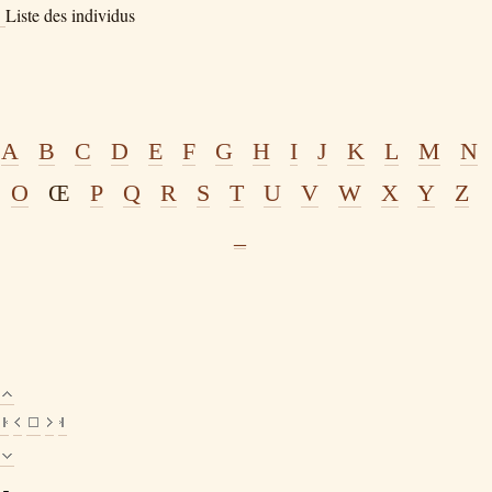
Liste des individus
A
B
C
D
E
F
G
H
I
J
K
L
M
N
O
Œ
P
Q
R
S
T
U
V
W
X
Y
Z
_