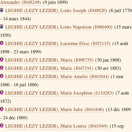
Alexandre (I048249)
(9 juin 1899)
LEGHIE (LEZY LEZIER), Louis Joseph (I048820)
(6 juil 1770
- 14 mars 1844)
LEGHIE (LEZY LEZIER), Louis Napoleon (I088460)
(15 mars
1850)
LEGHIE (LEZY LEZIER), Lucienne Elise (I052115)
(15 août
1898 - 23 mars 1899)
LEGHIE (LEZY LEZIER), Maria (I098735)
(30 jan 1868)
LEGHIE (LEZY LEZIER), Marie (I047191)
(30 avr 1883)
LEGHIE (LEZY LEZIER), Marie Amelie (I041844)
(1 mai
1866 - 16 juil 1866)
LEGHIE (LEZY LEZIER), Marie Josephine (I110283)
(7 août
1872)
LEGHIE (LEZY LEZIER), Marie Julie (I041846)
(13 déc 1869
- 24 déc 1869)
LEGHIE (LEZY LEZIER), Marie Louise (I041949)
(15 sep