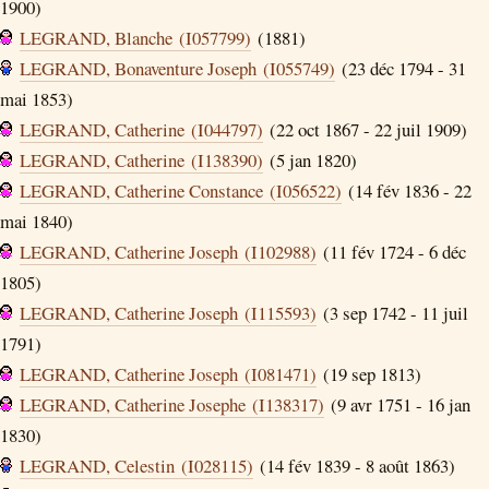
1900)
LEGRAND, Blanche (I057799)
(1881)
LEGRAND, Bonaventure Joseph (I055749)
(23 déc 1794 - 31
mai 1853)
LEGRAND, Catherine (I044797)
(22 oct 1867 - 22 juil 1909)
LEGRAND, Catherine (I138390)
(5 jan 1820)
LEGRAND, Catherine Constance (I056522)
(14 fév 1836 - 22
mai 1840)
LEGRAND, Catherine Joseph (I102988)
(11 fév 1724 - 6 déc
1805)
LEGRAND, Catherine Joseph (I115593)
(3 sep 1742 - 11 juil
1791)
LEGRAND, Catherine Joseph (I081471)
(19 sep 1813)
LEGRAND, Catherine Josephe (I138317)
(9 avr 1751 - 16 jan
1830)
LEGRAND, Celestin (I028115)
(14 fév 1839 - 8 août 1863)