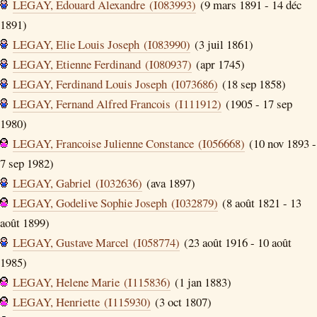
LEGAY, Edouard Alexandre (I083993)
(9 mars 1891 - 14 déc
1891)
LEGAY, Elie Louis Joseph (I083990)
(3 juil 1861)
LEGAY, Etienne Ferdinand (I080937)
(apr 1745)
LEGAY, Ferdinand Louis Joseph (I073686)
(18 sep 1858)
LEGAY, Fernand Alfred Francois (I111912)
(1905 - 17 sep
1980)
LEGAY, Francoise Julienne Constance (I056668)
(10 nov 1893 -
7 sep 1982)
LEGAY, Gabriel (I032636)
(ava 1897)
LEGAY, Godelive Sophie Joseph (I032879)
(8 août 1821 - 13
août 1899)
LEGAY, Gustave Marcel (I058774)
(23 août 1916 - 10 août
1985)
LEGAY, Helene Marie (I115836)
(1 jan 1883)
LEGAY, Henriette (I115930)
(3 oct 1807)