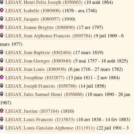
LEGAY, Henri Felix Joseph (I056663)
(10 août 1864)
LEGAY, Isabelle (I080906)
(1676 - ava 1746)
LEGAY, Jacques (I080957)
(1910)
LEGAY, Jeanne Brigitte (I086890)
(17 avr 1797)
LEGAY, Jean Alphonse Francois (I095784)
(9 juil 1909 - 6
mars 1977)
LEGAY, Jean Baptiste (I002404)
(17 mars 1819)
LEGAY, Jean Georges (I080940)
(5 mai 1757 - 18 août 1825)
LEGAY, Jean Louis (I080936)
(6 jan 1716 - 27 mars 1782)
LEGAY, Josephine (I032877)
(13 juin 1811 - 2 nov 1884)
LEGAY, Joseph Francois (I056786)
(14 juil 1858)
LEGAY, Jules Samuel Henri (I056666)
(18 mars 1890 - 26 jan
1967)
LEGAY, Justine (I037164)
(1810)
LEGAY, Louis Francois (I115833)
(16 avr 1838 - 14 fév 1883)
LEGAY, Louis Guislain Alphonse (I111911)
(22 juil 1901 - 3