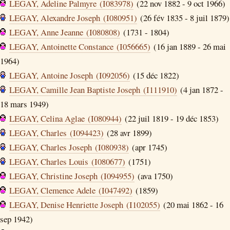
LEGAY, Adeline Palmyre (I083978)
(22 nov 1882 - 9 oct 1966)
LEGAY, Alexandre Joseph (I080951)
(26 fév 1835 - 8 juil 1879)
LEGAY, Anne Jeanne (I080808)
(1731 - 1804)
LEGAY, Antoinette Constance (I056665)
(16 jan 1889 - 26 mai
1964)
LEGAY, Antoine Joseph (I092056)
(15 déc 1822)
LEGAY, Camille Jean Baptiste Joseph (I111910)
(4 jan 1872 -
18 mars 1949)
LEGAY, Celina Aglae (I080944)
(22 juil 1819 - 19 déc 1853)
LEGAY, Charles (I094423)
(28 avr 1899)
LEGAY, Charles Joseph (I080938)
(apr 1745)
LEGAY, Charles Louis (I080677)
(1751)
LEGAY, Christine Joseph (I094955)
(ava 1750)
LEGAY, Clemence Adele (I047492)
(1859)
LEGAY, Denise Henriette Joseph (I102055)
(20 mai 1862 - 16
sep 1942)