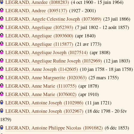
LEGRAND, Amedee (I088283)
(4 oct 1900 - 15 juin 1964)
LEGRAND, Andree (I095137)
(1927 - 2001)
LEGRAND, Angele Celestine Joseph (I073689)
(23 juil 1866)
LEGRAND, Angelique (I052393)
(7 juil 1802 - 12 août 1857)
LEGRAND, Angelique (I093600)
(apr 1840)
LEGRAND, Angelique (I115877)
(21 avr 1773)
LEGRAND, Angelique Joseph (I027514)
(apr 1808)
LEGRAND, Angelique Rufine Joseph (I032969)
(12 jan 1803)
LEGRAND, Anne Joseph (I142605)
(10 jan 1758 - 18 jan 1758)
LEGRAND, Anne Marguerite (I020363)
(25 mars 1755)
LEGRAND, Anne Marie (I110755)
(apr 1878)
LEGRAND, Anne Marie (I076002)
(apr 1910)
LEGRAND, Antoine Joseph (I102986)
(11 jan 1721)
LEGRAND, Antoine Joseph (I032967)
(18 déc 1798 - 20 fév
1879)
LEGRAND, Antoine Philippe Nicolas (I091682)
(6 déc 1853)