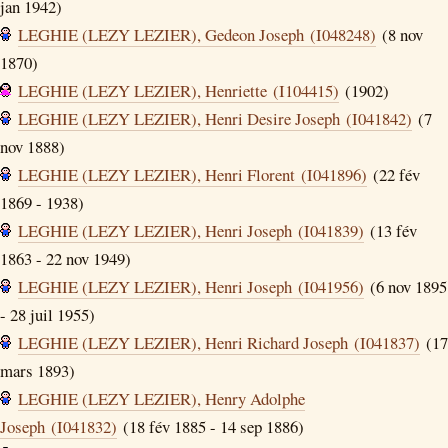
jan 1942)
LEGHIE (LEZY LEZIER), Gedeon Joseph (I048248)
(8 nov
1870)
LEGHIE (LEZY LEZIER), Henriette (I104415)
(1902)
LEGHIE (LEZY LEZIER), Henri Desire Joseph (I041842)
(7
nov 1888)
LEGHIE (LEZY LEZIER), Henri Florent (I041896)
(22 fév
1869 - 1938)
LEGHIE (LEZY LEZIER), Henri Joseph (I041839)
(13 fév
1863 - 22 nov 1949)
LEGHIE (LEZY LEZIER), Henri Joseph (I041956)
(6 nov 1895
- 28 juil 1955)
LEGHIE (LEZY LEZIER), Henri Richard Joseph (I041837)
(17
mars 1893)
LEGHIE (LEZY LEZIER), Henry Adolphe
Joseph (I041832)
(18 fév 1885 - 14 sep 1886)