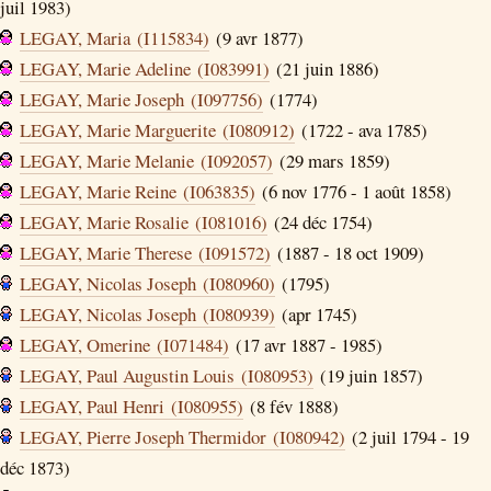
juil 1983)
LEGAY, Maria (I115834)
(9 avr 1877)
LEGAY, Marie Adeline (I083991)
(21 juin 1886)
LEGAY, Marie Joseph (I097756)
(1774)
LEGAY, Marie Marguerite (I080912)
(1722 - ava 1785)
LEGAY, Marie Melanie (I092057)
(29 mars 1859)
LEGAY, Marie Reine (I063835)
(6 nov 1776 - 1 août 1858)
LEGAY, Marie Rosalie (I081016)
(24 déc 1754)
LEGAY, Marie Therese (I091572)
(1887 - 18 oct 1909)
LEGAY, Nicolas Joseph (I080960)
(1795)
LEGAY, Nicolas Joseph (I080939)
(apr 1745)
LEGAY, Omerine (I071484)
(17 avr 1887 - 1985)
LEGAY, Paul Augustin Louis (I080953)
(19 juin 1857)
LEGAY, Paul Henri (I080955)
(8 fév 1888)
LEGAY, Pierre Joseph Thermidor (I080942)
(2 juil 1794 - 19
déc 1873)