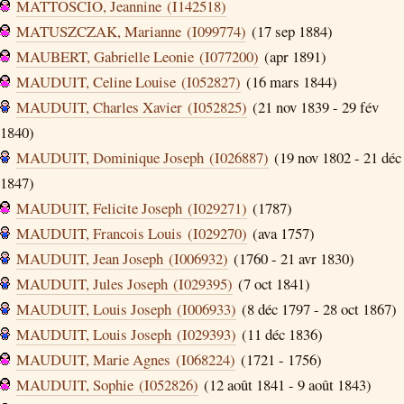
MATTOSCIO, Jeannine (I142518)
MATUSZCZAK, Marianne (I099774)
(17 sep 1884)
MAUBERT, Gabrielle Leonie (I077200)
(apr 1891)
MAUDUIT, Celine Louise (I052827)
(16 mars 1844)
MAUDUIT, Charles Xavier (I052825)
(21 nov 1839 - 29 fév
1840)
MAUDUIT, Dominique Joseph (I026887)
(19 nov 1802 - 21 déc
1847)
MAUDUIT, Felicite Joseph (I029271)
(1787)
MAUDUIT, Francois Louis (I029270)
(ava 1757)
MAUDUIT, Jean Joseph (I006932)
(1760 - 21 avr 1830)
MAUDUIT, Jules Joseph (I029395)
(7 oct 1841)
MAUDUIT, Louis Joseph (I006933)
(8 déc 1797 - 28 oct 1867)
MAUDUIT, Louis Joseph (I029393)
(11 déc 1836)
MAUDUIT, Marie Agnes (I068224)
(1721 - 1756)
MAUDUIT, Sophie (I052826)
(12 août 1841 - 9 août 1843)