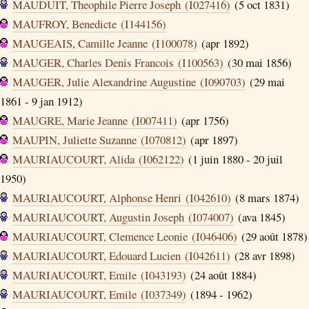
MAUDUIT, Theophile Pierre Joseph (I027416)
(5 oct 1831)
MAUFROY, Benedicte (I144156)
MAUGEAIS, Camille Jeanne (I100078)
(apr 1892)
MAUGER, Charles Denis Francois (I100563)
(30 mai 1856)
MAUGER, Julie Alexandrine Augustine (I090703)
(29 mai
1861 - 9 jan 1912)
MAUGRE, Marie Jeanne (I007411)
(apr 1756)
MAUPIN, Juliette Suzanne (I070812)
(apr 1897)
MAURIAUCOURT, Alida (I062122)
(1 juin 1880 - 20 juil
1950)
MAURIAUCOURT, Alphonse Henri (I042610)
(8 mars 1874)
MAURIAUCOURT, Augustin Joseph (I074007)
(ava 1845)
MAURIAUCOURT, Clemence Leonie (I046406)
(29 août 1878)
MAURIAUCOURT, Edouard Lucien (I042611)
(28 avr 1898)
MAURIAUCOURT, Emile (I043193)
(24 août 1884)
MAURIAUCOURT, Emile (I037349)
(1894 - 1962)