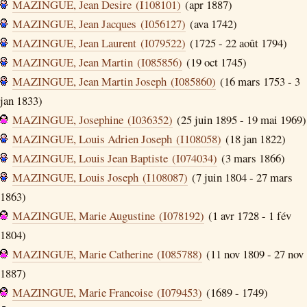
MAZINGUE, Jean Desire (I108101)
(apr 1887)
MAZINGUE, Jean Jacques (I056127)
(ava 1742)
MAZINGUE, Jean Laurent (I079522)
(1725 - 22 août 1794)
MAZINGUE, Jean Martin (I085856)
(19 oct 1745)
MAZINGUE, Jean Martin Joseph (I085860)
(16 mars 1753 - 3
jan 1833)
MAZINGUE, Josephine (I036352)
(25 juin 1895 - 19 mai 1969)
MAZINGUE, Louis Adrien Joseph (I108058)
(18 jan 1822)
MAZINGUE, Louis Jean Baptiste (I074034)
(3 mars 1866)
MAZINGUE, Louis Joseph (I108087)
(7 juin 1804 - 27 mars
1863)
MAZINGUE, Marie Augustine (I078192)
(1 avr 1728 - 1 fév
1804)
MAZINGUE, Marie Catherine (I085788)
(11 nov 1809 - 27 nov
1887)
MAZINGUE, Marie Francoise (I079453)
(1689 - 1749)