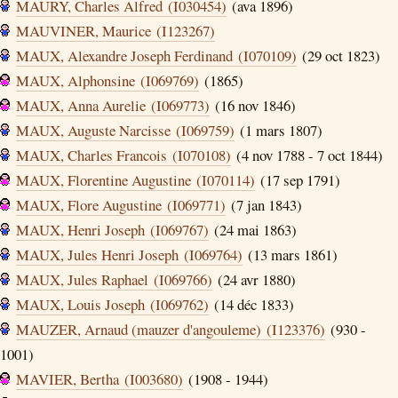
MAURY, Charles Alfred (I030454)
(ava 1896)
MAUVINER, Maurice (I123267)
MAUX, Alexandre Joseph Ferdinand (I070109)
(29 oct 1823)
MAUX, Alphonsine (I069769)
(1865)
MAUX, Anna Aurelie (I069773)
(16 nov 1846)
MAUX, Auguste Narcisse (I069759)
(1 mars 1807)
MAUX, Charles Francois (I070108)
(4 nov 1788 - 7 oct 1844)
MAUX, Florentine Augustine (I070114)
(17 sep 1791)
MAUX, Flore Augustine (I069771)
(7 jan 1843)
MAUX, Henri Joseph (I069767)
(24 mai 1863)
MAUX, Jules Henri Joseph (I069764)
(13 mars 1861)
MAUX, Jules Raphael (I069766)
(24 avr 1880)
MAUX, Louis Joseph (I069762)
(14 déc 1833)
MAUZER, Arnaud (mauzer d'angouleme) (I123376)
(930 -
1001)
MAVIER, Bertha (I003680)
(1908 - 1944)