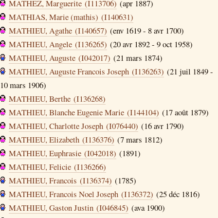
MATHEZ, Marguerite (I113706)
(apr 1887)
MATHIAS, Marie (mathis) (I140631)
MATHIEU, Agathe (I140657)
(env 1619 - 8 avr 1700)
MATHIEU, Angele (I136265)
(20 avr 1892 - 9 oct 1958)
MATHIEU, Auguste (I042017)
(21 mars 1874)
MATHIEU, Auguste Francois Joseph (I136263)
(21 juil 1849 -
10 mars 1906)
MATHIEU, Berthe (I136268)
MATHIEU, Blanche Eugenie Marie (I144104)
(17 août 1879)
MATHIEU, Charlotte Joseph (I076440)
(16 avr 1790)
MATHIEU, Elizabeth (I136376)
(7 mars 1812)
MATHIEU, Euphrasie (I042018)
(1891)
MATHIEU, Felicie (I136266)
MATHIEU, Francois (I136374)
(1785)
MATHIEU, Francois Noel Joseph (I136372)
(25 déc 1816)
MATHIEU, Gaston Justin (I046845)
(ava 1900)