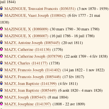
juil 1844)
MAZINGUE, Toussaint Francois (I036351)
(3 nov 1870 - 1939)
MAZINGUE, Vaast Joseph (I108042)
(6 fév 1777 - 21 mai
1838)
MAZINGUE, X (I086009)
(30 mars 1790 - 30 mars 1790)
MAZINGUE, X (I086007)
(16 juil 1786 - 16 juil 1786)
MAZY, Antoine Joseph (I085445)
(20 oct 1811)
MAZY, Catherine (I141136)
(1776)
MAZY, Catherine Joseph (I078798)
(22 août 1769 - 4 fév 1838)
MAZY, Charles (I141177)
(1738)
MAZY, Francois Joseph (I141402)
(14 jan 1822 - 1 nov 1822)
MAZY, Francois Joseph (I085446)
(17 fév 1817)
MAZY, Jean Baptiste (I141399)
(4 fév 1811)
MAZY, Jean Baptiste (I085449)
(6 août 1820 - 4 mars 1826)
MAZY, Joseph (I085443)
(8 mai 1804)
MAZY, Josephine (I141397)
(1808 - 22 avr 1809)