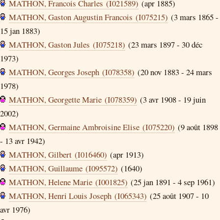
MATHON, Francois Charles (I021589)
(apr 1885)
MATHON, Gaston Augustin Francois (I075215)
(3 mars 1865 -
15 jan 1883)
MATHON, Gaston Jules (I075218)
(23 mars 1897 - 30 déc
1973)
MATHON, Georges Joseph (I078358)
(20 nov 1883 - 24 mars
1978)
MATHON, Georgette Marie (I078359)
(3 avr 1908 - 19 juin
2002)
MATHON, Germaine Ambroisine Elise (I075220)
(9 août 1898
- 13 avr 1942)
MATHON, Gilbert (I016460)
(apr 1913)
MATHON, Guillaume (I095572)
(1640)
MATHON, Helene Marie (I001825)
(25 jan 1891 - 4 sep 1961)
MATHON, Henri Louis Joseph (I065343)
(25 août 1907 - 10
avr 1976)