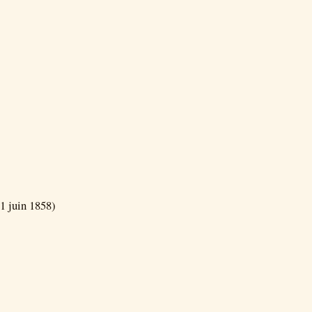
1 juin 1858)