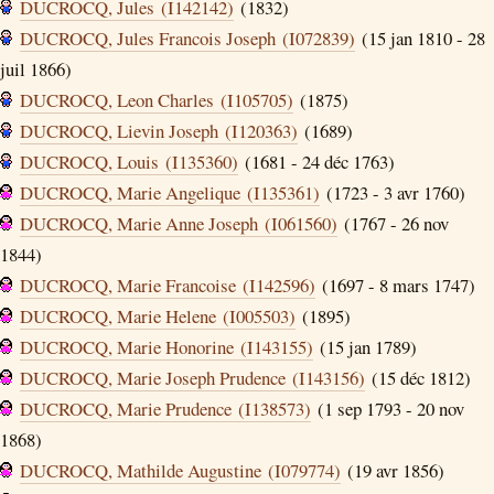
DUCROCQ, Jules (I142142)
(1832)
DUCROCQ, Jules Francois Joseph (I072839)
(15 jan 1810 - 28
juil 1866)
DUCROCQ, Leon Charles (I105705)
(1875)
DUCROCQ, Lievin Joseph (I120363)
(1689)
DUCROCQ, Louis (I135360)
(1681 - 24 déc 1763)
DUCROCQ, Marie Angelique (I135361)
(1723 - 3 avr 1760)
DUCROCQ, Marie Anne Joseph (I061560)
(1767 - 26 nov
1844)
DUCROCQ, Marie Francoise (I142596)
(1697 - 8 mars 1747)
DUCROCQ, Marie Helene (I005503)
(1895)
DUCROCQ, Marie Honorine (I143155)
(15 jan 1789)
DUCROCQ, Marie Joseph Prudence (I143156)
(15 déc 1812)
DUCROCQ, Marie Prudence (I138573)
(1 sep 1793 - 20 nov
1868)
DUCROCQ, Mathilde Augustine (I079774)
(19 avr 1856)