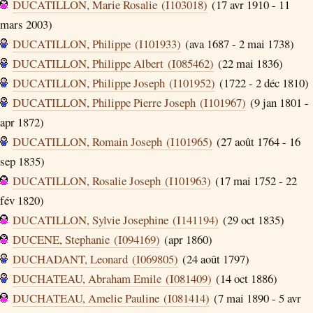
DUCATILLON, Marie Rosalie (I103018)
(17 avr 1910 - 11
mars 2003)
DUCATILLON, Philippe (I101933)
(ava 1687 - 2 mai 1738)
DUCATILLON, Philippe Albert (I085462)
(22 mai 1836)
DUCATILLON, Philippe Joseph (I101952)
(1722 - 2 déc 1810)
DUCATILLON, Philippe Pierre Joseph (I101967)
(9 jan 1801 -
apr 1872)
DUCATILLON, Romain Joseph (I101965)
(27 août 1764 - 16
sep 1835)
DUCATILLON, Rosalie Joseph (I101963)
(17 mai 1752 - 22
fév 1820)
DUCATILLON, Sylvie Josephine (I141194)
(29 oct 1835)
DUCENE, Stephanie (I094169)
(apr 1860)
DUCHADANT, Leonard (I069805)
(24 août 1797)
DUCHATEAU, Abraham Emile (I081409)
(14 oct 1886)
DUCHATEAU, Amelie Pauline (I081414)
(7 mai 1890 - 5 avr