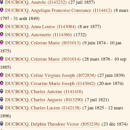
DUCROCQ, Anatole (I143232)
(27 juil 1857)
DUCROCQ, Angelique Francoise Constance (I114412)
(8 mars
1797 - 31 août 1849)
DUCROCQ, Anna Louise (I143084)
(8 avr 1877)
DUCROCQ, Antoinette (I114360)
(1732)
DUCROCQ, Celerine Marie (I031013)
(9 juin 1874 - 10 jan
1875)
DUCROCQ, Celerine Marie (I031014)
(28 mars 1876 - 10 sep
1885)
DUCROCQ, Celine Virginie Joseph (I072838)
(27 juin 1839)
DUCROCQ, Cesarine Marie Joseph (I143042)
(20 nov 1874)
DUCROCQ, Charles Antoine (I141416)
DUCROCQ, Charles Auguste (I013290)
(7 juil 1821)
DUCROCQ, Charles Lucien (I142138)
(7 jan 1825 - 12 mars
1896)
DUCROCQ, Delphin Theodore Victor (I053236)
(23 déc 1874)