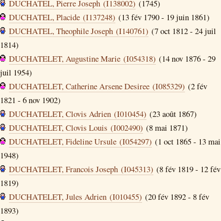
DUCHATEL, Pierre Joseph (I138002)
(1745)
DUCHATEL, Placide (I137248)
(13 fév 1790 - 19 juin 1861)
DUCHATEL, Theophile Joseph (I140761)
(7 oct 1812 - 24 juil
1814)
DUCHATELET, Augustine Marie (I054318)
(14 nov 1876 - 29
juil 1954)
DUCHATELET, Catherine Arsene Desiree (I085329)
(2 fév
1821 - 6 nov 1902)
DUCHATELET, Clovis Adrien (I010454)
(23 août 1867)
DUCHATELET, Clovis Louis (I002490)
(8 mai 1871)
DUCHATELET, Fideline Ursule (I054297)
(1 oct 1865 - 13 mai
1948)
DUCHATELET, Francois Joseph (I045313)
(8 fév 1819 - 12 fév
1819)
DUCHATELET, Jules Adrien (I010455)
(20 fév 1892 - 8 fév
1893)