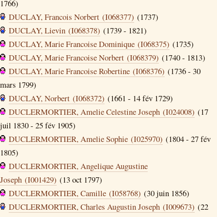
1766)
DUCLAY, Francois Norbert (I068377)
(1737)
DUCLAY, Lievin (I068378)
(1739 - 1821)
DUCLAY, Marie Francoise Dominique (I068375)
(1735)
DUCLAY, Marie Francoise Norbert (I068379)
(1740 - 1813)
DUCLAY, Marie Francoise Robertine (I068376)
(1736 - 30
mars 1799)
DUCLAY, Norbert (I068372)
(1661 - 14 fév 1729)
DUCLERMORTIER, Amelie Celestine Joseph (I024008)
(17
juil 1830 - 25 fév 1905)
DUCLERMORTIER, Amelie Sophie (I025970)
(1804 - 27 fév
1805)
DUCLERMORTIER, Angelique Augustine
Joseph (I001429)
(13 oct 1797)
DUCLERMORTIER, Camille (I058768)
(30 juin 1856)
DUCLERMORTIER, Charles Augustin Joseph (I009673)
(22