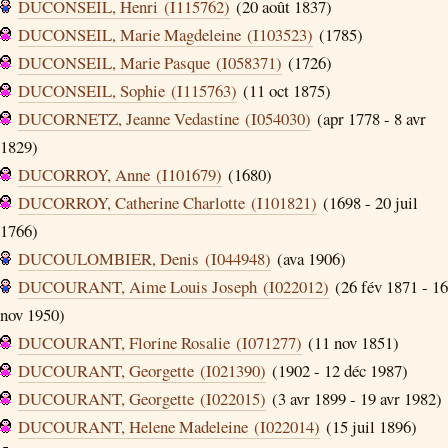
DUCONSEIL, Henri (I115762)
(20 août 1837)
DUCONSEIL, Marie Magdeleine (I103523)
(1785)
DUCONSEIL, Marie Pasque (I058371)
(1726)
DUCONSEIL, Sophie (I115763)
(11 oct 1875)
DUCORNETZ, Jeanne Vedastine (I054030)
(apr 1778 - 8 avr
1829)
DUCORROY, Anne (I101679)
(1680)
DUCORROY, Catherine Charlotte (I101821)
(1698 - 20 juil
1766)
DUCOULOMBIER, Denis (I044948)
(ava 1906)
DUCOURANT, Aime Louis Joseph (I022012)
(26 fév 1871 - 16
nov 1950)
DUCOURANT, Florine Rosalie (I071277)
(11 nov 1851)
DUCOURANT, Georgette (I021390)
(1902 - 12 déc 1987)
DUCOURANT, Georgette (I022015)
(3 avr 1899 - 19 avr 1982)
DUCOURANT, Helene Madeleine (I022014)
(15 juil 1896)