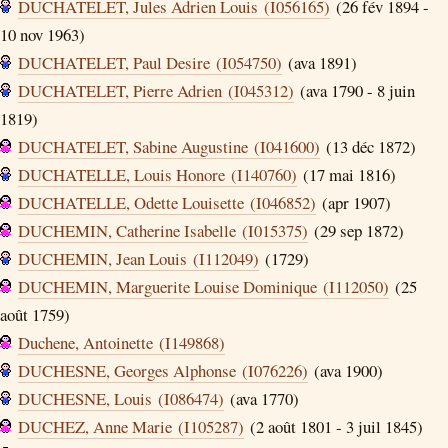
DUCHATELET, Jules Adrien Louis (I056165)
(26 fév 1894 -
10 nov 1963)
DUCHATELET, Paul Desire (I054750)
(ava 1891)
DUCHATELET, Pierre Adrien (I045312)
(ava 1790 - 8 juin
1819)
DUCHATELET, Sabine Augustine (I041600)
(13 déc 1872)
DUCHATELLE, Louis Honore (I140760)
(17 mai 1816)
DUCHATELLE, Odette Louisette (I046852)
(apr 1907)
DUCHEMIN, Catherine Isabelle (I015375)
(29 sep 1872)
DUCHEMIN, Jean Louis (I112049)
(1729)
DUCHEMIN, Marguerite Louise Dominique (I112050)
(25
août 1759)
Duchene, Antoinette (I149868)
DUCHESNE, Georges Alphonse (I076226)
(ava 1900)
DUCHESNE, Louis (I086474)
(ava 1770)
DUCHEZ, Anne Marie (I105287)
(2 août 1801 - 3 juil 1845)