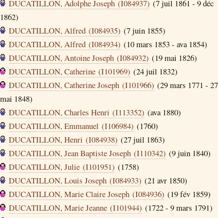
DUCATILLON, Adolphe Joseph (I084937)
(7 juil 1861 - 9 déc
1862)
DUCATILLON, Alfred (I084935)
(7 juin 1855)
DUCATILLON, Alfred (I084934)
(10 mars 1853 - ava 1854)
DUCATILLON, Antoine Joseph (I084932)
(19 mai 1826)
DUCATILLON, Catherine (I101969)
(24 juil 1832)
DUCATILLON, Catherine Joseph (I101966)
(29 mars 1771 - 27
mai 1848)
DUCATILLON, Charles Henri (I113352)
(ava 1880)
DUCATILLON, Emmanuel (I106984)
(1760)
DUCATILLON, Henri (I084938)
(27 juil 1863)
DUCATILLON, Jean Baptiste Joseph (I110342)
(9 juin 1840)
DUCATILLON, Julie (I101951)
(1758)
DUCATILLON, Louis Joseph (I084933)
(21 avr 1850)
DUCATILLON, Marie Claire Joseph (I084936)
(19 fév 1859)
DUCATILLON, Marie Jeanne (I101944)
(1722 - 9 mars 1791)