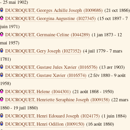
- 25 mai 1902)
DUCROQUET, Georges Achille Joseph (I009686)
(21 oct 1866)
DUCROQUET, Georgina Augustine (I027345)
(15 oct 1897 - 7
juin 1971)
DUCROQUET, Germaine Celine (I044289)
(1 jan 1873 - 12
mai 1957)
DUCROQUET, Gery Joseph (I027352)
(4 juil 1779 - 7 mars
1781)
DUCROQUET, Gustave Jules Xavier (I016576)
(13 avr 1903)
DUCROQUET, Gustave Xavier (I016574)
(2 fév 1880 - 9 août
1958)
DUCROQUET, Helene (I044301)
(21 août 1868 - 1950)
DUCROQUET, Henriette Seraphine Joseph (I009158)
(22 mars
1860 - 19 juil 1860)
DUCROQUET, Henri Edouard Joseph (I024175)
(1 juin 1884)
DUCROQUET, Henri Odillon (I009150)
(16 août 1860)