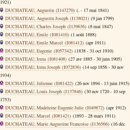
1921)
DUCHATEAU, Augustin (I143270)
(. - 17 mai 1841)
DUCHATEAU, Augustin Joseph (I138021)
(9 jan 1799)
DUCHATEAU, Charles Joseph (I139636)
(8 mai 1847)
DUCHATEAU, Emile (I081410)
(1 août 1888)
DUCHATEAU, Emile Marcel (I081412)
(apr 1911)
DUCHATEAU, Eugenie (I057342)
(1838 - 31 oct 1910)
DUCHATEAU, Irma (I081408)
(27 avr 1885 - 30 juin 1905)
DUCHATEAU, Irma Joseph (I072836)
(14 sep 1856 - 30 nov
1934)
DUCHATEAU, Julienne (I081422)
(26 nov 1894 - 13 juin 1915)
DUCHATEAU, Louis Joseph (I137846)
(30 nov 1720 - 10 sep
1753)
DUCHATEAU, Madeleine Eugenie Julie (I049872)
(apr 1912)
DUCHATEAU, Marcel (I081421)
(1893 - 28 mars 1911)
DUCHATEAU, Marie Augustine Francoise (I136566)
(16 déc