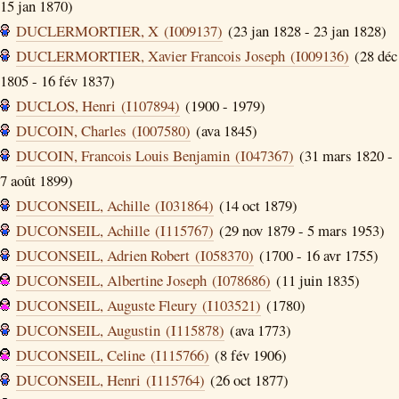
15 jan 1870)
DUCLERMORTIER, X (I009137)
(23 jan 1828 - 23 jan 1828)
DUCLERMORTIER, Xavier Francois Joseph (I009136)
(28 déc
1805 - 16 fév 1837)
DUCLOS, Henri (I107894)
(1900 - 1979)
DUCOIN, Charles (I007580)
(ava 1845)
DUCOIN, Francois Louis Benjamin (I047367)
(31 mars 1820 -
7 août 1899)
DUCONSEIL, Achille (I031864)
(14 oct 1879)
DUCONSEIL, Achille (I115767)
(29 nov 1879 - 5 mars 1953)
DUCONSEIL, Adrien Robert (I058370)
(1700 - 16 avr 1755)
DUCONSEIL, Albertine Joseph (I078686)
(11 juin 1835)
DUCONSEIL, Auguste Fleury (I103521)
(1780)
DUCONSEIL, Augustin (I115878)
(ava 1773)
DUCONSEIL, Celine (I115766)
(8 fév 1906)
DUCONSEIL, Henri (I115764)
(26 oct 1877)