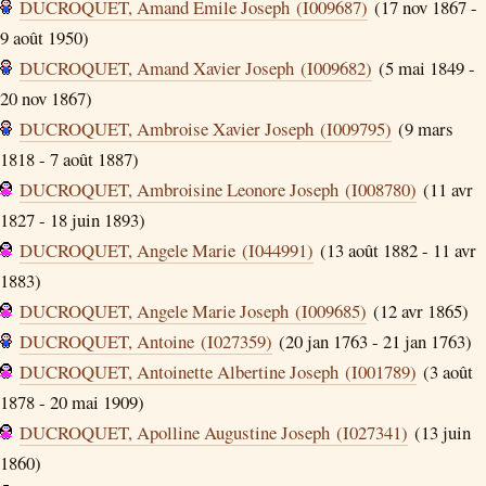
DUCROQUET, Amand Emile Joseph (I009687)
(17 nov 1867 -
9 août 1950)
DUCROQUET, Amand Xavier Joseph (I009682)
(5 mai 1849 -
20 nov 1867)
DUCROQUET, Ambroise Xavier Joseph (I009795)
(9 mars
1818 - 7 août 1887)
DUCROQUET, Ambroisine Leonore Joseph (I008780)
(11 avr
1827 - 18 juin 1893)
DUCROQUET, Angele Marie (I044991)
(13 août 1882 - 11 avr
1883)
DUCROQUET, Angele Marie Joseph (I009685)
(12 avr 1865)
DUCROQUET, Antoine (I027359)
(20 jan 1763 - 21 jan 1763)
DUCROQUET, Antoinette Albertine Joseph (I001789)
(3 août
1878 - 20 mai 1909)
DUCROQUET, Apolline Augustine Joseph (I027341)
(13 juin
1860)