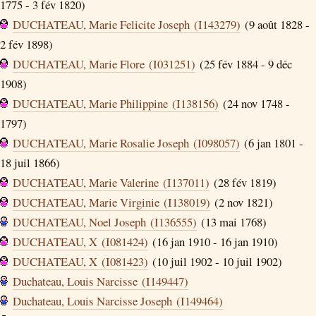
1775 - 3 fév 1820)
DUCHATEAU, Marie Felicite Joseph (I143279)
(9 août 1828 -
2 fév 1898)
DUCHATEAU, Marie Flore (I031251)
(25 fév 1884 - 9 déc
1908)
DUCHATEAU, Marie Philippine (I138156)
(24 nov 1748 -
1797)
DUCHATEAU, Marie Rosalie Joseph (I098057)
(6 jan 1801 -
18 juil 1866)
DUCHATEAU, Marie Valerine (I137011)
(28 fév 1819)
DUCHATEAU, Marie Virginie (I138019)
(2 nov 1821)
DUCHATEAU, Noel Joseph (I136555)
(13 mai 1768)
DUCHATEAU, X (I081424)
(16 jan 1910 - 16 jan 1910)
DUCHATEAU, X (I081423)
(10 juil 1902 - 10 juil 1902)
Duchateau, Louis Narcisse (I149447)
Duchateau, Louis Narcisse Joseph (I149464)