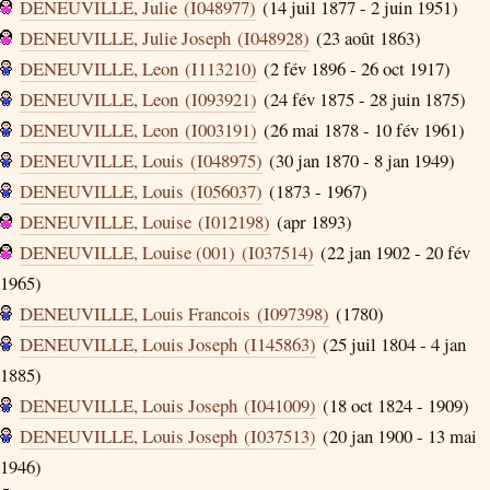
DENEUVILLE, Julie (I048977)
(14 juil 1877 - 2 juin 1951)
DENEUVILLE, Julie Joseph (I048928)
(23 août 1863)
DENEUVILLE, Leon (I113210)
(2 fév 1896 - 26 oct 1917)
DENEUVILLE, Leon (I093921)
(24 fév 1875 - 28 juin 1875)
DENEUVILLE, Leon (I003191)
(26 mai 1878 - 10 fév 1961)
DENEUVILLE, Louis (I048975)
(30 jan 1870 - 8 jan 1949)
DENEUVILLE, Louis (I056037)
(1873 - 1967)
DENEUVILLE, Louise (I012198)
(apr 1893)
DENEUVILLE, Louise (001) (I037514)
(22 jan 1902 - 20 fév
1965)
DENEUVILLE, Louis Francois (I097398)
(1780)
DENEUVILLE, Louis Joseph (I145863)
(25 juil 1804 - 4 jan
1885)
DENEUVILLE, Louis Joseph (I041009)
(18 oct 1824 - 1909)
DENEUVILLE, Louis Joseph (I037513)
(20 jan 1900 - 13 mai
1946)