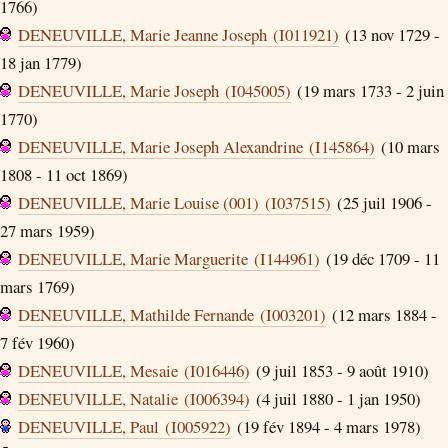
1766)
DENEUVILLE, Marie Jeanne Joseph (I011921)
(13 nov 1729 -
18 jan 1779)
DENEUVILLE, Marie Joseph (I045005)
(19 mars 1733 - 2 juin
1770)
DENEUVILLE, Marie Joseph Alexandrine (I145864)
(10 mars
1808 - 11 oct 1869)
DENEUVILLE, Marie Louise (001) (I037515)
(25 juil 1906 -
27 mars 1959)
DENEUVILLE, Marie Marguerite (I144961)
(19 déc 1709 - 11
mars 1769)
DENEUVILLE, Mathilde Fernande (I003201)
(12 mars 1884 -
7 fév 1960)
DENEUVILLE, Mesaie (I016446)
(9 juil 1853 - 9 août 1910)
DENEUVILLE, Natalie (I006394)
(4 juil 1880 - 1 jan 1950)
DENEUVILLE, Paul (I005922)
(19 fév 1894 - 4 mars 1978)