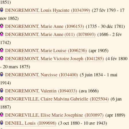
1851)
DENGREMONT, Louis Hyacinte (I034399)
(27 fév 1793 - 17
nov 1862)
DENGREMONT, Marie Anne (I096153)
(1735 - 30 déc 1781)
DENGREMONT, Marie Anne (011) (I078693)
(1686 - 2 fév
1742)
DENGREMONT, Marie Louise (I096236)
(apr 1905)
DENGREMONT, Marie Victoire Joseph (I041285)
(4 fév 1800
- 20 mars 1875)
DENGREMONT, Narcisse (I034400)
(5 juin 1834 - 1 mai
1914)
DENGREMONT, Valentin (I094033)
(ava 1666)
DENGREVILLE, Claire Malvina Gabrielle (I025504)
(6 jan
1887)
DENGREVILLE, Elise Marie Josephine (I030897)
(apr 1889)
DENIEL, Louis (I099698)
(3 oct 1880 - 10 avr 1943)