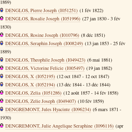
1869)
DENGLOS, Pierre Joseph (I051251)
(1 fév 1822)
DENGLOS, Rosalie Joseph (I051996)
(27 jan 1830 - 3 fév
1830)
DENGLOS, Rosine Joseph (I010796)
(8 déc 1851)
DENGLOS, Seraphin Joseph (I008249)
(13 jan 1853 - 25 fév
1889)
DENGLOS, Theophile Joseph (I049423)
(6 mai 1861)
DENGLOS, Victorine Felicie (I005497)
(19 jan 1862)
DENGLOS, X (I052195)
(12 oct 1847 - 12 oct 1847)
DENGLOS, X (I052194)
(13 déc 1844 - 13 déc 1844)
DENGLOS, Zelia (I051286)
(12 août 1857 - 14 fév 1858)
DENGLOS, Zelie Joseph (I049407)
(10 fév 1859)
DENGREMONT, Jules Hyacinte (I096234)
(6 mars 1871 -
1930)
DENGREMONT, Julie Angelique Seraphine (I096116)
(apr