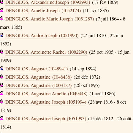
DENGLOS, Alexandrine Joseph (I092993)
(17 fév 1809)
DENGLOS, Amelie Joseph (I052174)
(10 avr 1835)
DENGLOS, Amelie Marie Joseph (I051287)
(7 juil 1864 - 8
mars 1865)
DENGLOS, Andre Joseph (I051990)
(27 juil 1810 - 22 mai
1852)
DENGLOS, Antoinette Rachel (I082290)
(25 oct 1905 - 15 jan
1989)
DENGLOS, Auguste (I048941)
(14 sep 1894)
DENGLOS, Augustine (I046436)
(26 déc 1872)
DENGLOS, Augustine (I003187)
(26 oct 1895)
DENGLOS, Augustine Amelie (I049448)
(1 août 1886)
DENGLOS, Augustine Joseph (I051994)
(28 avr 1816 - 8 oct
1819)
DENGLOS, Augustine Joseph (I051993)
(15 déc 1812 - 26 août
1814)