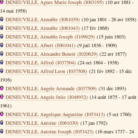
DENEUVILLE, Agnes Marie Joseph (I003195)
(10 avr 1881 -
14 mai 1958)
DENEUVILLE, Aimable (I061039)
(10 jan 1801 - 26 avr 1858)
DENEUVILLE, Aimable (I061043)
(17 fév 1868)
DENEUVILLE, Aimable Joseph (I109029)
(15 juin 1803)
DENEUVILLE, Albert (I061041)
(9 juil 1836 - 1909)
DENEUVILLE, Alexandre Benoit (I020629)
(22 avr 1877)
DENEUVILLE, Alfred (I037504)
(24 oct 1864 - 1938)
DENEUVILLE, Alfred Leon (I037508)
(21 fév 1892 - 15 déc
1916)
DENEUVILLE, Angele Armande (I037509)
(31 déc 1893)
DENEUVILLE, Angele Julie (I048932)
(14 août 1875 - 17 août
1961)
DENEUVILLE, Angelique Augustine (I053413)
(5 oct 1766)
DENEUVILLE, Antoine (I061030)
(17 jan 1792)
DENEUVILLE, Antoine Joseph (I053423)
(16 mars 1737 - 24