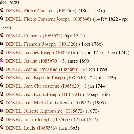
déc 1928)
DENEL, Fidele Constant (I085668)
(1864 - 1866)
DENEL, Fidele Constant Joseph (I085646)
(14 fév 1822 - apr
1894)
DENEL, Francois (I085627)
(apr 1741)
DENEL, Francois Joseph (I101320)
(4 oct 1766)
DENEL, Jacques Joseph (I085606)
(12 juil 1716 - 7 sep 1742)
DENEL, Jeanne (I085676)
(31 mars 1890)
DENEL, Jeanne Ernestine (I085660)
(24 sep 1859)
DENEL, Jean Baptiste Joseph (I085640)
(24 juin 1789)
DENEL, Jean Chrisostome (I085629)
(8 jan 1744)
DENEL, Jean Louis Joseph (I101321)
(19 sep 1768)
DENEL, Jean Marie Louis Rene (I100953)
(1905)
DENEL, Juliette Alphonsine (I085672)
(1870)
DENEL, Justin Joseph (I085657)
(2 oct 1857)
DENEL, Louis (I085583)
(ava 1665)