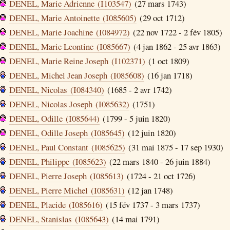
DENEL, Marie Adrienne (I103547)
(27 mars 1743)
DENEL, Marie Antoinette (I085605)
(29 oct 1712)
DENEL, Marie Joachine (I084972)
(22 nov 1722 - 2 fév 1805)
DENEL, Marie Leontine (I085667)
(4 jan 1862 - 25 avr 1863)
DENEL, Marie Reine Joseph (I102371)
(1 oct 1809)
DENEL, Michel Jean Joseph (I085608)
(16 jan 1718)
DENEL, Nicolas (I084340)
(1685 - 2 avr 1742)
DENEL, Nicolas Joseph (I085632)
(1751)
DENEL, Odille (I085644)
(1799 - 5 juin 1820)
DENEL, Odille Joseph (I085645)
(12 juin 1820)
DENEL, Paul Constant (I085625)
(31 mai 1875 - 17 sep 1930)
DENEL, Philippe (I085623)
(22 mars 1840 - 26 juin 1884)
DENEL, Pierre Joseph (I085613)
(1724 - 21 oct 1726)
DENEL, Pierre Michel (I085631)
(12 jan 1748)
DENEL, Placide (I085616)
(15 fév 1737 - 3 mars 1737)
DENEL, Stanislas (I085643)
(14 mai 1791)