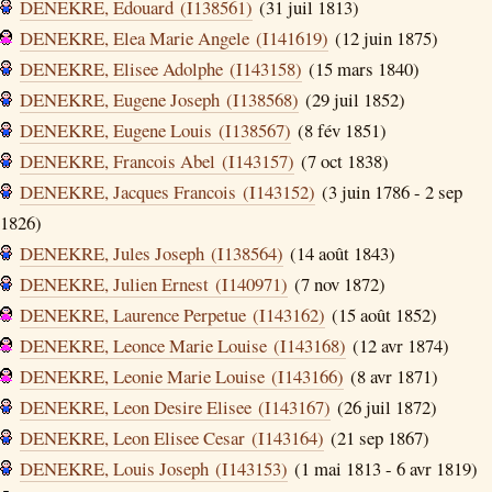
DENEKRE, Edouard (I138561)
(31 juil 1813)
DENEKRE, Elea Marie Angele (I141619)
(12 juin 1875)
DENEKRE, Elisee Adolphe (I143158)
(15 mars 1840)
DENEKRE, Eugene Joseph (I138568)
(29 juil 1852)
DENEKRE, Eugene Louis (I138567)
(8 fév 1851)
DENEKRE, Francois Abel (I143157)
(7 oct 1838)
DENEKRE, Jacques Francois (I143152)
(3 juin 1786 - 2 sep
1826)
DENEKRE, Jules Joseph (I138564)
(14 août 1843)
DENEKRE, Julien Ernest (I140971)
(7 nov 1872)
DENEKRE, Laurence Perpetue (I143162)
(15 août 1852)
DENEKRE, Leonce Marie Louise (I143168)
(12 avr 1874)
DENEKRE, Leonie Marie Louise (I143166)
(8 avr 1871)
DENEKRE, Leon Desire Elisee (I143167)
(26 juil 1872)
DENEKRE, Leon Elisee Cesar (I143164)
(21 sep 1867)
DENEKRE, Louis Joseph (I143153)
(1 mai 1813 - 6 avr 1819)