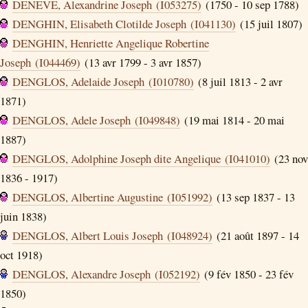
DENEVE, Alexandrine Joseph (I053275)
(1750 - 10 sep 1788)
DENGHIN, Elisabeth Clotilde Joseph (I041130)
(15 juil 1807)
DENGHIN, Henriette Angelique Robertine
Joseph (I044469)
(13 avr 1799 - 3 avr 1857)
DENGLOS, Adelaide Joseph (I010780)
(8 juil 1813 - 2 avr
1871)
DENGLOS, Adele Joseph (I049848)
(19 mai 1814 - 20 mai
1887)
DENGLOS, Adolphine Joseph dite Angelique (I041010)
(23 nov
1836 - 1917)
DENGLOS, Albertine Augustine (I051992)
(13 sep 1837 - 13
juin 1838)
DENGLOS, Albert Louis Joseph (I048924)
(21 août 1897 - 14
oct 1918)
DENGLOS, Alexandre Joseph (I052192)
(9 fév 1850 - 23 fév
1850)