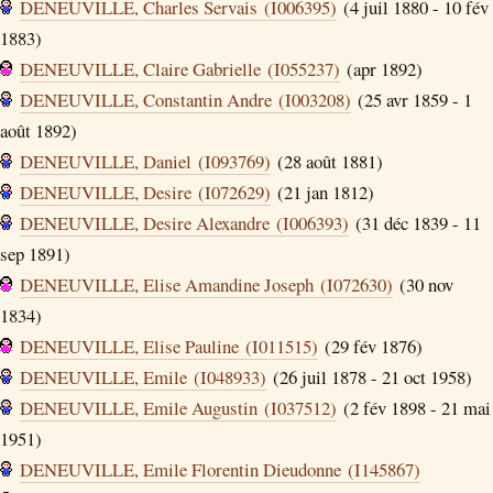
DENEUVILLE, Charles Servais (I006395)
(4 juil 1880 - 10 fév
1883)
DENEUVILLE, Claire Gabrielle (I055237)
(apr 1892)
DENEUVILLE, Constantin Andre (I003208)
(25 avr 1859 - 1
août 1892)
DENEUVILLE, Daniel (I093769)
(28 août 1881)
DENEUVILLE, Desire (I072629)
(21 jan 1812)
DENEUVILLE, Desire Alexandre (I006393)
(31 déc 1839 - 11
sep 1891)
DENEUVILLE, Elise Amandine Joseph (I072630)
(30 nov
1834)
DENEUVILLE, Elise Pauline (I011515)
(29 fév 1876)
DENEUVILLE, Emile (I048933)
(26 juil 1878 - 21 oct 1958)
DENEUVILLE, Emile Augustin (I037512)
(2 fév 1898 - 21 mai
1951)
DENEUVILLE, Emile Florentin Dieudonne (I145867)