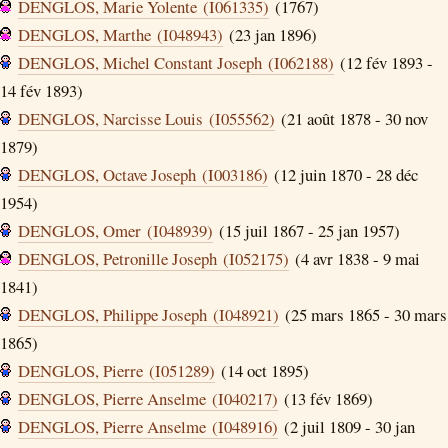
DENGLOS, Marie Yolente (I061335)
(1767)
DENGLOS, Marthe (I048943)
(23 jan 1896)
DENGLOS, Michel Constant Joseph (I062188)
(12 fév 1893 -
14 fév 1893)
DENGLOS, Narcisse Louis (I055562)
(21 août 1878 - 30 nov
1879)
DENGLOS, Octave Joseph (I003186)
(12 juin 1870 - 28 déc
1954)
DENGLOS, Omer (I048939)
(15 juil 1867 - 25 jan 1957)
DENGLOS, Petronille Joseph (I052175)
(4 avr 1838 - 9 mai
1841)
DENGLOS, Philippe Joseph (I048921)
(25 mars 1865 - 30 mars
1865)
DENGLOS, Pierre (I051289)
(14 oct 1895)
DENGLOS, Pierre Anselme (I040217)
(13 fév 1869)
DENGLOS, Pierre Anselme (I048916)
(2 juil 1809 - 30 jan