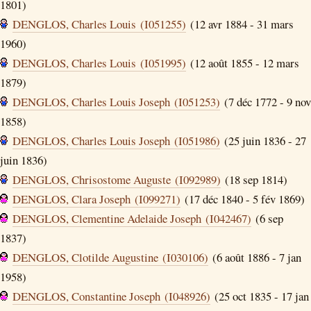
1801)
DENGLOS, Charles Louis (I051255)
(12 avr 1884 - 31 mars
1960)
DENGLOS, Charles Louis (I051995)
(12 août 1855 - 12 mars
1879)
DENGLOS, Charles Louis Joseph (I051253)
(7 déc 1772 - 9 nov
1858)
DENGLOS, Charles Louis Joseph (I051986)
(25 juin 1836 - 27
juin 1836)
DENGLOS, Chrisostome Auguste (I092989)
(18 sep 1814)
DENGLOS, Clara Joseph (I099271)
(17 déc 1840 - 5 fév 1869)
DENGLOS, Clementine Adelaide Joseph (I042467)
(6 sep
1837)
DENGLOS, Clotilde Augustine (I030106)
(6 août 1886 - 7 jan
1958)
DENGLOS, Constantine Joseph (I048926)
(25 oct 1835 - 17 jan