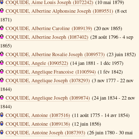
COQUIDE, Aime Louis Joseph (I072242)
(10 mai 1879)
COQUIDE, Albertine Alphonsine Joseph (I089551)
(8 oct
1871)
COQUIDE, Albertine Caroline (I089139)
(20 nov 1865)
COQUIDE, Albertine Joseph (I087402)
(28 août 1796 - 4 sep
1865)
COQUIDE, Albertine Rosalie Joseph (I089573)
(23 juin 1852)
COQUIDE, Angele (I090522)
(14 jan 1881 - 1 déc 1957)
COQUIDE, Angelique Francoise (I100594)
(1 fév 1842)
COQUIDE, Angelique Joseph (I078293)
(3 nov 1777 - 22 nov
1844)
COQUIDE, Angelique Joseph (I089874)
(24 jan 1834 - 22 nov
1844)
COQUIDE, Antoine (I087516)
(11 août 1775 - 14 avr 1854)
COQUIDE, Antoine (I089136)
(12 juin 1856)
COQUIDE, Antoine Joseph (I087393)
(26 juin 1780 - 30 mai