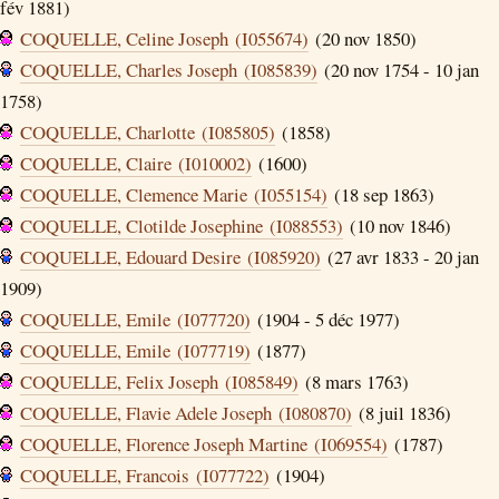
fév 1881)
COQUELLE, Celine Joseph (I055674)
(20 nov 1850)
COQUELLE, Charles Joseph (I085839)
(20 nov 1754 - 10 jan
1758)
COQUELLE, Charlotte (I085805)
(1858)
COQUELLE, Claire (I010002)
(1600)
COQUELLE, Clemence Marie (I055154)
(18 sep 1863)
COQUELLE, Clotilde Josephine (I088553)
(10 nov 1846)
COQUELLE, Edouard Desire (I085920)
(27 avr 1833 - 20 jan
1909)
COQUELLE, Emile (I077720)
(1904 - 5 déc 1977)
COQUELLE, Emile (I077719)
(1877)
COQUELLE, Felix Joseph (I085849)
(8 mars 1763)
COQUELLE, Flavie Adele Joseph (I080870)
(8 juil 1836)
COQUELLE, Florence Joseph Martine (I069554)
(1787)
COQUELLE, Francois (I077722)
(1904)