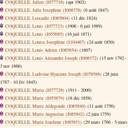
COQUELLE, Julien (I077716)
(apr 1902)
COQUELLE, Julie Josephine (I008376)
(6 août 1847)
COQUELLE, Leocadie (I085604)
(11 déc 1824)
COQUELLE, Louis (I077723)
(1906 - 6 juil 1989)
COQUELLE, Louis (I055685)
(16 juil 1871)
COQUELLE, Louise Josephine (I104467)
(24 août 1850)
COQUELLE, Louis Adrien (I085854)
(1807)
COQUELLE, Louis Alexandre Joseph (I008372)
(15 nov 1792 -
3 nov 1866)
COQUELLE, Ludivine Hyacinte Joseph (I078588)
(28 juin
1787 - 10 fév 1845)
COQUELLE, Maria (I077728)
(1911 - 2000)
COQUELLE, Marie (I055679)
(18 déc 1858)
COQUELLE, Marie Aldegonde (I085840)
(11 août 1756)
COQUELLE, Marie Augustine (I085842)
(2 juin 1759)
COQUELLE, Marie Joachine (I085851)
(29 mars 1766 - 5 mars