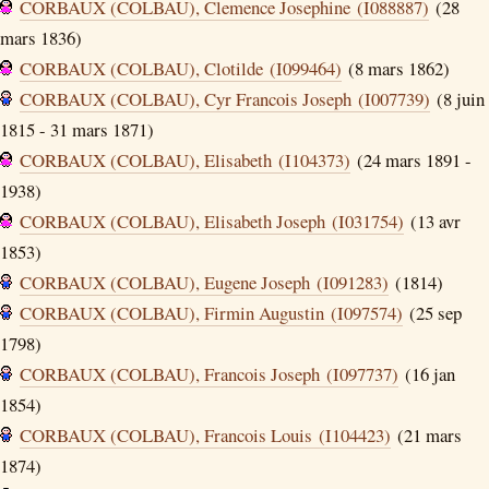
CORBAUX (COLBAU), Clemence Josephine (I088887)
(28
mars 1836)
CORBAUX (COLBAU), Clotilde (I099464)
(8 mars 1862)
CORBAUX (COLBAU), Cyr Francois Joseph (I007739)
(8 juin
1815 - 31 mars 1871)
CORBAUX (COLBAU), Elisabeth (I104373)
(24 mars 1891 -
1938)
CORBAUX (COLBAU), Elisabeth Joseph (I031754)
(13 avr
1853)
CORBAUX (COLBAU), Eugene Joseph (I091283)
(1814)
CORBAUX (COLBAU), Firmin Augustin (I097574)
(25 sep
1798)
CORBAUX (COLBAU), Francois Joseph (I097737)
(16 jan
1854)
CORBAUX (COLBAU), Francois Louis (I104423)
(21 mars
1874)