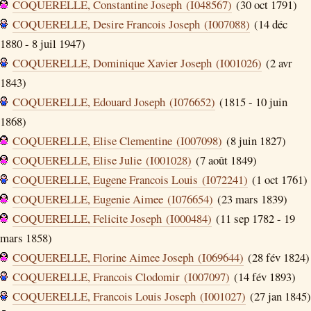
COQUERELLE, Constantine Joseph (I048567)
(30 oct 1791)
COQUERELLE, Desire Francois Joseph (I007088)
(14 déc
1880 - 8 juil 1947)
COQUERELLE, Dominique Xavier Joseph (I001026)
(2 avr
1843)
COQUERELLE, Edouard Joseph (I076652)
(1815 - 10 juin
1868)
COQUERELLE, Elise Clementine (I007098)
(8 juin 1827)
COQUERELLE, Elise Julie (I001028)
(7 août 1849)
COQUERELLE, Eugene Francois Louis (I072241)
(1 oct 1761)
COQUERELLE, Eugenie Aimee (I076654)
(23 mars 1839)
COQUERELLE, Felicite Joseph (I000484)
(11 sep 1782 - 19
mars 1858)
COQUERELLE, Florine Aimee Joseph (I069644)
(28 fév 1824)
COQUERELLE, Francois Clodomir (I007097)
(14 fév 1893)
COQUERELLE, Francois Louis Joseph (I001027)
(27 jan 1845)