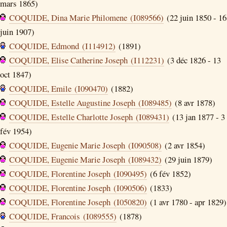
mars 1865)
COQUIDE, Dina Marie Philomene (I089566)
(22 juin 1850 - 16
juin 1907)
COQUIDE, Edmond (I114912)
(1891)
COQUIDE, Elise Catherine Joseph (I112231)
(3 déc 1826 - 13
oct 1847)
COQUIDE, Emile (I090470)
(1882)
COQUIDE, Estelle Augustine Joseph (I089485)
(8 avr 1878)
COQUIDE, Estelle Charlotte Joseph (I089431)
(13 jan 1877 - 3
fév 1954)
COQUIDE, Eugenie Marie Joseph (I090508)
(2 avr 1854)
COQUIDE, Eugenie Marie Joseph (I089432)
(29 juin 1879)
COQUIDE, Florentine Joseph (I090495)
(6 fév 1852)
COQUIDE, Florentine Joseph (I090506)
(1833)
COQUIDE, Florentine Joseph (I050820)
(1 avr 1780 - apr 1829)
COQUIDE, Francois (I089555)
(1878)