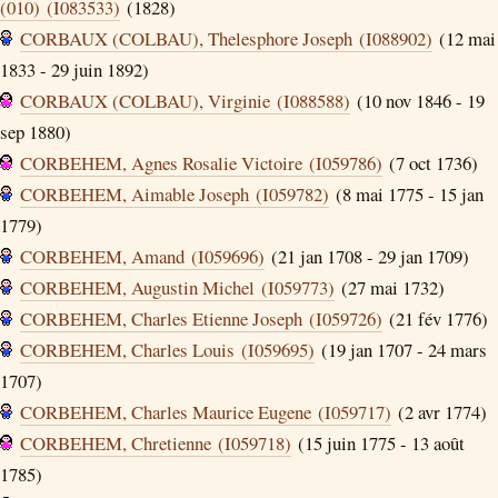
(010) (I083533)
(1828)
CORBAUX (COLBAU), Thelesphore Joseph (I088902)
(12 mai
1833 - 29 juin 1892)
CORBAUX (COLBAU), Virginie (I088588)
(10 nov 1846 - 19
sep 1880)
CORBEHEM, Agnes Rosalie Victoire (I059786)
(7 oct 1736)
CORBEHEM, Aimable Joseph (I059782)
(8 mai 1775 - 15 jan
1779)
CORBEHEM, Amand (I059696)
(21 jan 1708 - 29 jan 1709)
CORBEHEM, Augustin Michel (I059773)
(27 mai 1732)
CORBEHEM, Charles Etienne Joseph (I059726)
(21 fév 1776)
CORBEHEM, Charles Louis (I059695)
(19 jan 1707 - 24 mars
1707)
CORBEHEM, Charles Maurice Eugene (I059717)
(2 avr 1774)
CORBEHEM, Chretienne (I059718)
(15 juin 1775 - 13 août
1785)