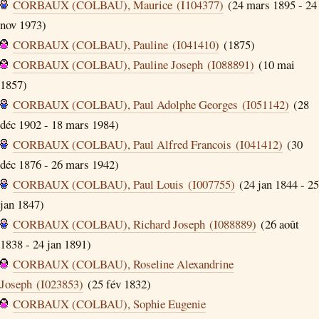
CORBAUX (COLBAU), Maurice (I104377)
(24 mars 1895 - 24
nov 1973)
CORBAUX (COLBAU), Pauline (I041410)
(1875)
CORBAUX (COLBAU), Pauline Joseph (I088891)
(10 mai
1857)
CORBAUX (COLBAU), Paul Adolphe Georges (I051142)
(28
déc 1902 - 18 mars 1984)
CORBAUX (COLBAU), Paul Alfred Francois (I041412)
(30
déc 1876 - 26 mars 1942)
CORBAUX (COLBAU), Paul Louis (I007755)
(24 jan 1844 - 25
jan 1847)
CORBAUX (COLBAU), Richard Joseph (I088889)
(26 août
1838 - 24 jan 1891)
CORBAUX (COLBAU), Roseline Alexandrine
Joseph (I023853)
(25 fév 1832)
CORBAUX (COLBAU), Sophie Eugenie