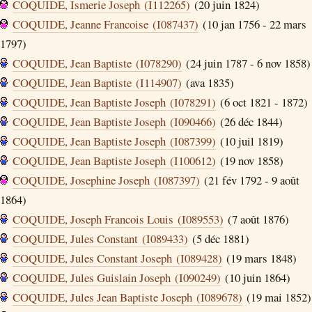
COQUIDE, Ismerie Joseph (I112265)
(20 juin 1824)
COQUIDE, Jeanne Francoise (I087437)
(10 jan 1756 - 22 mars
1797)
COQUIDE, Jean Baptiste (I078290)
(24 juin 1787 - 6 nov 1858)
COQUIDE, Jean Baptiste (I114907)
(ava 1835)
COQUIDE, Jean Baptiste Joseph (I078291)
(6 oct 1821 - 1872)
COQUIDE, Jean Baptiste Joseph (I090466)
(26 déc 1844)
COQUIDE, Jean Baptiste Joseph (I087399)
(10 juil 1819)
COQUIDE, Jean Baptiste Joseph (I100612)
(19 nov 1858)
COQUIDE, Josephine Joseph (I087397)
(21 fév 1792 - 9 août
1864)
COQUIDE, Joseph Francois Louis (I089553)
(7 août 1876)
COQUIDE, Jules Constant (I089433)
(5 déc 1881)
COQUIDE, Jules Constant Joseph (I089428)
(19 mars 1848)
COQUIDE, Jules Guislain Joseph (I090249)
(10 juin 1864)
COQUIDE, Jules Jean Baptiste Joseph (I089678)
(19 mai 1852)