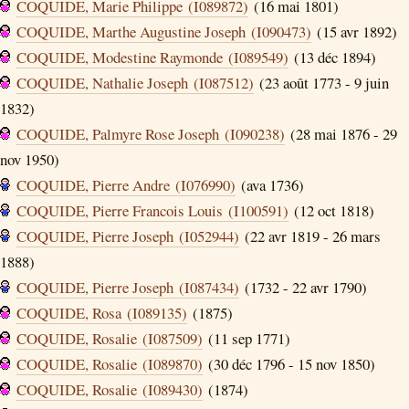
COQUIDE, Marie Philippe (I089872)
(16 mai 1801)
COQUIDE, Marthe Augustine Joseph (I090473)
(15 avr 1892)
COQUIDE, Modestine Raymonde (I089549)
(13 déc 1894)
COQUIDE, Nathalie Joseph (I087512)
(23 août 1773 - 9 juin
1832)
COQUIDE, Palmyre Rose Joseph (I090238)
(28 mai 1876 - 29
nov 1950)
COQUIDE, Pierre Andre (I076990)
(ava 1736)
COQUIDE, Pierre Francois Louis (I100591)
(12 oct 1818)
COQUIDE, Pierre Joseph (I052944)
(22 avr 1819 - 26 mars
1888)
COQUIDE, Pierre Joseph (I087434)
(1732 - 22 avr 1790)
COQUIDE, Rosa (I089135)
(1875)
COQUIDE, Rosalie (I087509)
(11 sep 1771)
COQUIDE, Rosalie (I089870)
(30 déc 1796 - 15 nov 1850)
COQUIDE, Rosalie (I089430)
(1874)