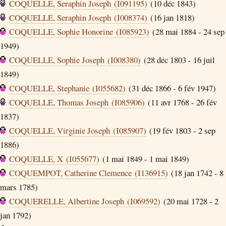
COQUELLE, Seraphin Joseph (I091195)
(10 déc 1843)
COQUELLE, Seraphin Joseph (I008374)
(16 jan 1818)
COQUELLE, Sophie Honorine (I085923)
(28 mai 1884 - 24 sep
1949)
COQUELLE, Sophie Joseph (I008380)
(28 déc 1803 - 16 juil
1849)
COQUELLE, Stephanie (I055682)
(31 déc 1866 - 6 fév 1947)
COQUELLE, Thomas Joseph (I085906)
(11 avr 1768 - 26 fév
1837)
COQUELLE, Virginie Joseph (I085907)
(19 fév 1803 - 2 sep
1886)
COQUELLE, X (I055677)
(1 mai 1849 - 1 mai 1849)
COQUEMPOT, Catherine Clemence (I136915)
(18 jan 1742 - 8
mars 1785)
COQUERELLE, Albertine Joseph (I069592)
(20 mai 1728 - 2
jan 1792)