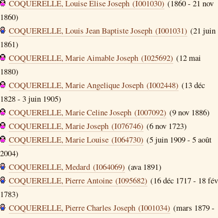
COQUERELLE, Louise Elise Joseph (I001030)
(1860 - 21 nov
1860)
COQUERELLE, Louis Jean Baptiste Joseph (I001031)
(21 juin
1861)
COQUERELLE, Marie Aimable Joseph (I025692)
(12 mai
1880)
COQUERELLE, Marie Angelique Joseph (I002448)
(13 déc
1828 - 3 juin 1905)
COQUERELLE, Marie Celine Joseph (I007092)
(9 nov 1886)
COQUERELLE, Marie Joseph (I076746)
(6 nov 1723)
COQUERELLE, Marie Louise (I064730)
(5 juin 1909 - 5 août
2004)
COQUERELLE, Medard (I064069)
(ava 1891)
COQUERELLE, Pierre Antoine (I095682)
(16 déc 1717 - 18 fév
1783)
COQUERELLE, Pierre Charles Joseph (I001034)
(mars 1879 -