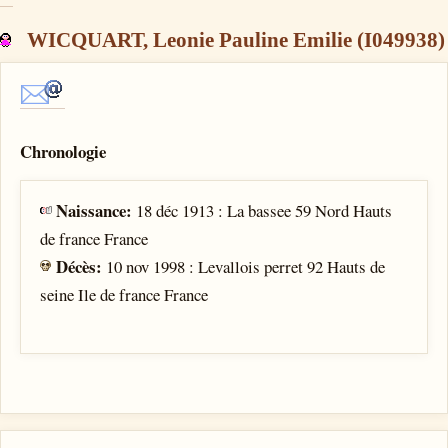
WICQUART, Leonie Pauline Emilie (I049938)
Chronologie
Naissance:
18 déc 1913 : La bassee 59 Nord Hauts
de france France
Décès:
10 nov 1998 : Levallois perret 92 Hauts de
seine Ile de france France