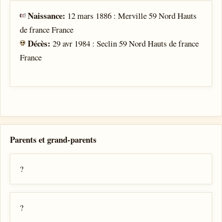
Naissance:
12 mars 1886 : Merville 59 Nord Hauts
de france France
Décès:
29 avr 1984 : Seclin 59 Nord Hauts de france
France
Parents et grand-parents
?
?