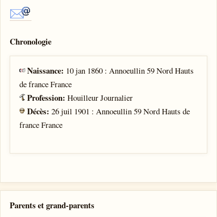
Chronologie
Naissance:
10 jan 1860 : Annoeullin 59 Nord Hauts
de france France
Profession:
Houilleur Journalier
Décès:
26 juil 1901 : Annoeullin 59 Nord Hauts de
france France
Parents et grand-parents