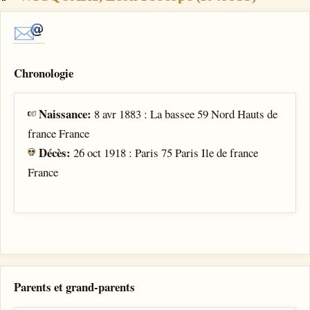
Chronologie
Naissance:
8 avr 1883 : La bassee 59 Nord Hauts de
france France
Décès:
26 oct 1918 : Paris 75 Paris Ile de france
France
Parents et grand-parents